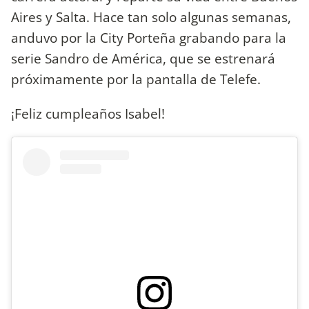
Aires y Salta. Hace tan solo algunas semanas,
anduvo por la City Porteña grabando para la
serie Sandro de América, que se estrenará
próximamente por la pantalla de Telefe.
¡Feliz cumpleaños Isabel!