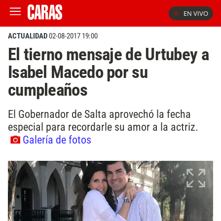
EN VIVO
ACTUALIDAD
02-08-2017 19:00
El tierno mensaje de Urtubey a
Isabel Macedo por su
cumpleaños
El Gobernador de Salta aprovechó la fecha
especial para recordarle su amor a la actriz.
Galería de fotos