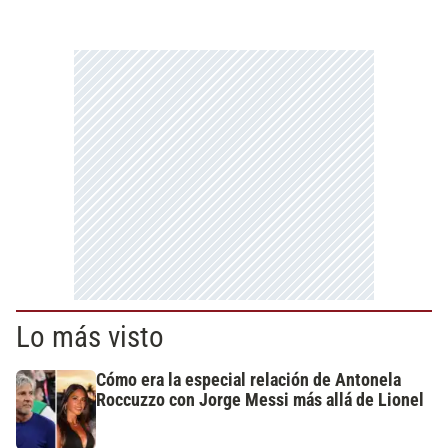
Lo más visto
Cómo era la especial relación de Antonela
Roccuzzo con Jorge Messi más allá de Lionel