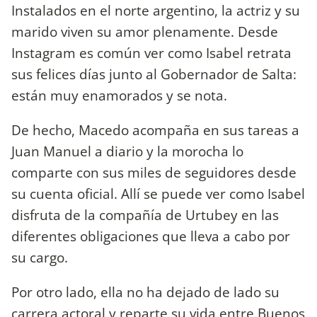
Instalados en el norte argentino, la actriz y su
marido viven su amor plenamente. Desde
Instagram es común ver como Isabel retrata
sus felices días junto al Gobernador de Salta:
están muy enamorados y se nota.
De hecho, Macedo acompaña en sus tareas a
Juan Manuel a diario y la morocha lo
comparte con sus miles de seguidores desde
su cuenta oficial. Allí se puede ver como Isabel
disfruta de la compañía de Urtubey en las
diferentes obligaciones que lleva a cabo por
su cargo.
Por otro lado, ella no ha dejado de lado su
carrera actoral y reparte su vida entre Buenos