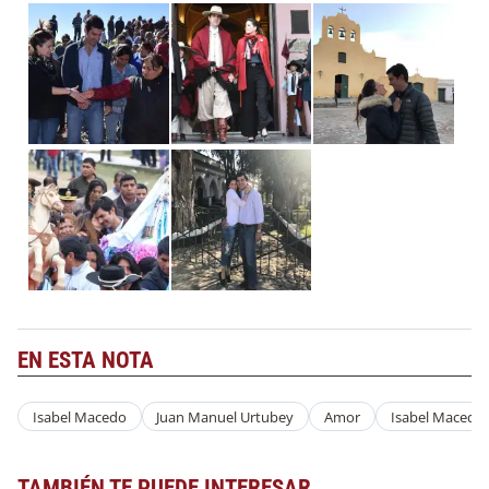
EN ESTA NOTA
Isabel Macedo
Juan Manuel Urtubey
Amor
Isabel Macedo
TAMBIÉN TE PUEDE INTERESAR