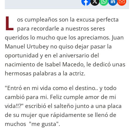
L
os cumpleaños son la excusa perfecta
para recordarle a nuestros seres
queridos lo mucho que los apreciamos. Juan
Manuel Urtubey no quiso dejar pasar la
oportunidad y en el aniversario del
nacimiento de Isabel Macedo, le dedicó unas
hermosas palabras a la actriz.
"Entró en mi vida como el destino.. y todo
cambió para mi. Feliz cumple amor de mi
vida!!?" escribió el salteño junto a una placa
de su mujer que rápidamente se llenó de
muchos "me gusta".