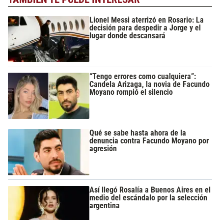
Lionel Messi aterrizó en Rosario: La
decisión para despedir a Jorge y el
lugar donde descansará
“Tengo errores como cualquiera”:
Candela Arizaga, la novia de Facundo
Moyano rompió el silencio
Qué se sabe hasta ahora de la
denuncia contra Facundo Moyano por
agresión
Así llegó Rosalía a Buenos Aires en el
medio del escándalo por la selección
argentina