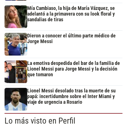
Mía Cambiaso, la hija de María Vázquez, se
adelantó a la primavera con su look floral y
sandalias de tiras
Dieron a conocer el último parte médico de
Jorge Messi
La emotiva despedida del bar de la familia de
Lionel Messi para Jorge Messi y la decisión
que tomaron
Lionel Messi desolado tras la muerte de su
papá: incertidumbre sobre el Inter Miami y
viaje de urgencia a Rosario
Lo más visto en Perfil