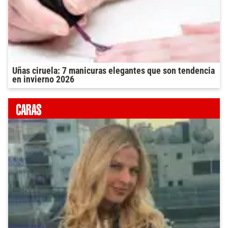
Uñas ciruela: 7 manicuras elegantes que son tendencia
en invierno 2026