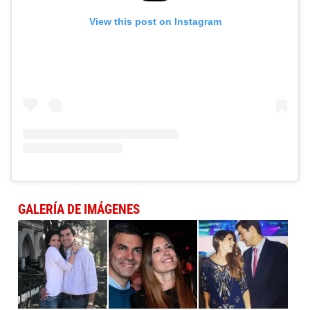
View this post on Instagram
GALERÍA DE IMÁGENES