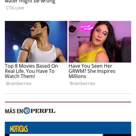
MÁS EN