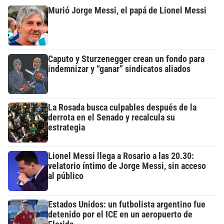
Murió Jorge Messi, el papá de Lionel Messi
Caputo y Sturzenegger crean un fondo para
indemnizar y “ganar” sindicatos aliados
La Rosada busca culpables después de la
derrota en el Senado y recalcula su
estrategia
Lionel Messi llega a Rosario a las 20.30:
velatorio íntimo de Jorge Messi, sin acceso
al público
Estados Unidos: un futbolista argentino fue
detenido por el ICE en un aeropuerto de