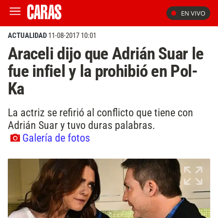
EN VIVO
ACTUALIDAD
11-08-2017 10:01
Araceli dijo que Adrián Suar le
fue infiel y la prohibió en Pol-
Ka
La actriz se refirió al conflicto que tiene con
Adrián Suar y tuvo duras palabras.
Galería de fotos