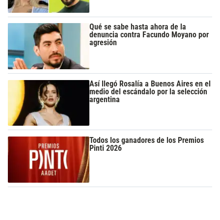
Qué se sabe hasta ahora de la
denuncia contra Facundo Moyano por
agresión
Así llegó Rosalía a Buenos Aires en el
medio del escándalo por la selección
argentina
Todos los ganadores de los Premios
Pinti 2026