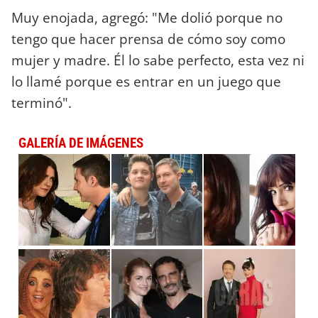
Muy enojada, agregó: "Me dolió porque no
tengo que hacer prensa de cómo soy como
mujer y madre. Él lo sabe perfecto, esta vez ni
lo llamé porque es entrar en un juego que
terminó".
GALERÍA DE IMÁGENES