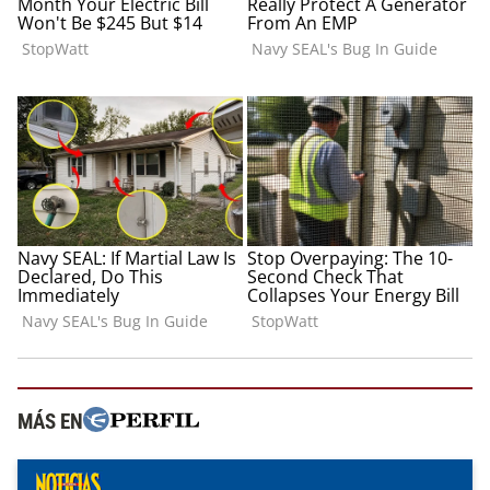
MÁS EN