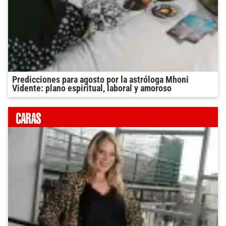
Predicciones para agosto por la astróloga Mhoni
Vidente: plano espiritual, laboral y amoroso