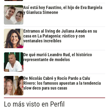
Así está hoy Faustino, el hijo de Eva Bargiela
y Gianluca Simeone
Entramos al living de Juliana Awada en su
casa en La Patagonia: rústico y con
ventanales increíbles
De qué murió Leandro Rud, el histórico
representante de modelos
De Nicolás Cabré y Rocío Pardo a Calu
Rivero: los famosos apuestan a la tendencia
slow deco para sus casas
Lo más visto en Perfil