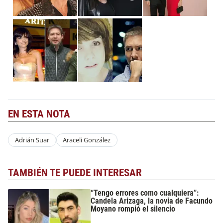
EN ESTA NOTA
Adrián Suar
Araceli González
TAMBIÉN TE PUEDE INTERESAR
“Tengo errores como cualquiera”:
Candela Arizaga, la novia de Facundo
Moyano rompió el silencio