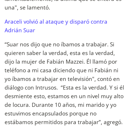
una", se lamentó.
Araceli volvió al ataque y disparó contra
Adrián Suar
“Suar nos dijo que no íbamos a trabajar. Si
quieren saber la verdad, esta es la verdad,
dijo la mujer de Fabián Mazzei. Él llamó por
teléfono a mi casa diciendo que ni Fabián ni
yo íbamos a trabajar en televisión", contó en
diálogo con Intrusos. “Esta es la verdad. Y si él
desmiente esto, estamos en un nivel muy alto
de locura. Durante 10 años, mi marido y yo
estuvimos encapsulados porque no
estábamos permitidos para trabajar”, agregó.