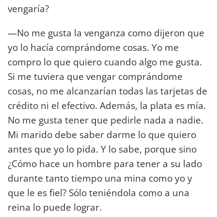
vengaría?
—No me gusta la venganza como dijeron que
yo lo hacía comprándome cosas. Yo me
compro lo que quiero cuando algo me gusta.
Si me tuviera que vengar comprándome
cosas, no me alcanzarían todas las tarjetas de
crédito ni el efectivo. Además, la plata es mía.
No me gusta tener que pedirle nada a nadie.
Mi marido debe saber darme lo que quiero
antes que yo lo pida. Y lo sabe, porque sino
¿Cómo hace un hombre para tener a su lado
durante tanto tiempo una mina como yo y
que le es fiel? Sólo teniéndola como a una
reina lo puede lograr.