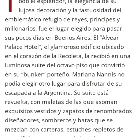
T
odo el esplendor, la elegancia de su
lujosa decoración y la fastuosidad del
emblemático refugio de reyes, príncipes y
millonarios, fue el lugar elegido para pasar
sus pocos días en Buenos Aires. El “Alvear
Palace Hotel”, el glamoroso edificio ubicado
en el corazón de la Recoleta, la recibió en una
luminosa suite del octavo piso que convirtió
en su “bunker” porteño. Mariana Nannis no
podía elegir otro lugar para disfrutar de su
escapada a la Argentina. Su suite está
revuelta, con maletas de las que asoman
exquisitos vestidos y zapatos de renombrados
diseñadores, sombreros y batas que se
mezclan con carteras, estuches repletos de