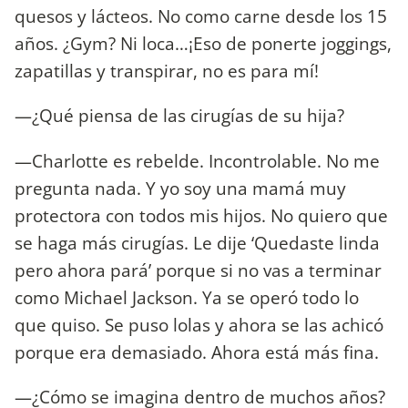
quesos y lácteos. No como carne desde los 15
años. ¿Gym? Ni loca…¡Eso de ponerte joggings,
zapatillas y transpirar, no es para mí!
—¿Qué piensa de las cirugías de su hija?
—Charlotte es rebelde. Incontrolable. No me
pregunta nada. Y yo soy una mamá muy
protectora con todos mis hijos. No quiero que
se haga más cirugías. Le dije ‘Quedaste linda
pero ahora pará’ porque si no vas a terminar
como Michael Jackson. Ya se operó todo lo
que quiso. Se puso lolas y ahora se las achicó
porque era demasiado. Ahora está más fina.
—¿Cómo se imagina dentro de muchos años?