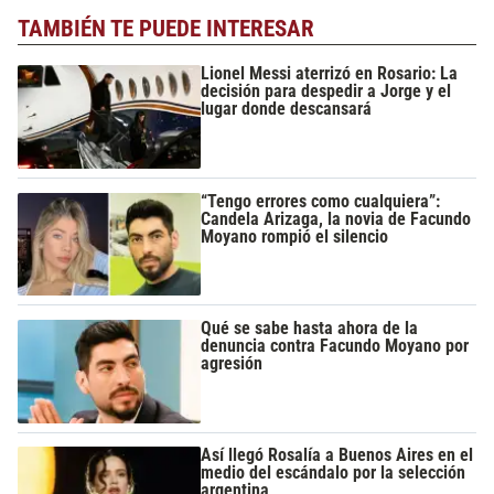
TAMBIÉN TE PUEDE INTERESAR
Lionel Messi aterrizó en Rosario: La
decisión para despedir a Jorge y el
lugar donde descansará
“Tengo errores como cualquiera”:
Candela Arizaga, la novia de Facundo
Moyano rompió el silencio
Qué se sabe hasta ahora de la
denuncia contra Facundo Moyano por
agresión
Así llegó Rosalía a Buenos Aires en el
medio del escándalo por la selección
argentina