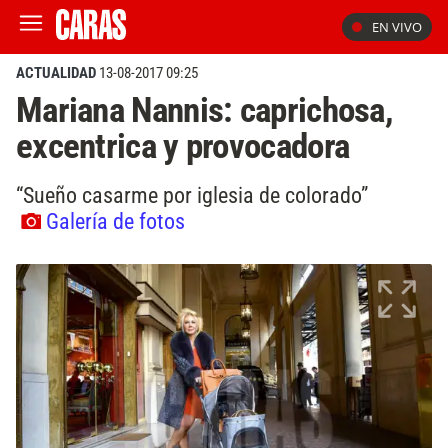
EN VIVO
ACTUALIDAD
13-08-2017 09:25
Mariana Nannis: caprichosa,
excentrica y provocadora
“Sueño casarme por iglesia de colorado”
Galería de fotos