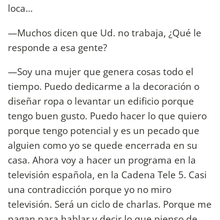
loca…
—Muchos dicen que Ud. no trabaja, ¿Qué le
responde a esa gente?
—Soy una mujer que genera cosas todo el
tiempo. Puedo dedicarme a la decoración o
diseñar ropa o levantar un edificio porque
tengo buen gusto. Puedo hacer lo que quiero
porque tengo potencial y es un pecado que
alguien como yo se quede encerrada en su
casa. Ahora voy a hacer un programa en la
televisión española, en la Cadena Tele 5. Casi
una contradicción porque yo no miro
televisión. Será un ciclo de charlas. Porque me
pagan para hablar y decir lo que pienso de