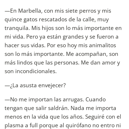
—En Marbella, con mis siete perros y mis
quince gatos rescatados de la calle, muy
tranquila. Mis hijos son lo más importante en
mi vida. Pero ya están grandes y se fueron a
hacer sus vidas. Por eso hoy mis animalitos
son lo más importante. Me acompañan, son
más lindos que las personas. Me dan amor y
son incondicionales.
—¿La asusta envejecer?
—No me importan las arrugas. Cuando
tengan que salir saldrán. Nada me importa
menos en la vida que los años. Seguiré con el
plasma a full porque al quirófano no entro ni