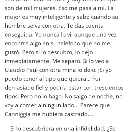
son de mil mujeres. Eso me pasa a mí. La
mujer es muy inteligente y sabe cuándo su
hombre se va con otra. Te das cuenta
enseguida. Yo nunca lo vi, aunque una vez
encontré algo en su teléfono que no me
gustó. Pero si lo descubro, lo dejo
inmediatamente. Me separo. Si lo veo a
Claudio Paul con otra mina lo dejo. ¡Si yo
puedo tener al tipo que quiera..! Fui
demasiado fiel y podría estar con trescientos
tipos. Pero no lo hago. No salgo de noche, no
voy a comer a ningún lado… Parece que
Canniggia me hubiera castrado….
—Si lo descubriera en una infidelidad, ¿Se