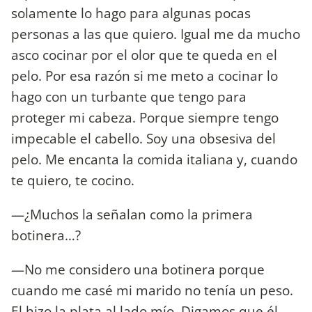
solamente lo hago para algunas pocas
personas a las que quiero. Igual me da mucho
asco cocinar por el olor que te queda en el
pelo. Por esa razón si me meto a cocinar lo
hago con un turbante que tengo para
proteger mi cabeza. Porque siempre tengo
impecable el cabello. Soy una obsesiva del
pelo. Me encanta la comida italiana y, cuando
te quiero, te cocino.
—¿Muchos la señalan como la primera
botinera…?
—No me considero una botinera porque
cuando me casé mi marido no tenía un peso.
El hizo la plata al lado mío. Digamos que él