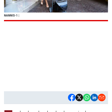
NANNIS-1
|