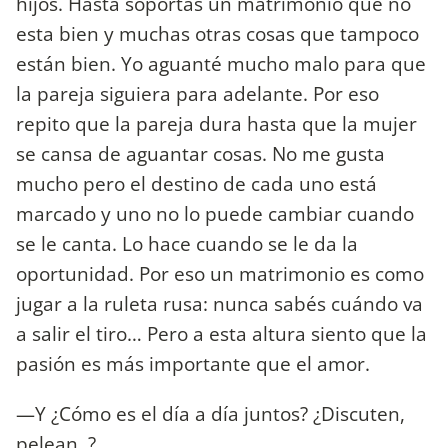
hijos. Hasta soportas un matrimonio que no
esta bien y muchas otras cosas que tampoco
están bien. Yo aguanté mucho malo para que
la pareja siguiera para adelante. Por eso
repito que la pareja dura hasta que la mujer
se cansa de aguantar cosas. No me gusta
mucho pero el destino de cada uno está
marcado y uno no lo puede cambiar cuando
se le canta. Lo hace cuando se le da la
oportunidad. Por eso un matrimonio es como
jugar a la ruleta rusa: nunca sabés cuándo va
a salir el tiro… Pero a esta altura siento que la
pasión es más importante que el amor.
—Y ¿Cómo es el día a día juntos? ¿Discuten,
pelean..?