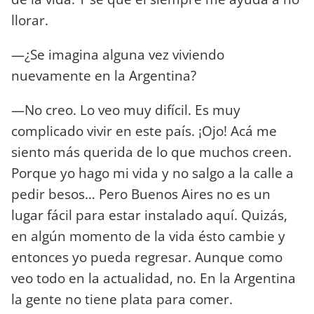
llorar.
—¿Se imagina alguna vez viviendo
nuevamente en la Argentina?
—No creo. Lo veo muy difícil. Es muy
complicado vivir en este país. ¡Ojo! Acá me
siento más querida de lo que muchos creen.
Porque yo hago mi vida y no salgo a la calle a
pedir besos… Pero Buenos Aires no es un
lugar fácil para estar instalado aquí. Quizás,
en algún momento de la vida ésto cambie y
entonces yo pueda regresar. Aunque como
veo todo en la actualidad, no. En la Argentina
la gente no tiene plata para comer.