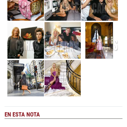
EN ESTA NOTA