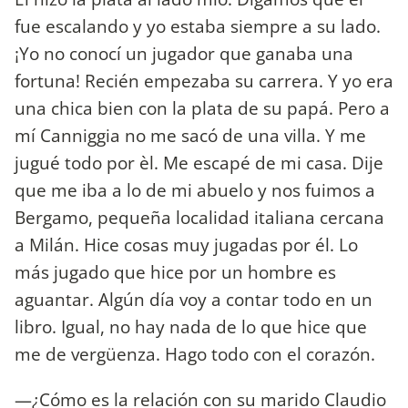
fue escalando y yo estaba siempre a su lado.
¡Yo no conocí un jugador que ganaba una
fortuna! Recién empezaba su carrera. Y yo era
una chica bien con la plata de su papá. Pero a
mí Canniggia no me sacó de una villa. Y me
jugué todo por èl. Me escapé de mi casa. Dije
que me iba a lo de mi abuelo y nos fuimos a
Bergamo, pequeña localidad italiana cercana
a Milán. Hice cosas muy jugadas por él. Lo
más jugado que hice por un hombre es
aguantar. Algún día voy a contar todo en un
libro. Igual, no hay nada de lo que hice que
me de vergüenza. Hago todo con el corazón.
—¿Cómo es la relación con su marido Claudio