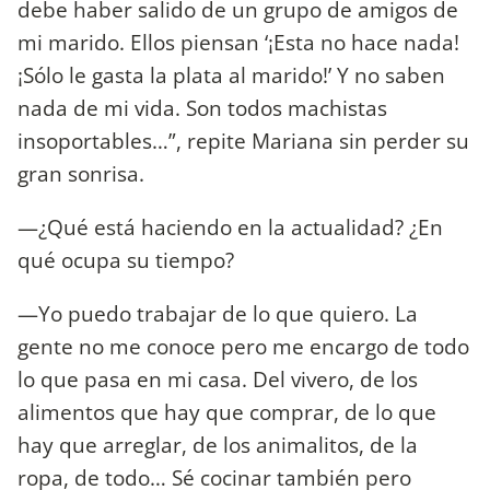
debe haber salido de un grupo de amigos de
mi marido. Ellos piensan ‘¡Esta no hace nada!
¡Sólo le gasta la plata al marido!’ Y no saben
nada de mi vida. Son todos machistas
insoportables…”, repite Mariana sin perder su
gran sonrisa.
—¿Qué está haciendo en la actualidad? ¿En
qué ocupa su tiempo?
—Yo puedo trabajar de lo que quiero. La
gente no me conoce pero me encargo de todo
lo que pasa en mi casa. Del vivero, de los
alimentos que hay que comprar, de lo que
hay que arreglar, de los animalitos, de la
ropa, de todo… Sé cocinar también pero