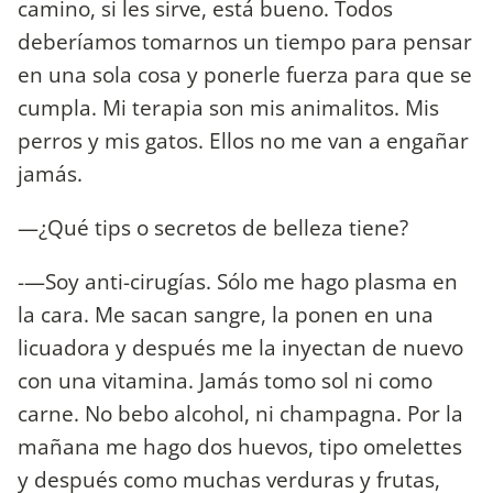
camino, si les sirve, está bueno. Todos
deberíamos tomarnos un tiempo para pensar
en una sola cosa y ponerle fuerza para que se
cumpla. Mi terapia son mis animalitos. Mis
perros y mis gatos. Ellos no me van a engañar
jamás.
—¿Qué tips o secretos de belleza tiene?
-—Soy anti-cirugías. Sólo me hago plasma en
la cara. Me sacan sangre, la ponen en una
licuadora y después me la inyectan de nuevo
con una vitamina. Jamás tomo sol ni como
carne. No bebo alcohol, ni champagna. Por la
mañana me hago dos huevos, tipo omelettes
y después como muchas verduras y frutas,