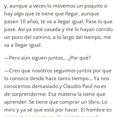
y, aunque a veces lo movemos un poquito si
hay algo que te tiene que llegar, aunque
pasen 10 años, te va a llegar igual. Pase lo que
pase. Así ya esté casada y me lo hayan corrido
un poco del camino, a lo largo del tiempo, me
va a llegar igual.
—Pero aún siguen juntos… ¿Por qué?
—Creo que nosotros seguimos juntos por que
lo conozco desde hace tanto tiempo… Ya nos
conocemos demasiado y Claudio Paul no es
de sorprenderme. Esa materia la tiene que
aprender. Se tiene que comprar un libro. Lo
miro y ya sé qué está por hacer. El hombre es