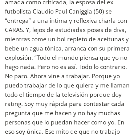
amada como criticada, la esposa del ex
futbolista Claudio Paul Caniggia (50) se
“entrega” a una íntima y reflexiva charla con
CARAS. Y, lejos de estudiadas poses de diva,
mientras come un bol repleto de aceitunas y
bebe un agua tónica, arranca con su primera
explosión. “Todo el mundo piensa que yo no
hago nada. Pero no es así. Todo lo contrario.
No paro. Ahora vine a trabajar. Porque yo
puedo trabajar de lo que quiera y me llaman
todo el tiempo de la televisión porque doy
rating. Soy muy rápida para contestar cada
pregunta que me hacen y no hay muchas
personas que lo puedan hacer como yo. En
eso soy única. Ese mito de que no trabajo