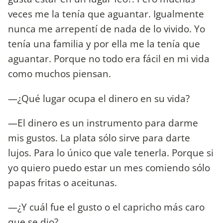
veces me la tenía que aguantar. Igualmente
nunca me arrepentí de nada de lo vivido. Yo
tenía una familia y por ella me la tenía que
aguantar. Porque no todo era fácil en mi vida
como muchos piensan.
—¿Qué lugar ocupa el dinero en su vida?
—El dinero es un instrumento para darme
mis gustos. La plata sólo sirve para darte
lujos. Para lo único que vale tenerla. Porque si
yo quiero puedo estar un mes comiendo sólo
papas fritas o aceitunas.
—¿Y cuál fue el gusto o el capricho más caro
que se dio?