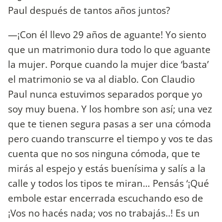
Paul después de tantos años juntos?
—¡Con él llevo 29 años de aguante! Yo siento
que un matrimonio dura todo lo que aguante
la mujer. Porque cuando la mujer dice ‘basta’
el matrimonio se va al diablo. Con Claudio
Paul nunca estuvimos separados porque yo
soy muy buena. Y los hombre son así; una vez
que te tienen segura pasas a ser una cómoda
pero cuando transcurre el tiempo y vos te das
cuenta que no sos ninguna cómoda, que te
mirás al espejo y estás buenísima y salís a la
calle y todos los tipos te miran… Pensás ‘¡Qué
embole estar encerrada escuchando eso de
¡Vos no hacés nada; vos no trabajás..! Es un