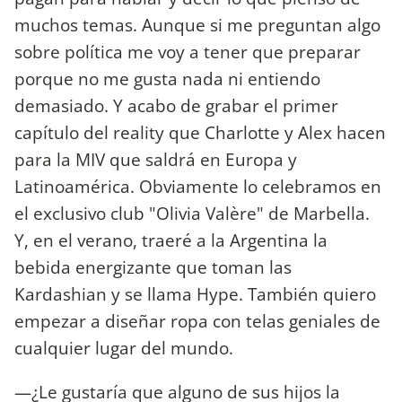
muchos temas. Aunque si me preguntan algo
sobre política me voy a tener que preparar
porque no me gusta nada ni entiendo
demasiado. Y acabo de grabar el primer
capítulo del reality que Charlotte y Alex hacen
para la MIV que saldrá en Europa y
Latinoamérica. Obviamente lo celebramos en
el exclusivo club "Olivia Valère" de Marbella.
Y, en el verano, traeré a la Argentina la
bebida energizante que toman las
Kardashian y se llama Hype. También quiero
empezar a diseñar ropa con telas geniales de
cualquier lugar del mundo.
—¿Le gustaría que alguno de sus hijos la