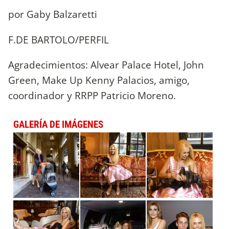
por Gaby Balzaretti
F.DE BARTOLO/PERFIL
Agradecimientos: Alvear Palace Hotel, John
Green, Make Up Kenny Palacios, amigo,
coordinador y RRPP Patricio Moreno.
GALERÍA DE IMÁGENES