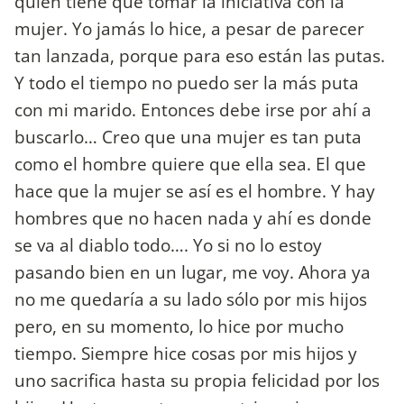
quien tiene que tomar la iniciativa con la
mujer. Yo jamás lo hice, a pesar de parecer
tan lanzada, porque para eso están las putas.
Y todo el tiempo no puedo ser la más puta
con mi marido. Entonces debe irse por ahí a
buscarlo… Creo que una mujer es tan puta
como el hombre quiere que ella sea. El que
hace que la mujer se así es el hombre. Y hay
hombres que no hacen nada y ahí es donde
se va al diablo todo…. Yo si no lo estoy
pasando bien en un lugar, me voy. Ahora ya
no me quedaría a su lado sólo por mis hijos
pero, en su momento, lo hice por mucho
tiempo. Siempre hice cosas por mis hijos y
uno sacrifica hasta su propia felicidad por los