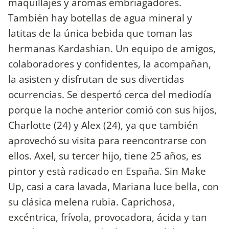
maquillajes y aromas embriagadores.
También hay botellas de agua mineral y
latitas de la única bebida que toman las
hermanas Kardashian. Un equipo de amigos,
colaboradores y confidentes, la acompañan,
la asisten y disfrutan de sus divertidas
ocurrencias. Se despertó cerca del mediodía
porque la noche anterior comió con sus hijos,
Charlotte (24) y Alex (24), ya que también
aprovechó su visita para reencontrarse con
ellos. Axel, su tercer hijo, tiene 25 años, es
pintor y està radicado en España. Sin Make
Up, casi a cara lavada, Mariana luce bella, con
su clásica melena rubia. Caprichosa,
excéntrica, frívola, provocadora, ácida y tan