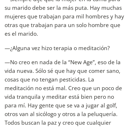
su marido debe ser la más puta. Hay muchas
mujeres que trabajan para mil hombres y hay
otras que trabajan para un solo hombre que
es el marido.
—¿Alguna vez hizo terapia o meditación?
—No creo en nada de la “New Age”, eso de la
vida nueva. Sólo sé que hay que comer sano,
cosas que no tengan pesticidas. La
meditación no está mal. Creo que un poco de
vida tranquila y meditar está bien pero no
para mí. Hay gente que se va a jugar al golf,
otros van al sicólogo y otros a la peluquería.
Todos buscan la paz y creo que cualquier