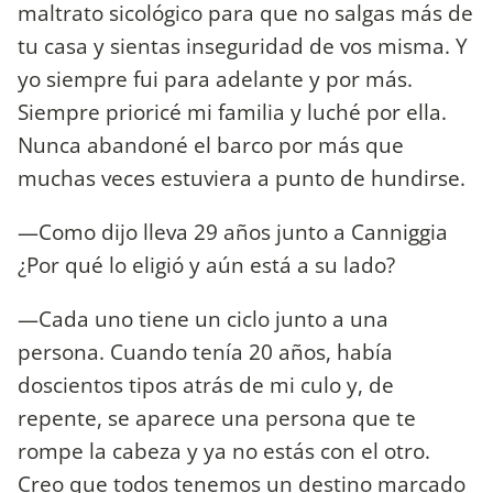
maltrato sicológico para que no salgas más de
tu casa y sientas inseguridad de vos misma. Y
yo siempre fui para adelante y por más.
Siempre prioricé mi familia y luché por ella.
Nunca abandoné el barco por más que
muchas veces estuviera a punto de hundirse.
—Como dijo lleva 29 años junto a Canniggia
¿Por qué lo eligió y aún está a su lado?
—Cada uno tiene un ciclo junto a una
persona. Cuando tenía 20 años, había
doscientos tipos atrás de mi culo y, de
repente, se aparece una persona que te
rompe la cabeza y ya no estás con el otro.
Creo que todos tenemos un destino marcado