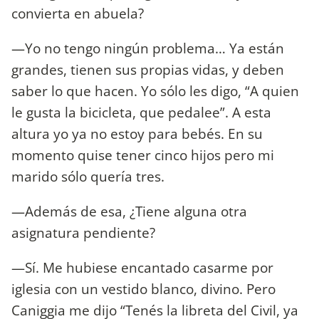
convierta en abuela?
—Yo no tengo ningún problema… Ya están
grandes, tienen sus propias vidas, y deben
saber lo que hacen. Yo sólo les digo, “A quien
le gusta la bicicleta, que pedalee”. A esta
altura yo ya no estoy para bebés. En su
momento quise tener cinco hijos pero mi
marido sólo quería tres.
—Además de esa, ¿Tiene alguna otra
asignatura pendiente?
—Sí. Me hubiese encantado casarme por
iglesia con un vestido blanco, divino. Pero
Caniggia me dijo “Tenés la libreta del Civil, ya