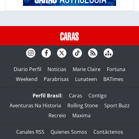
Diario Perfil
Noticias
Marie Claire
Fortuna
Weekend
Parabrisas
Lunateen
BATimes
Perfil Brasil:
Caras
Contigo
Aventuras Na Historia
Rolling Stone
Sport Buzz
Recreio
Maxima
Canales RSS
Quienes Somos
Contáctenos