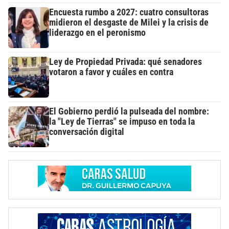
Encuesta rumbo a 2027: cuatro consultoras
midieron el desgaste de Milei y la crisis de
liderazgo en el peronismo
Ley de Propiedad Privada: qué senadores
votaron a favor y cuáles en contra
El Gobierno perdió la pulseada del nombre:
la "Ley de Tierras" se impuso en toda la
conversación digital