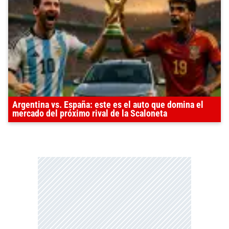
Argentina vs. España: este es el auto que domina el
mercado del próximo rival de la Scaloneta