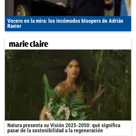
Vocero en la mira: los incómodos bloopers de Adrián
Ravier
Natura presenta su Visión 2025-2050: qué significa
pasar de la sostenibilidad a la regeneración