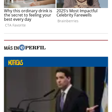
MÁS EN