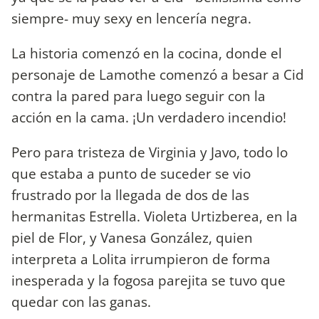
siempre- muy sexy en lencería negra.
La historia comenzó en la cocina, donde el
personaje de Lamothe comenzó a besar a Cid
contra la pared para luego seguir con la
acción en la cama. ¡Un verdadero incendio!
Pero para tristeza de Virginia y Javo, todo lo
que estaba a punto de suceder se vio
frustrado por la llegada de dos de las
hermanitas Estrella. Violeta Urtizberea, en la
piel de Flor, y Vanesa González, quien
interpreta a Lolita irrumpieron de forma
inesperada y la fogosa parejita se tuvo que
quedar con las ganas.