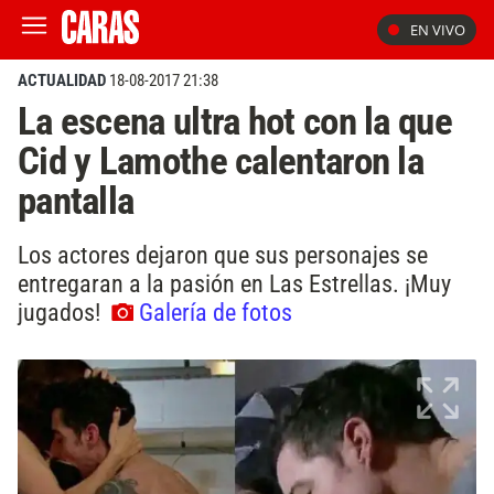
EN VIVO
ACTUALIDAD
18-08-2017 21:38
La escena ultra hot con la que
Cid y Lamothe calentaron la
pantalla
Los actores dejaron que sus personajes se
entregaran a la pasión en Las Estrellas. ¡Muy
jugados!
Galería de fotos