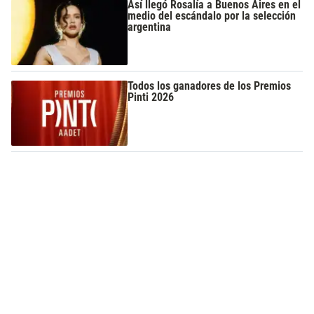
Así llegó Rosalía a Buenos Aires en el
medio del escándalo por la selección
argentina
Todos los ganadores de los Premios
Pinti 2026