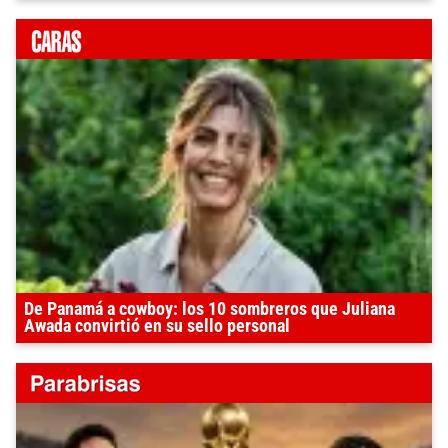
De Panamá a cowboy: los 10 sombreros que Juliana
Awada convirtió en su sello personal