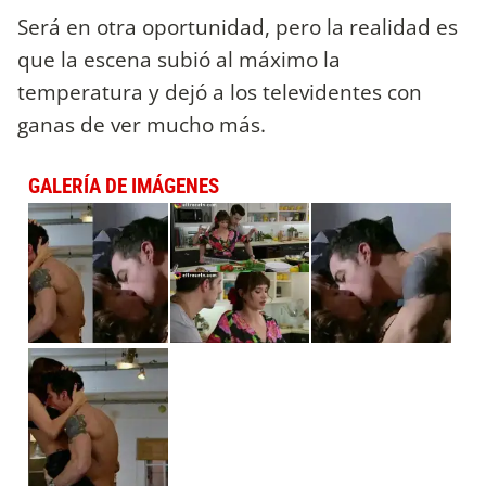
Será en otra oportunidad, pero la realidad es
que la escena subió al máximo la
temperatura y dejó a los televidentes con
ganas de ver mucho más.
GALERÍA DE IMÁGENES