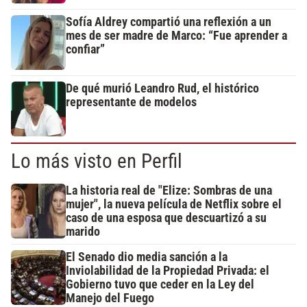
Sofía Aldrey compartió una reflexión a un
mes de ser madre de Marco: “Fue aprender a
confiar”
De qué murió Leandro Rud, el histórico
representante de modelos
Lo más visto en Perfil
La historia real de "Elize: Sombras de una
mujer", la nueva película de Netflix sobre el
caso de una esposa que descuartizó a su
marido
El Senado dio media sanción a la
Inviolabilidad de la Propiedad Privada: el
Gobierno tuvo que ceder en la Ley del
Manejo del Fuego