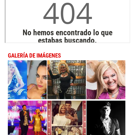
GALERÍA DE IMÁGENES