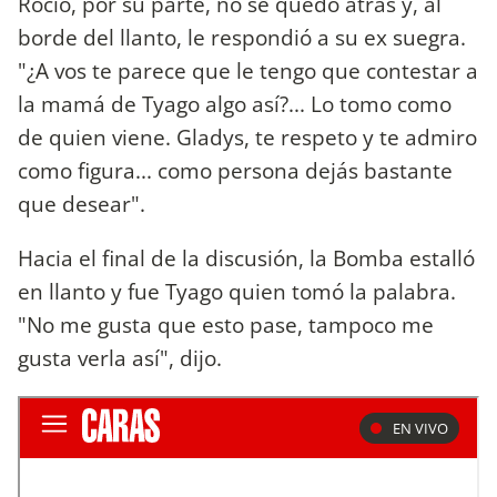
Rocío, por su parte, no se quedó atrás y, al
borde del llanto, le respondió a su ex suegra.
"¿A vos te parece que le tengo que contestar a
la mamá de Tyago algo así?... Lo tomo como
de quien viene. Gladys, te respeto y te admiro
como figura... como persona dejás bastante
que desear".
Hacia el final de la discusión, la Bomba estalló
en llanto y fue Tyago quien tomó la palabra.
"No me gusta que esto pase, tampoco me
gusta verla así", dijo.