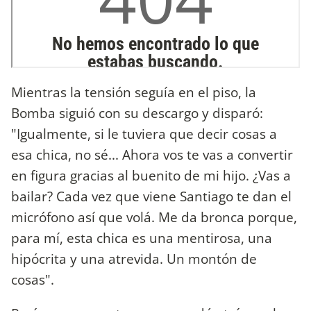
Mientras la tensión seguía en el piso, la
Bomba siguió con su descargo y disparó:
"Igualmente, si le tuviera que decir cosas a
esa chica, no sé... Ahora vos te vas a convertir
en figura gracias al buenito de mi hijo. ¿Vas a
bailar? Cada vez que viene Santiago te dan el
micrófono así que volá. Me da bronca porque,
para mí, esta chica es una mentirosa, una
hipócrita y una atrevida. Un montón de
cosas".