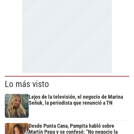
Lo más visto
Lejos de la televisión, el negocio de Marina
Señuk, la periodista que renunció a TN
Desde Punta Cana, Pampita habló sobre
Martín Pepa y se confesó: "No negocio la