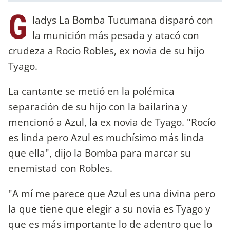
G
ladys La Bomba Tucumana disparó con
la munición más pesada y atacó con
crudeza a Rocío Robles, ex novia de su hijo
Tyago.
La cantante se metió en la polémica
separación de su hijo con la bailarina y
mencionó a Azul, la ex novia de Tyago. "Rocío
es linda pero Azul es muchísimo más linda
que ella", dijo la Bomba para marcar su
enemistad con Robles.
"A mí me parece que Azul es una divina pero
la que tiene que elegir a su novia es Tyago y
que es más importante lo de adentro que lo