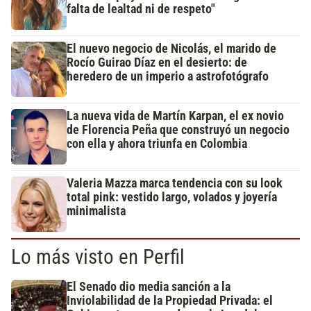
falta de lealtad ni de respeto"
El nuevo negocio de Nicolás, el marido de
Rocío Guirao Díaz en el desierto: de
heredero de un imperio a astrofotógrafo
La nueva vida de Martín Karpan, el ex novio
de Florencia Peña que construyó un negocio
con ella y ahora triunfa en Colombia
Valeria Mazza marca tendencia con su look
total pink: vestido largo, volados y joyería
minimalista
Lo más visto en Perfil
El Senado dio media sanción a la
Inviolabilidad de la Propiedad Privada: el