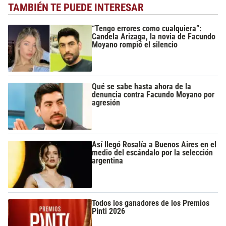
TAMBIÉN TE PUEDE INTERESAR
“Tengo errores como cualquiera”:
Candela Arizaga, la novia de Facundo
Moyano rompió el silencio
Qué se sabe hasta ahora de la
denuncia contra Facundo Moyano por
agresión
Así llegó Rosalía a Buenos Aires en el
medio del escándalo por la selección
argentina
Todos los ganadores de los Premios
Pinti 2026