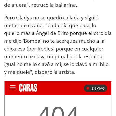
de afuera", retrucó la bailarina.
Pero Gladys no se quedó callada y siguió
metiendo cizaña. "Cada día que pasa lo
quiero más a Ángel de Brito porque el otro día
me dijo 'Bomba, no te acerques mucho a la
chica esa (por Robles) porque en cualquier
momento te clava un puñal por la espalda.
Igual no me lo clavó a mí, se lo clavó a mi hijo
y me duele", disparó la artista.