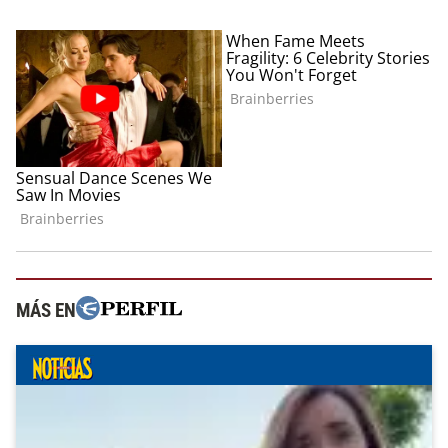
MÁS EN