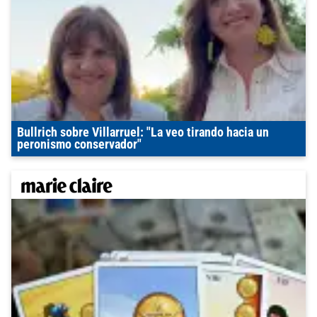
Bullrich sobre Villarruel: "La veo tirando hacia un
peronismo conservador"