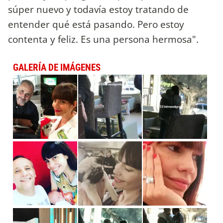
súper nuevo y todavía estoy tratando de
entender qué está pasando. Pero estoy
contenta y feliz. Es una persona hermosa".
GALERÍA DE IMÁGENES