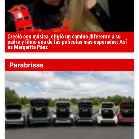
Creció con música, eligió un camino diferente a su
padre y filmó una de las películas más esperadas: Así
es Margarita Páez