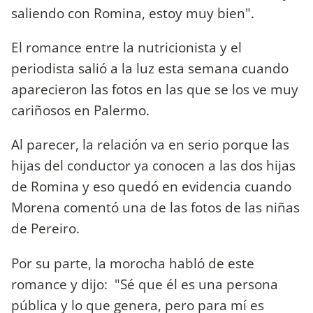
saliendo con Romina, estoy muy bien".
El romance entre la nutricionista y el
periodista salió a la luz esta semana cuando
aparecieron las fotos en las que se los ve muy
cariñosos en Palermo.
Al parecer, la relación va en serio porque las
hijas del conductor ya conocen a las dos hijas
de Romina y eso quedó en evidencia cuando
Morena comentó una de las fotos de las niñas
de Pereiro.
Por su parte, la morocha habló de este
romance y dijo: "Sé que él es una persona
pública y lo que genera, pero para mí es