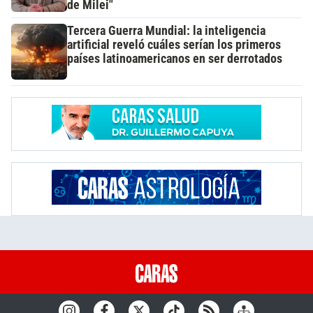
de Milei"
Tercera Guerra Mundial: la inteligencia
artificial reveló cuáles serían los primeros
países latinoamericanos en ser derrotados