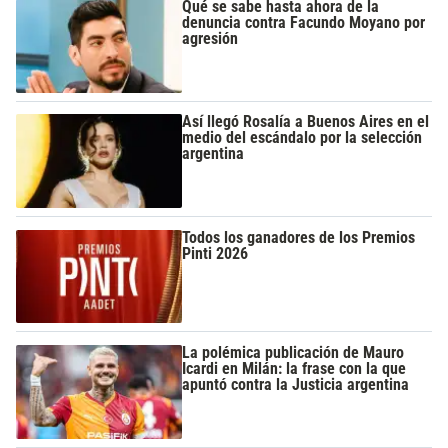
Qué se sabe hasta ahora de la
denuncia contra Facundo Moyano por
agresión
Así llegó Rosalía a Buenos Aires en el
medio del escándalo por la selección
argentina
Todos los ganadores de los Premios
Pinti 2026
La polémica publicación de Mauro
Icardi en Milán: la frase con la que
apuntó contra la Justicia argentina