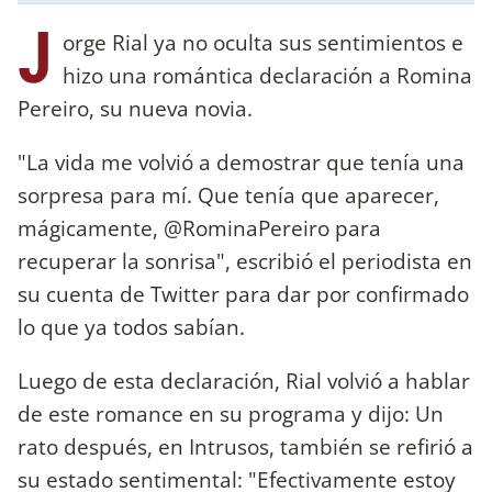
J
orge Rial ya no oculta sus sentimientos e
hizo una romántica declaración a Romina
Pereiro, su nueva novia.
"La vida me volvió a demostrar que tenía una
sorpresa para mí. Que tenía que aparecer,
mágicamente, @RominaPereiro para
recuperar la sonrisa", escribió el periodista en
su cuenta de Twitter para dar por confirmado
lo que ya todos sabían.
Luego de esta declaración, Rial volvió a hablar
de este romance en su programa y dijo: Un
rato después, en Intrusos, también se refirió a
su estado sentimental: "Efectivamente estoy