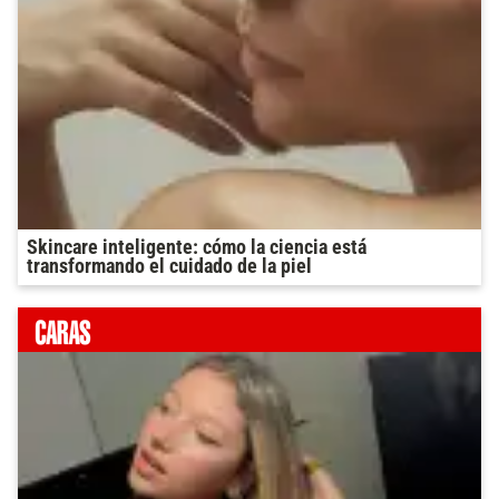
Skincare inteligente: cómo la ciencia está
transformando el cuidado de la piel