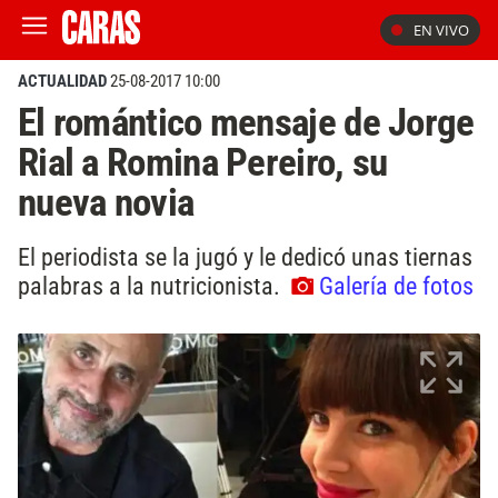
EN VIVO
ACTUALIDAD
25-08-2017 10:00
El romántico mensaje de Jorge
Rial a Romina Pereiro, su
nueva novia
El periodista se la jugó y le dedicó unas tiernas
palabras a la nutricionista.
Galería de fotos