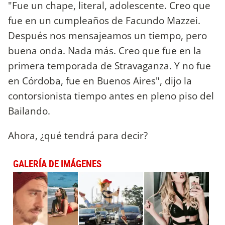
"Fue un chape, literal, adolescente. Creo que
fue en un cumpleaños de Facundo Mazzei.
Después nos mensajeamos un tiempo, pero
buena onda. Nada más. Creo que fue en la
primera temporada de Stravaganza. Y no fue
en Córdoba, fue en Buenos Aires", dijo la
contorsionista tiempo antes en pleno piso del
Bailando.
Ahora, ¿qué tendrá para decir?
GALERÍA DE IMÁGENES