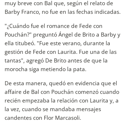
muy breve con Bal que, según el relato de
Barby Franco, no fue en las fechas indicadas.
"¿Cuándo fue el romance de Fede con
Pouchán?" preguntó Ángel de Brito a Barby y
ella titubeó. "Fue este verano, durante la
gestión de Fede con Laurita. Fue una de las
tantas", agregó De Brito antes de que la
morocha siga metiendo la pata.
De esta manera, quedó en evidencia que el
affaire de Bal con Pouchán comenzó cuando
recién empezaba la relación con Laurita y, a
la vez, cuando se mandaba mensajes
candentes con Flor Marcasoli.