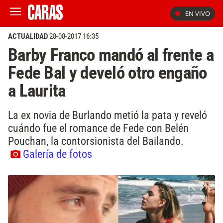
EN VIVO
ACTUALIDAD
28-08-2017 16:35
Barby Franco mandó al frente a
Fede Bal y develó otro engaño
a Laurita
La ex novia de Burlando metió la pata y reveló
cuándo fue el romance de Fede con Belén
Pouchan, la contorsionista del Bailando.
Galería de fotos