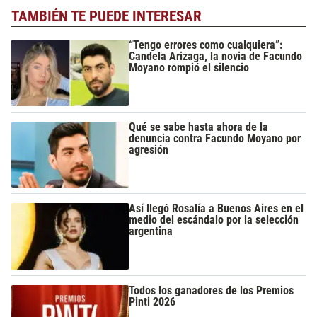
TAMBIÉN TE PUEDE INTERESAR
“Tengo errores como cualquiera”:
Candela Arizaga, la novia de Facundo
Moyano rompió el silencio
Qué se sabe hasta ahora de la
denuncia contra Facundo Moyano por
agresión
Así llegó Rosalía a Buenos Aires en el
medio del escándalo por la selección
argentina
Todos los ganadores de los Premios
Pinti 2026