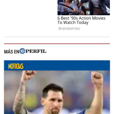
MÁS EN