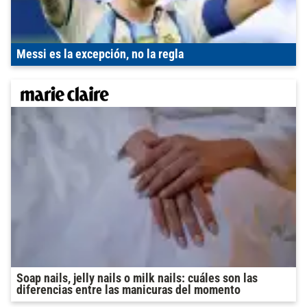
Messi es la excepción, no la regla
Soap nails, jelly nails o milk nails: cuáles son las
diferencias entre las manicuras del momento