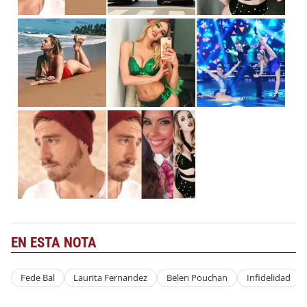
EN ESTA NOTA
Fede Bal
Laurita Fernandez
Belen Pouchan
Infidelidad