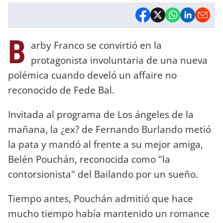
B
arby Franco se convirtió en la
protagonista involuntaria de una nueva
polémica cuando develó un affaire no
reconocido de Fede Bal.
Invitada al programa de Los ángeles de la
mañana, la ¿ex? de Fernando Burlando metió
la pata y mandó al frente a su mejor amiga,
Belén Pouchán, reconocida como "la
contorsionista" del Bailando por un sueño.
Tiempo antes, Pouchán admitió que hace
mucho tiempo había mantenido un romance