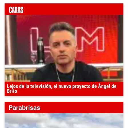
Lejos de la televisión, el nuevo proyecto de Ángel de
Brito