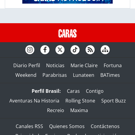
Diario Perfil
Noticias
Marie Claire
Fortuna
Weekend
Parabrisas
Lunateen
BATimes
Perfil Brasil:
Caras
Contigo
Aventuras Na Historia
Rolling Stone
Sport Buzz
Recreio
Maxima
Canales RSS
Quienes Somos
Contáctenos