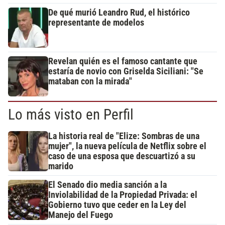
De qué murió Leandro Rud, el histórico
representante de modelos
Revelan quién es el famoso cantante que
estaría de novio con Griselda Siciliani: "Se
mataban con la mirada"
Lo más visto en Perfil
La historia real de "Elize: Sombras de una
mujer", la nueva película de Netflix sobre el
caso de una esposa que descuartizó a su
marido
El Senado dio media sanción a la
Inviolabilidad de la Propiedad Privada: el
Gobierno tuvo que ceder en la Ley del
Manejo del Fuego