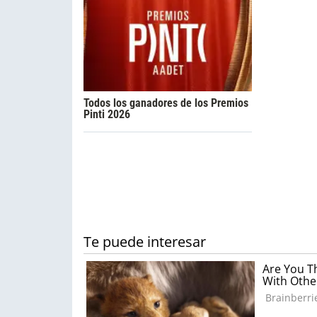
Todos los ganadores de los Premios
Pinti 2026