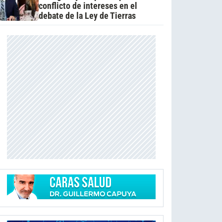
conflicto de intereses en el
debate de la Ley de Tierras