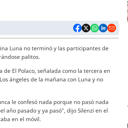
vina Luna no terminó y las participantes de
rándose palitos.
 de El Polaco, señalada como la tercera en
a Los ángeles de la mañana con Luna y no
 nunca le confesó nada porque no pasó nada
el año pasado y ya pasó", dijo Silenzi en el
aba en el móvil.