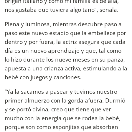
origen italiano y como mi familia es de allá,
nos gustaba que tuviera algo tano”, señala.
Plena y luminosa, mientras descubre paso a
paso este nuevo estadío que la embellece por
dentro y por fuera, la actriz asegura que cada
día es un nuevo aprendizaje y que, tal como
lo hizo durante los nueve meses en su panza,
apuesta a una crianza activa, estimulando a la
bebé con juegos y canciones.
“Ya la sacamos a pasear y tuvimos nuestro
primer almuerzo con la gorda afuera. Durmió
y se portó divina, creo que tiene que ver
mucho con la energía que se rodea la bebé,
porque son como esponjitas que absorben