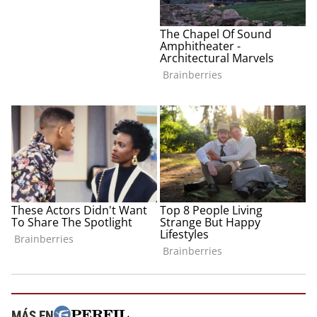
MÁS EN