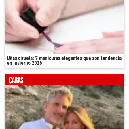
Uñas ciruela: 7 manicuras elegantes que son tendencia
en invierno 2026