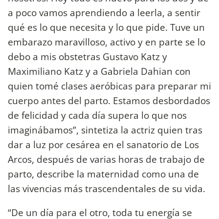
a poco vamos aprendiendo a leerla, a sentir
qué es lo que necesita y lo que pide. Tuve un
embarazo maravilloso, activo y en parte se lo
debo a mis obstetras Gustavo Katz y
Maximiliano Katz y a Gabriela Dahian con
quien tomé clases aeróbicas para preparar mi
cuerpo antes del parto. Estamos desbordados
de felicidad y cada día supera lo que nos
imaginábamos”, sintetiza la actriz quien tras
dar a luz por cesárea en el sanatorio de Los
Arcos, después de varias horas de trabajo de
parto, describe la maternidad como una de
las vivencias más trascendentales de su vida.
“De un día para el otro, toda tu energía se