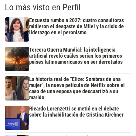
Lo más visto en Perfil
Encuesta rumbo a 2027: cuatro consultoras
midieron el desgaste de Milei y la crisis de
liderazgo en el peronismo
Tercera Guerra Mundial: la inteligencia
artificial reveló cuáles serían los primeros
países latinoamericanos en ser derrotados
La historia real de "Elize: Sombras de una
mujer", la nueva película de Netflix sobre el
caso de una esposa que descuartizó a su
marido
Ricardo Lorenzetti se metió en el debate
sobre la inhabilitación de Cristina Kirchner