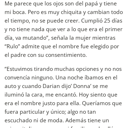
Me parece que los ojos son del papá y tiene
mi boca. Pero es muy chiquita y cambian todo
el tiempo, no se puede creer. Cumplió 25 días
y no tiene nada que ver a lo que era el primer
día, va mutando”, señala la mujer mientras
“Rulo” admite que el nombre fue elegido por
el padre con su consentimiento.
“Estuvimos tirando muchas opciones y no nos
convencía ninguno. Una noche íbamos en el
auto y cuando Darian dijo’ Donna’ se me
iluminó la cara, me encantó. Hoy siento que
era el nombre justo para ella. Queríamos que
fuera particular y único; algo no tan
escuchado ni de moda. Además tiene un