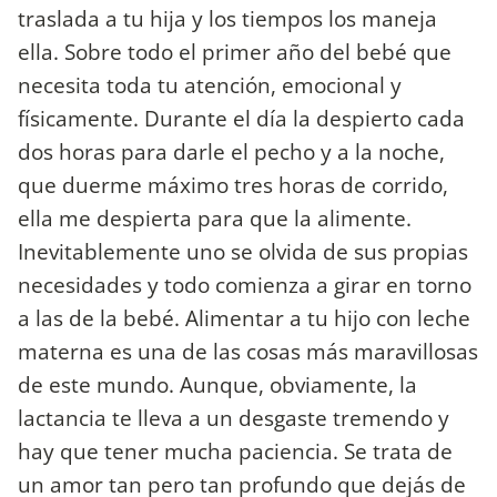
traslada a tu hija y los tiempos los maneja
ella. Sobre todo el primer año del bebé que
necesita toda tu atención, emocional y
físicamente. Durante el día la despierto cada
dos horas para darle el pecho y a la noche,
que duerme máximo tres horas de corrido,
ella me despierta para que la alimente.
Inevitablemente uno se olvida de sus propias
necesidades y todo comienza a girar en torno
a las de la bebé. Alimentar a tu hijo con leche
materna es una de las cosas más maravillosas
de este mundo. Aunque, obviamente, la
lactancia te lleva a un desgaste tremendo y
hay que tener mucha paciencia. Se trata de
un amor tan pero tan profundo que dejás de