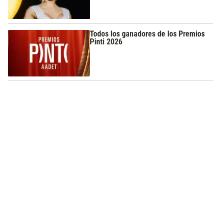
Todos los ganadores de los Premios
Pinti 2026