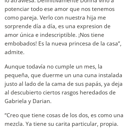
lo atraviesa. Definitivamente Donna vino a
potenciar todo ese amor que nos tenemos
como pareja. Verlo con nuestra hija me
sorprende día a día, es una expresion de
amor única e indescriptible. ¡Nos tiene
embobados! Es la nueva princesa de la casa”,
admite.
Aunque todavía no cumple un mes, la
pequeña, que duerme un una cuna instalada
justo al lado de la cama de sus papás, ya deja
al descubierto ciertos rasgos heredados de
Gabriela y Darian.
“Creo que tiene cosas de los dos, es como una
mezcla. Ya tiene su carita particular, propia.