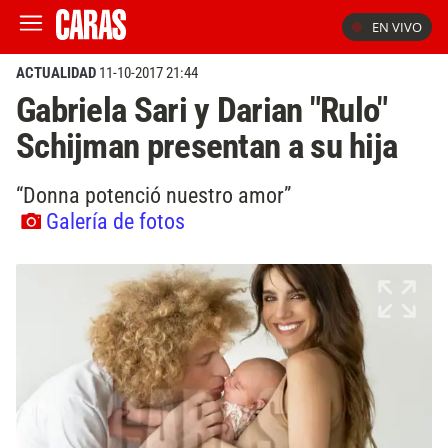
EN VIVO
ACTUALIDAD
11-10-2017 21:44
Gabriela Sari y Darian "Rulo"
Schijman presentan a su hija
“Donna potenció nuestro amor”
Galería de fotos