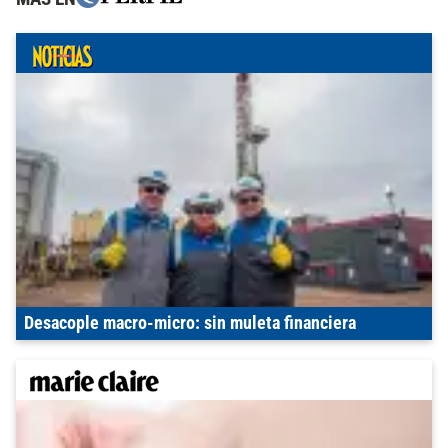
Desacople macro-micro: sin muleta financiera