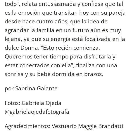
todo”, relata entusiasmada y confiesa que tal
es la emoción que transitan hoy con su pareja
desde hace cuatro años, que la idea de
agrandar la familia en un futuro aún es muy
lejana, ya que su energía está focalizada en la
dulce Donna. “Esto recién comienza.
Queremos tener tiempo para disfrutarla y
estar conectados con ella”, finaliza con una
sonrisa y su bebé dormida en brazos.
por Sabrina Galante
Fotos: Gabriela Ojeda
@gabrielaojedafotografa
Agradecimientos: Vestuario Maggie Brandatti