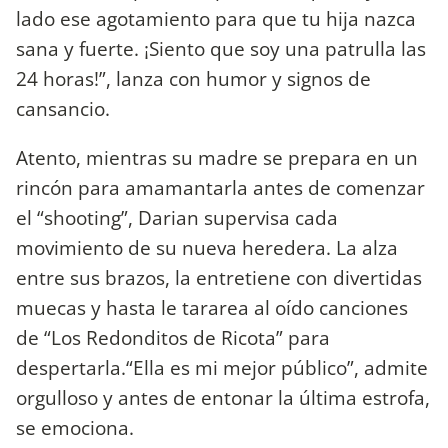
lado ese agotamiento para que tu hija nazca
sana y fuerte. ¡Siento que soy una patrulla las
24 horas!”, lanza con humor y signos de
cansancio.
Atento, mientras su madre se prepara en un
rincón para amamantarla antes de comenzar
el “shooting”, Darian supervisa cada
movimiento de su nueva heredera. La alza
entre sus brazos, la entretiene con divertidas
muecas y hasta le tararea al oído canciones
de “Los Redonditos de Ricota” para
despertarla.“Ella es mi mejor público”, admite
orgulloso y antes de entonar la última estrofa,
se emociona.