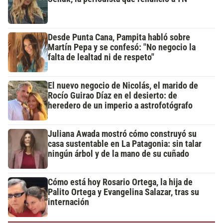
Desde Punta Cana, Pampita habló sobre
Martín Pepa y se confesó: "No negocio la
falta de lealtad ni de respeto"
El nuevo negocio de Nicolás, el marido de
Rocío Guirao Díaz en el desierto: de
heredero de un imperio a astrofotógrafo
Juliana Awada mostró cómo construyó su
casa sustentable en La Patagonia: sin talar
ningún árbol y de la mano de su cuñado
Cómo está hoy Rosario Ortega, la hija de
Palito Ortega y Evangelina Salazar, tras su
internación