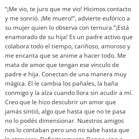
“¡Me vio, te juro que me vio! Hicimos contacto
y me sonrió. ¡Me muero!”, advierte eufórico a
su mujer quien lo observa con ternura.”¡Está
enamorado de su hija! Es un padre activo que
colabora todo el tiempo, cariñoso, amoroso y
me encanta que se anime a hacer todo. Me
mata de amor que tengan ese vínculo de
padre e hija. Conectan de una manera muy
mágica. El le cambia los pañales, la baña
conmigo y la alza cuando llora sin acudir a mí.
Creo que le hizo descubrir un amor que
jamás sintió, algo que hasta que no te pasa
no lo podés dimensionar. Nuestros amigos
nos lo contaban pero uno no sabe hasta que