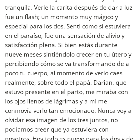
tranquila. Verle la carita después de dar a luz
fue un flash; un momento muy mágico y
especial para los dos. Sentí como si estuviera
en el paraíso; fue una sensación de alivio y
satisfacción plena. Si bien estás durante
nueve meses sintiéndolo crecer en tu útero y
percibiendo cómo se va transformando de a
poco tu cuerpo, al momento de verlo caes
realmente, sobre todo el papá. Darian, que
estuvo presente en el parto, me miraba con
los ojos llenos de lágrimas y a mí me
conmovía verlo tan emocionado. Nunca voy a
olvidar esa imagen de los tres juntos, no
podíamos creer que ya estuviera con
nosotros. Hoy todo es nuevo para los dos y de