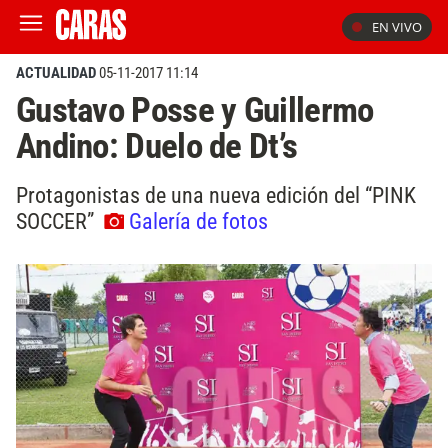
EN VIVO
ACTUALIDAD
05-11-2017 11:14
Gustavo Posse y Guillermo
Andino: Duelo de Dt’s
Protagonistas de una nueva edición del “PINK
SOCCER”
Galería de fotos