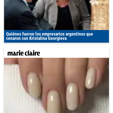
Quiénes fueron los empresarios argentinos que
cenaron con Kristalina Georgieva