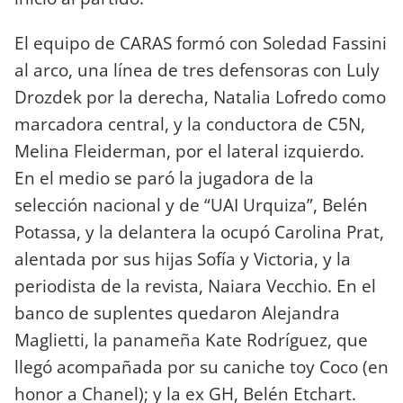
El equipo de CARAS formó con Soledad Fassini
al arco, una línea de tres defensoras con Luly
Drozdek por la derecha, Natalia Lofredo como
marcadora central, y la conductora de C5N,
Melina Fleiderman, por el lateral izquierdo.
En el medio se paró la jugadora de la
selección nacional y de “UAI Urquiza”, Belén
Potassa, y la delantera la ocupó Carolina Prat,
alentada por sus hijas Sofía y Victoria, y la
periodista de la revista, Naiara Vecchio. En el
banco de suplentes quedaron Alejandra
Maglietti, la panameña Kate Rodríguez, que
llegó acompañada por su caniche toy Coco (en
honor a Chanel); y la ex GH, Belén Etchart.