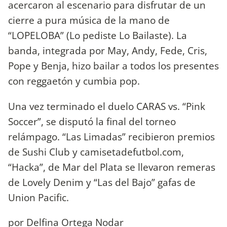
acercaron al escenario para disfrutar de un
cierre a pura música de la mano de
“LOPELOBA” (Lo pediste Lo Bailaste). La
banda, integrada por May, Andy, Fede, Cris,
Pope y Benja, hizo bailar a todos los presentes
con reggaetón y cumbia pop.
Una vez terminado el duelo CARAS vs. “Pink
Soccer”, se disputó la final del torneo
relámpago. “Las Limadas” recibieron premios
de Sushi Club y camisetadefutbol.com,
“Hacka”, de Mar del Plata se llevaron remeras
de Lovely Denim y “Las del Bajo” gafas de
Union Pacific.
por Delfina Ortega Nodar