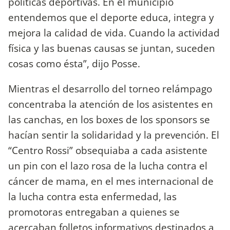
políticas deportivas. En el municipio
entendemos que el deporte educa, integra y
mejora la calidad de vida. Cuando la actividad
física y las buenas causas se juntan, suceden
cosas como ésta”, dijo Posse.
Mientras el desarrollo del torneo relámpago
concentraba la atención de los asistentes en
las canchas, en los boxes de los sponsors se
hacían sentir la solidaridad y la prevención. El
“Centro Rossi” obsequiaba a cada asistente
un pin con el lazo rosa de la lucha contra el
cáncer de mama, en el mes internacional de
la lucha contra esta enfermedad, las
promotoras entregaban a quienes se
acercaban folletos informativos destinados a