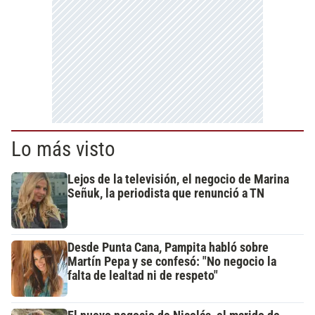
Lo más visto
Lejos de la televisión, el negocio de Marina
Señuk, la periodista que renunció a TN
Desde Punta Cana, Pampita habló sobre
Martín Pepa y se confesó: "No negocio la
falta de lealtad ni de respeto"