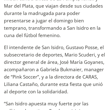
Mar del Plata, que viajan desde sus ciudades
durante la madrugada para poder
presentarse a jugar el domingo bien
temprano, transformando a San Isidro en la
cuna del fútbol femenino.
El intendente de San Isidro, Gustavo Posse, el
subsecretario de deportes, Mario Scuderi, y el
director general de área, José María Goyanes,
acompañaron a Gabriela Bukmaier, manager
de “Pink Soccer”, y a la directora de CARAS,
Liliana Castaño, durante esta fiesta que unió
al deporte con la solidaridad.
“San Isidro apuesta muy fuerte por las