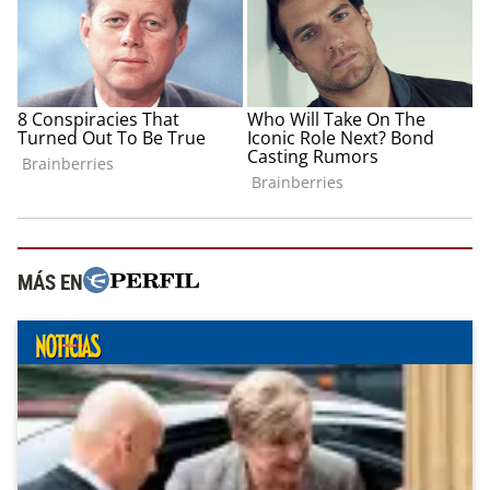
MÁS EN