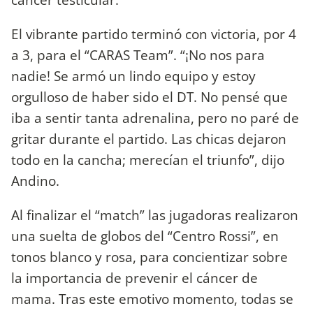
El vibrante partido terminó con victoria, por 4
a 3, para el “CARAS Team”. “¡No nos para
nadie! Se armó un lindo equipo y estoy
orgulloso de haber sido el DT. No pensé que
iba a sentir tanta adrenalina, pero no paré de
gritar durante el partido. Las chicas dejaron
todo en la cancha; merecían el triunfo”, dijo
Andino.
Al finalizar el “match” las jugadoras realizaron
una suelta de globos del “Centro Rossi”, en
tonos blanco y rosa, para concientizar sobre
la importancia de prevenir el cáncer de
mama. Tras este emotivo momento, todas se