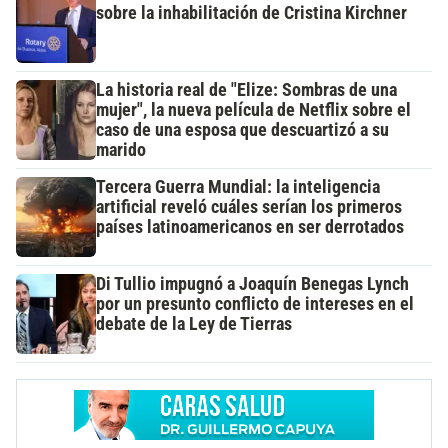
sobre la inhabilitación de Cristina Kirchner
La historia real de "Elize: Sombras de una
mujer", la nueva película de Netflix sobre el
caso de una esposa que descuartizó a su
marido
Tercera Guerra Mundial: la inteligencia
artificial reveló cuáles serían los primeros
países latinoamericanos en ser derrotados
Di Tullio impugnó a Joaquín Benegas Lynch
por un presunto conflicto de intereses en el
debate de la Ley de Tierras