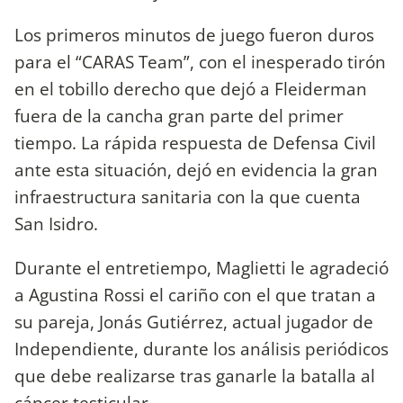
Los primeros minutos de juego fueron duros
para el “CARAS Team”, con el inesperado tirón
en el tobillo derecho que dejó a Fleiderman
fuera de la cancha gran parte del primer
tiempo. La rápida respuesta de Defensa Civil
ante esta situación, dejó en evidencia la gran
infraestructura sanitaria con la que cuenta
San Isidro.
Durante el entretiempo, Maglietti le agradeció
a Agustina Rossi el cariño con el que tratan a
su pareja, Jonás Gutiérrez, actual jugador de
Independiente, durante los análisis periódicos
que debe realizarse tras ganarle la batalla al
cáncer testicular.