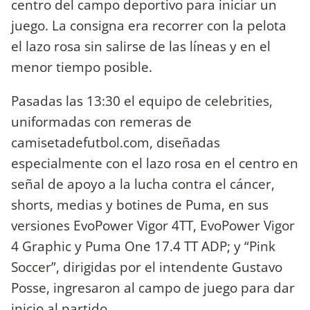
centro del campo deportivo para iniciar un
juego. La consigna era recorrer con la pelota
el lazo rosa sin salirse de las líneas y en el
menor tiempo posible.
Pasadas las 13:30 el equipo de celebrities,
uniformadas con remeras de
camisetadefutbol.com, diseñadas
especialmente con el lazo rosa en el centro en
señal de apoyo a la lucha contra el cáncer,
shorts, medias y botines de Puma, en sus
versiones EvoPower Vigor 4TT, EvoPower Vigor
4 Graphic y Puma One 17.4 TT ADP; y “Pink
Soccer”, dirigidas por el intendente Gustavo
Posse, ingresaron al campo de juego para dar
inicio al partido.