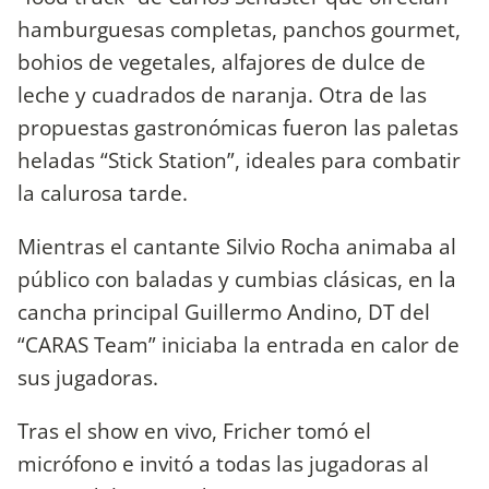
hamburguesas completas, panchos gourmet,
bohios de vegetales, alfajores de dulce de
leche y cuadrados de naranja. Otra de las
propuestas gastronómicas fueron las paletas
heladas “Stick Station”, ideales para combatir
la calurosa tarde.
Mientras el cantante Silvio Rocha animaba al
público con baladas y cumbias clásicas, en la
cancha principal Guillermo Andino, DT del
“CARAS Team” iniciaba la entrada en calor de
sus jugadoras.
Tras el show en vivo, Fricher tomó el
micrófono e invitó a todas las jugadoras al