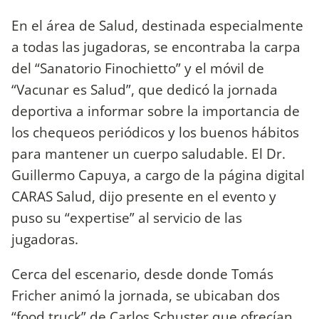
En el área de Salud, destinada especialmente
a todas las jugadoras, se encontraba la carpa
del “Sanatorio Finochietto” y el móvil de
“Vacunar es Salud”, que dedicó la jornada
deportiva a informar sobre la importancia de
los chequeos periódicos y los buenos hábitos
para mantener un cuerpo saludable. El Dr.
Guillermo Capuya, a cargo de la página digital
CARAS Salud, dijo presente en el evento y
puso su “expertise” al servicio de las
jugadoras.
Cerca del escenario, desde donde Tomás
Fricher animó la jornada, se ubicaban dos
“food truck” de Carlos Schuster que ofrecían