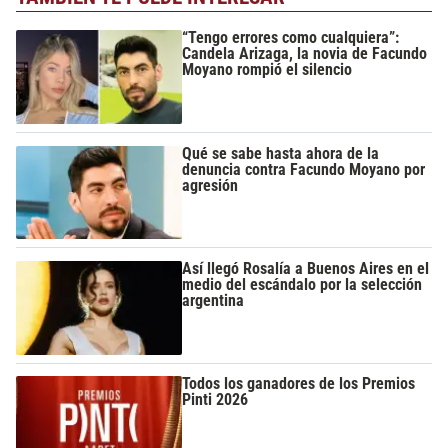
“Tengo errores como cualquiera”:
Candela Arizaga, la novia de Facundo
Moyano rompió el silencio
Qué se sabe hasta ahora de la
denuncia contra Facundo Moyano por
agresión
Así llegó Rosalía a Buenos Aires en el
medio del escándalo por la selección
argentina
Todos los ganadores de los Premios
Pinti 2026