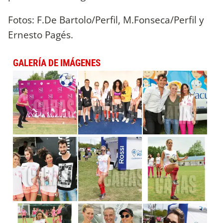
Fotos: F.De Bartolo/Perfil, M.Fonseca/Perfil y
Ernesto Pagés.
GALERÍA DE IMÁGENES