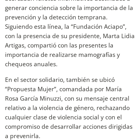
generar conciencia sobre la importancia de la
prevención y la detección temprana.
Siguiendo esta línea, la “Fundación Aciapo”,
con la presencia de su presidente, Marta Lidia
Artigas, compartió con las presentes la
importancia de realizarse mamografías y
chequeos anuales.
En el sector solidario, también se ubicó
“Propuesta Mujer”, comandada por María
Rosa García Minuzzi, con su mensaje central
relativo a la violencia de género, rechazando
cualquier clase de violencia social y con el
compromiso de desarrollar acciones dirigidas
a prevenirla.