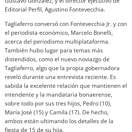
Gustavo González, y el director ejecutivo de
Editorial Perfil, Agustino Fontevecchia.
Tagliaferro conversó con Fontevecchia Jr. y con
el periodista económico, Marcelo Bonelli,
acerca del periodismo multiplataforma.
También hubo lugar para temas más
distendidos, como el nuevo noviazgo de
Tagliaferro, algo que la propia gobernadora
reveló durante una entrevista reciente. Es
sabida la excelente relación que mantienen el
intendente y la mandataria bonaerense,
sobre todo por sus tres hijos, Pedro (10),
María José (15) y Camila (17). De hecho,
ambos están ultimando los detalles de la
fiesta de 15 de su hija.