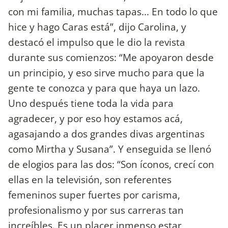
con mi familia, muchas tapas... En todo lo que
hice y hago Caras está”, dijo Carolina, y
destacó el impulso que le dio la revista
durante sus comienzos: “Me apoyaron desde
un principio, y eso sirve mucho para que la
gente te conozca y para que haya un lazo.
Uno después tiene toda la vida para
agradecer, y por eso hoy estamos acá,
agasajando a dos grandes divas argentinas
como Mirtha y Susana”. Y enseguida se llenó
de elogios para las dos: “Son íconos, crecí con
ellas en la televisión, son referentes
femeninos super fuertes por carisma,
profesionalismo y por sus carreras tan
increíbles. Es un placer inmenso estar