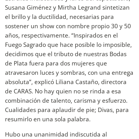
Susana Giménez y Mirtha Legrand sintetizan
el brillo y la ductilidad, necesarias para
sostener un show con nombre propio 30 y 50
años, respectivamente. “Inspirados en el
Fuego Sagrado que hace posible lo imposible,
decidimos que el tributo de nuestras Bodas
de Plata fuera para dos mujeres que
atravesaron luces y sombras, con una entrega
absoluta”, explicó Liliana Castaño, directora
de CARAS. No hay quien no se rinda a esa
combinación de talento, carisma y esfuerzo.
Cualidades para aplaudir de pie; Divas, para
resumirlo en una sola palabra.
Hubo una unanimidad indiscutida al