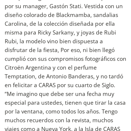
por su manager, Gastón Stati. Vestida con un
diseño colorado de Blackmamba, sandalias
Carolina, de la colección diseñada por ella
misma para Ricky Sarkany, y joyas de Rubi
Rubi, la modelo vino bien dispuesta a
disfrutar de la fiesta, Por eso, ni bien llegó
cumplió con sus compromisos fotográficos con
Citroën Argentina y con el perfume
Temptation, de Antonio Banderas, y no tardó
en felicitar a CARAS por su cuarto de Siglo.
“Me imagino que debe ser una fecha muy
especial para ustedes, tienen que tirar la casa
por la ventana, como todos los años. Tengo
muchos recuerdos con la revista, muchos
viajes como a Nueva York, a la Isla de CARAS