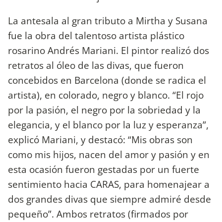
La antesala al gran tributo a Mirtha y Susana
fue la obra del talentoso artista plástico
rosarino Andrés Mariani. El pintor realizó dos
retratos al óleo de las divas, que fueron
concebidos en Barcelona (donde se radica el
artista), en colorado, negro y blanco. “El rojo
por la pasión, el negro por la sobriedad y la
elegancia, y el blanco por la luz y esperanza”,
explicó Mariani, y destacó: “Mis obras son
como mis hijos, nacen del amor y pasión y en
esta ocasión fueron gestadas por un fuerte
sentimiento hacia CARAS, para homenajear a
dos grandes divas que siempre admiré desde
pequeño”. Ambos retratos (firmados por