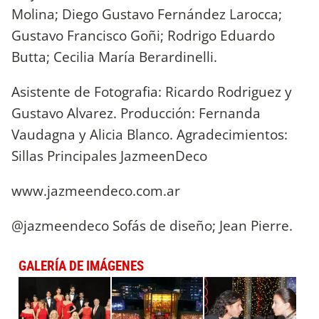
Molina; Diego Gustavo Fernández Larocca;
Gustavo Francisco Goñi; Rodrigo Eduardo
Butta; Cecilia María Berardinelli.
Asistente de Fotografia: Ricardo Rodriguez y
Gustavo Alvarez. Producción: Fernanda
Vaudagna y Alicia Blanco. Agradecimientos:
Sillas Principales JazmeenDeco
www.jazmeendeco.com.ar
@jazmeendeco Sofás de diseño; Jean Pierre.
GALERÍA DE IMÁGENES