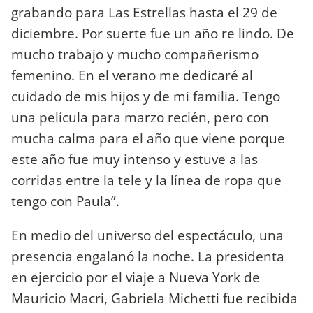
grabando para Las Estrellas hasta el 29 de
diciembre. Por suerte fue un año re lindo. De
mucho trabajo y mucho compañerismo
femenino. En el verano me dedicaré al
cuidado de mis hijos y de mi familia. Tengo
una película para marzo recién, pero con
mucha calma para el año que viene porque
este año fue muy intenso y estuve a las
corridas entre la tele y la línea de ropa que
tengo con Paula”.
En medio del universo del espectáculo, una
presencia engalanó la noche. La presidenta
en ejercicio por el viaje a Nueva York de
Mauricio Macri, Gabriela Michetti fue recibida