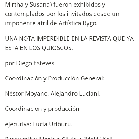
Mirtha y Susana) fueron exhibidos y
contemplados por los invitados desde un
imponente atril de Artística Rygo.
UNA NOTA IMPERDIBLE EN LA REVISTA QUE YA
ESTA EN LOS QUIOSCOS.
por Diego Esteves
Coordinación y Producción General:
Néstor Moyano, Alejandro Luciani.
Coordinacion y producción
ejecutiva: Lucía Uriburu.