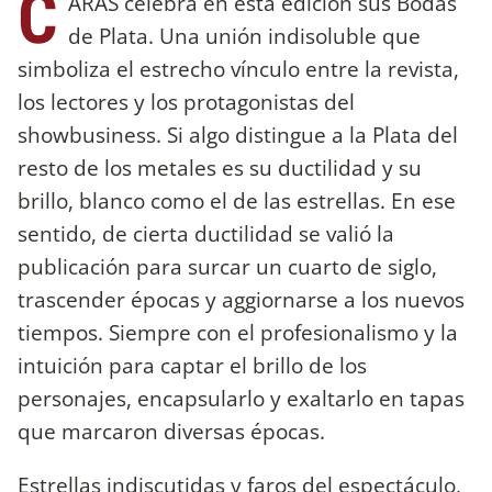
C
ARAS celebra en esta edición sus Bodas
de Plata. Una unión indisoluble que
simboliza el estrecho vínculo entre la revista,
los lectores y los protagonistas del
showbusiness. Si algo distingue a la Plata del
resto de los metales es su ductilidad y su
brillo, blanco como el de las estrellas. En ese
sentido, de cierta ductilidad se valió la
publicación para surcar un cuarto de siglo,
trascender épocas y aggiornarse a los nuevos
tiempos. Siempre con el profesionalismo y la
intuición para captar el brillo de los
personajes, encapsularlo y exaltarlo en tapas
que marcaron diversas épocas.
Estrellas indiscutidas y faros del espectáculo,