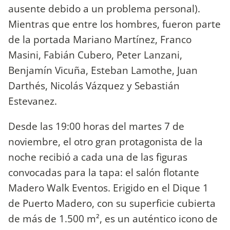
ausente debido a un problema personal).
Mientras que entre los hombres, fueron parte
de la portada Mariano Martínez, Franco
Masini, Fabián Cubero, Peter Lanzani,
Benjamín Vicuña, Esteban Lamothe, Juan
Darthés, Nicolás Vázquez y Sebastián
Estevanez.
Desde las 19:00 horas del martes 7 de
noviembre, el otro gran protagonista de la
noche recibió a cada una de las figuras
convocadas para la tapa: el salón flotante
Madero Walk Eventos. Erigido en el Dique 1
de Puerto Madero, con su superficie cubierta
de más de 1.500 m², es un auténtico icono de