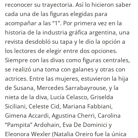
reconocer su trayectoria. Así lo hicieron saber
cada una de las figuras elegidas para
acompañar a las “1”. Por primera vez en la
historia de la industria gráfica argentina, una
revista desdobló su tapa y le dio la opción a
los lectores de elegir entre dos opciones.
Siempre con las divas como figuras centrales,
se realizó una toma con galanes y otras con
actrices. Entre las mujeres, estuvieron la hija
de Susana, Mercedes Sarrabayrouse, y la
nieta de la diva, Lucía Celasco, Griselda
Siciliani, Celeste Cid, Mariana Fabbiani,
Gimena Accardi, Agustina Cherri, Carolina
“Pampita” Ardohain, Eva De Dominici y
Eleonora Wexler (Natalia Oreiro fue la única