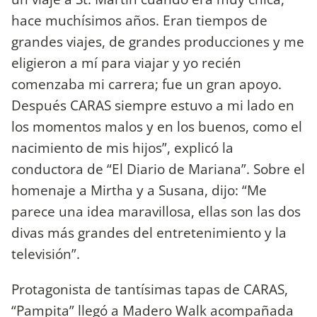
hace muchísimos años. Eran tiempos de
grandes viajes, de grandes producciones y me
eligieron a mí para viajar y yo recién
comenzaba mi carrera; fue un gran apoyo.
Después CARAS siempre estuvo a mi lado en
los momentos malos y en los buenos, como el
nacimiento de mis hijos”, explicó la
conductora de “El Diario de Mariana”. Sobre el
homenaje a Mirtha y a Susana, dijo: “Me
parece una idea maravillosa, ellas son las dos
divas más grandes del entretenimiento y la
televisión”.
Protagonista de tantísimas tapas de CARAS,
“Pampita” llegó a Madero Walk acompañada