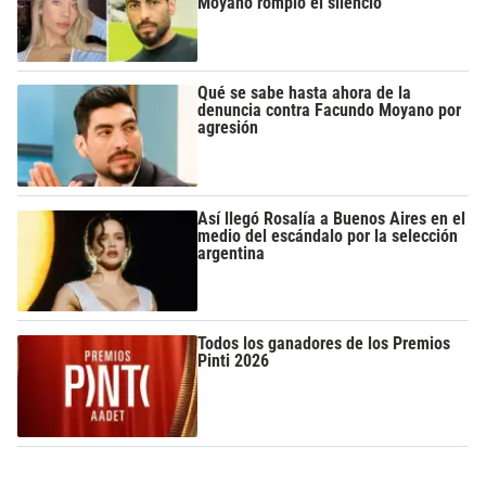
Moyano rompió el silencio
Qué se sabe hasta ahora de la
denuncia contra Facundo Moyano por
agresión
Así llegó Rosalía a Buenos Aires en el
medio del escándalo por la selección
argentina
Todos los ganadores de los Premios
Pinti 2026