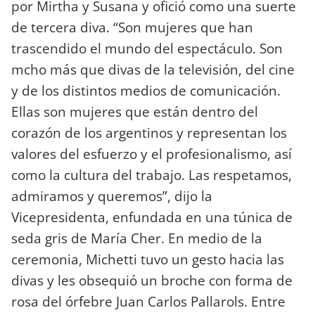
por Mirtha y Susana y ofició como una suerte
de tercera diva. “Son mujeres que han
trascendido el mundo del espectáculo. Son
mcho más que divas de la televisión, del cine
y de los distintos medios de comunicación.
Ellas son mujeres que están dentro del
corazón de los argentinos y representan los
valores del esfuerzo y el profesionalismo, así
como la cultura del trabajo. Las respetamos,
admiramos y queremos”, dijo la
Vicepresidenta, enfundada en una túnica de
seda gris de María Cher. En medio de la
ceremonia, Michetti tuvo un gesto hacia las
divas y les obsequió un broche con forma de
rosa del órfebre Juan Carlos Pallarols. Entre