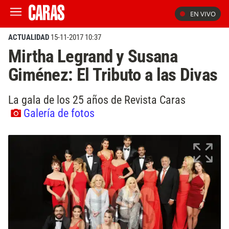
EN VIVO
ACTUALIDAD
15-11-2017 10:37
Mirtha Legrand y Susana
Giménez: El Tributo a las Divas
La gala de los 25 años de Revista Caras
Galería de fotos