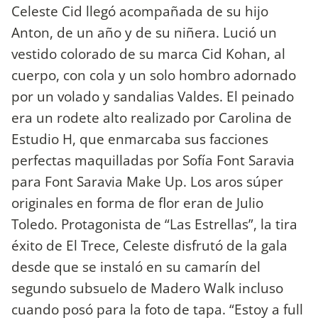
Celeste Cid llegó acompañada de su hijo
Anton, de un año y de su niñera. Lució un
vestido colorado de su marca Cid Kohan, al
cuerpo, con cola y un solo hombro adornado
por un volado y sandalias Valdes. El peinado
era un rodete alto realizado por Carolina de
Estudio H, que enmarcaba sus facciones
perfectas maquilladas por Sofía Font Saravia
para Font Saravia Make Up. Los aros súper
originales en forma de flor eran de Julio
Toledo. Protagonista de “Las Estrellas”, la tira
éxito de El Trece, Celeste disfrutó de la gala
desde que se instaló en su camarín del
segundo subsuelo de Madero Walk incluso
cuando posó para la foto de tapa. “Estoy a full