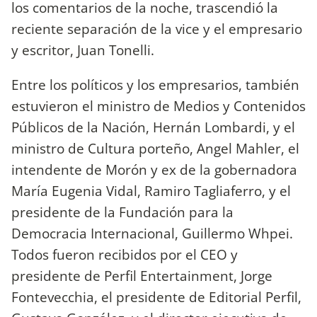
los comentarios de la noche, trascendió la
reciente separación de la vice y el empresario
y escritor, Juan Tonelli.
Entre los políticos y los empresarios, también
estuvieron el ministro de Medios y Contenidos
Públicos de la Nación, Hernán Lombardi, y el
ministro de Cultura porteño, Angel Mahler, el
intendente de Morón y ex de la gobernadora
María Eugenia Vidal, Ramiro Tagliaferro, y el
presidente de la Fundación para la
Democracia Internacional, Guillermo Whpei.
Todos fueron recibidos por el CEO y
presidente de Perfil Entertainment, Jorge
Fontevecchia, el presidente de Editorial Perfil,