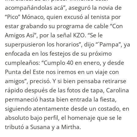
acompañándolas acá”, aseguró la novia de
“Pico” Mónaco, quien excusó al tenista por
estar grabando su programa de cable “Con
Amigos Así”, por la señal KZO. “Se le
superpusieron los horarios”, dijo “´Pampa”, ya
enfocada en los festejos de su próximo
cumpleaños: “Cumplo 40 en enero, y desde
Punta del Este nos iremos en un viaje con
amigos”, precisó. Y si bien pensaba retirarse
rápido después de las fotos de tapa, Carolina
permaneció hasta bien entrada la fiesta,
siguiendo atentamente desde un costado, en
absoluto bajo perfil, el homenaje que se le
tributó a Susana y a Mirtha.