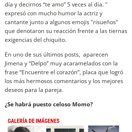
día y decirnos “te amo” 5 veces al día. "
expresó con mucho humor la actriz y
cantante junto a algunos emojis "risueños"
que denotaron su reacción frente a las tiernas
exigencias del chiquito.
En uno de sus últimos posts, aparecen
Jimena y “Delpo” muy acaramelados con la
frase “Encuentre el corazón”, placa que logró
los más hermosos comentarios y los mejores
deseos para la pareja.
¿Se habrá puesto celoso Momo?
GALERÍA DE IMÁGENES