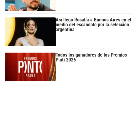
Así llegó Rosalía a Buenos Aires en el
medio del escándalo por la selección
argentina
Todos los ganadores de los Premios
Pinti 2026