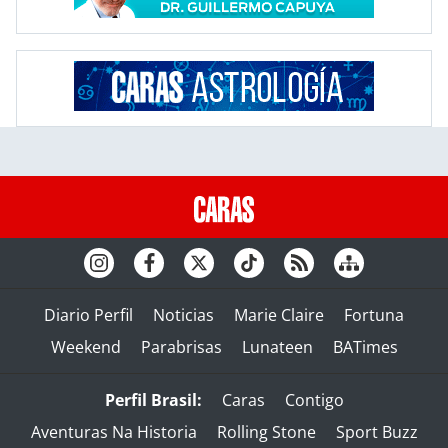
Diario Perfil
Noticias
Marie Claire
Fortuna
Weekend
Parabrisas
Lunateen
BATimes
Perfil Brasil:
Caras
Contigo
Aventuras Na Historia
Rolling Stone
Sport Buzz