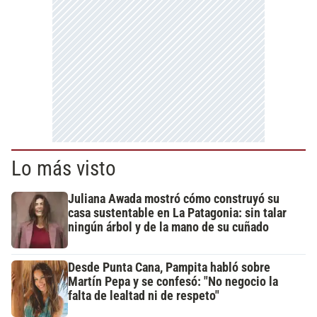
Lo más visto
Juliana Awada mostró cómo construyó su
casa sustentable en La Patagonia: sin talar
ningún árbol y de la mano de su cuñado
Desde Punta Cana, Pampita habló sobre
Martín Pepa y se confesó: "No negocio la
falta de lealtad ni de respeto"