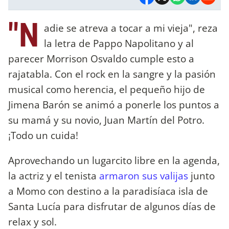
"N
adie se atreva a tocar a mi vieja", reza
la letra de Pappo Napolitano y al
parecer Morrison Osvaldo cumple esto a
rajatabla. Con el rock en la sangre y la pasión
musical como herencia, el pequeño hijo de
Jimena Barón se animó a ponerle los puntos a
su mamá y su novio, Juan Martín del Potro.
¡Todo un cuida!
Aprovechando un lugarcito libre en la agenda,
la actriz y el tenista
armaron sus valijas
junto
a Momo con destino a la paradisíaca isla de
Santa Lucía para disfrutar de algunos días de
relax y sol.