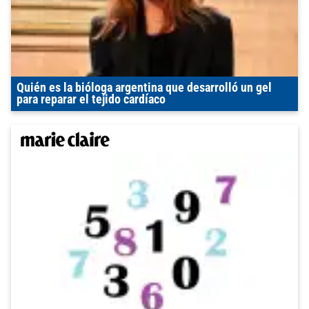
Quién es la bióloga argentina que desarrolló un gel
para reparar el tejido cardíaco