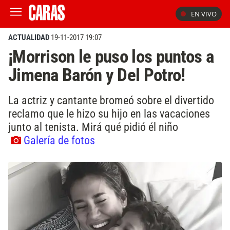
EN VIVO
ACTUALIDAD
19-11-2017 19:07
¡Morrison le puso los puntos a
Jimena Barón y Del Potro!
La actriz y cantante bromeó sobre el divertido
reclamo que le hizo su hijo en las vacaciones
junto al tenista. Mirá qué pidió él niño
Galería de fotos