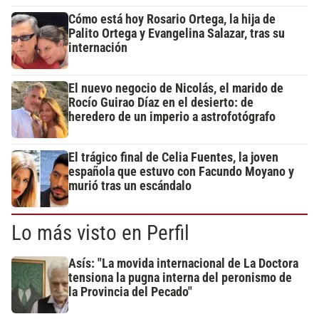
Cómo está hoy Rosario Ortega, la hija de
Palito Ortega y Evangelina Salazar, tras su
internación
El nuevo negocio de Nicolás, el marido de
Rocío Guirao Díaz en el desierto: de
heredero de un imperio a astrofotógrafo
El trágico final de Celia Fuentes, la joven
española que estuvo con Facundo Moyano y
murió tras un escándalo
Lo más visto en Perfil
Asís: "La movida internacional de La Doctora
tensiona la pugna interna del peronismo de
la Provincia del Pecado"