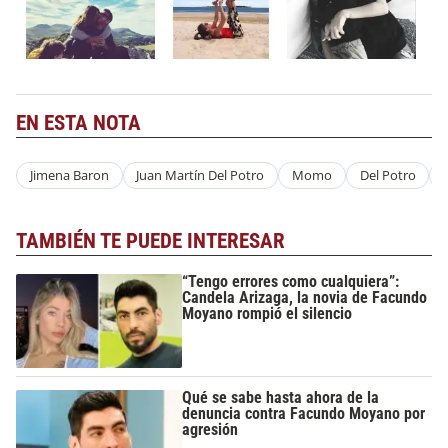
EN ESTA NOTA
Jimena Baron
Juan Martín Del Potro
Momo
Del Potro
TAMBIÉN TE PUEDE INTERESAR
“Tengo errores como cualquiera”:
Candela Arizaga, la novia de Facundo
Moyano rompió el silencio
Qué se sabe hasta ahora de la
denuncia contra Facundo Moyano por
agresión