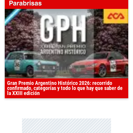
Gran Premio Argentino Histórico 2026: recorrido
confirmado, categorías y todo lo que hay que saber de
la XXIII edición