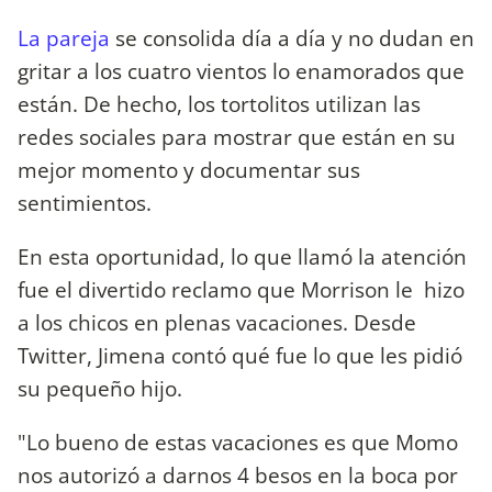
La pareja
se consolida día a día y no dudan en
gritar a los cuatro vientos lo enamorados que
están. De hecho, los tortolitos utilizan las
redes sociales para mostrar que están en su
mejor momento y documentar sus
sentimientos.
En esta oportunidad, lo que llamó la atención
fue el divertido reclamo que Morrison le hizo
a los chicos en plenas vacaciones. Desde
Twitter, Jimena contó qué fue lo que les pidió
su pequeño hijo.
"Lo bueno de estas vacaciones es que Momo
nos autorizó a darnos 4 besos en la boca por