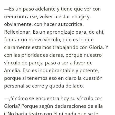
—Es un paso adelante y tiene que ver con
reencontrarse, volver a estar en eje y,
obviamente, con hacer autocrítica.
Reflexionar. Es un aprendizaje para, de ahí,
fundar un nuevo vínculo, que es lo que
claramente estamos trabajando con Gloria. Y
con las prioridades claras, porque nuestro
vínculo de pareja pasó a ser a favor de
Amelia. Eso es inquebrantable y potente,
porque si tenemos eso en claro la cuestión
personal se corre y queda de lado.
—¿Y cómo se encuentra hoy su vínculo con
Gloria? Porque según declaraciones de ella
(“No haría teatro con él ni nada que se le