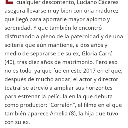
cualquier descontento, Luciano Cáceres
asegura llevarse muy bien con una madurez
que llegó para aportarle mayor aplomo y
serenidad. Y que también lo encontró
disfrutando a pleno de la paternidad y de una
soltería que aún mantiene, a dos años y
medio de separarse de su ex, Gloria Carrá
(40), tras diez años de matrimonio. Pero eso
no es todo, ya que fue en este 2017 en el que,
después de mucho andar, el actor y director
teatral se atrevió a ampliar sus horizontes
para estrenar la película en la que debuta
como productor: “Corralón”, el filme en el que
también aparece Amelia (8), la hija que tuvo
con su ex.