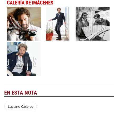
GALERÍA DE IMÁGENES
EN ESTA NOTA
Luciano Cáceres