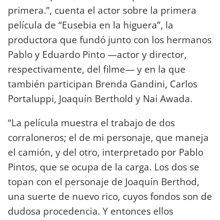
primera.”, cuenta el actor sobre la primera
película de “Eusebia en la higuera”, la
productora que fundó junto con los hermanos
Pablo y Eduardo Pinto —actor y director,
respectivamente, del filme— y en la que
también participan Brenda Gandini, Carlos
Portaluppi, Joaquín Berthold y Nai Awada.
“La película muestra el trabajo de dos
corraloneros; el de mi personaje, que maneja
el camión, y del otro, interpretado por Pablo
Pintos, que se ocupa de la carga. Los dos se
topan con el personaje de Joaquín Berthod,
una suerte de nuevo rico, cuyos fondos son de
dudosa procedencia. Y entonces ellos