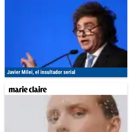
Javier Milei, el insultador serial