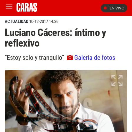
EN VIVO
ACTUALIDAD
10-12-2017 14:36
Luciano Cáceres: íntimo y
reflexivo
“Estoy solo y tranquilo”
Galería de fotos