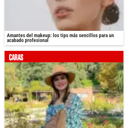
Amantes del makeup: los tips más sencillos para un
acabado profesional