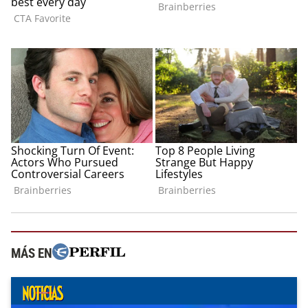
MÁS EN