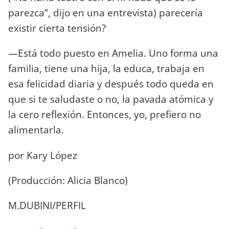
parezca”, dijo en una entrevista) parecería
existir cierta tensión?
—Está todo puesto en Amelia. Uno forma una
familia, tiene una hija, la educa, trabaja en
esa felicidad diaria y después todo queda en
que si te saludaste o no, la pavada atómica y
la cero reflexión. Entonces, yo, prefiero no
alimentarla.
por Kary López
(Producción: Alicia Blanco)
M.DUBINI/PERFIL