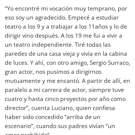
“Yo encontré mi vocación muy temprano, por
eso soy un agradecido. Empecé a estudiar
teatro a los 9 y a trabajar a los 11años y lo de
dirigir vino después. A los 19 me fui a vivir a
un teatro independiente. Tiré todas las
paredes de una casa vieja y vivía en la cabina
de luces. Y ahí, con otro amigo, Sergio Surraco,
gran actor, nos pusimos a dirigirnos
mutuamente y me encantó. A partir de allí, en
paralelo a mi carrera de actor, siempre tuve
cuatro y hasta cinco proyectos por año como
director”, cuenta Luciano, quien confiesa
haber sido concedido “arriba de un
escenario”, cuando sus padres vivían “un
amor prohibido”.