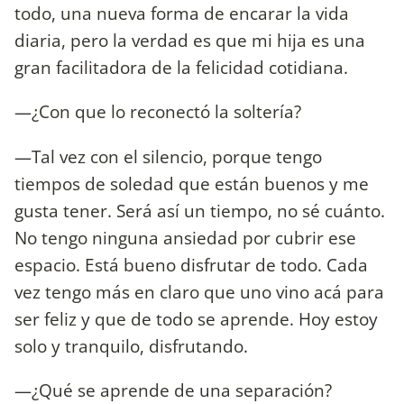
todo, una nueva forma de encarar la vida
diaria, pero la verdad es que mi hija es una
gran facilitadora de la felicidad cotidiana.
—¿Con que lo reconectó la soltería?
—Tal vez con el silencio, porque tengo
tiempos de soledad que están buenos y me
gusta tener. Será así un tiempo, no sé cuánto.
No tengo ninguna ansiedad por cubrir ese
espacio. Está bueno disfrutar de todo. Cada
vez tengo más en claro que uno vino acá para
ser feliz y que de todo se aprende. Hoy estoy
solo y tranquilo, disfrutando.
—¿Qué se aprende de una separación?