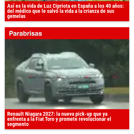
Así es la vida de Luz Cipriota en España a los 40 años:
del médico que le salvó la vida a la crianza de sus
gemelas
Renault Niagara 2027: la nueva pick-up que ya
enfrenta a la Fiat Toro y promete revolucionar el
segmento