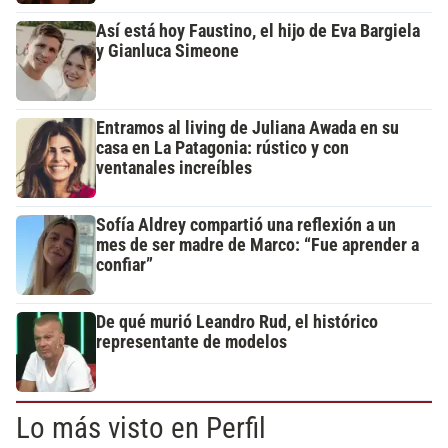
Así está hoy Faustino, el hijo de Eva Bargiela
y Gianluca Simeone
Entramos al living de Juliana Awada en su
casa en La Patagonia: rústico y con
ventanales increíbles
Sofía Aldrey compartió una reflexión a un
mes de ser madre de Marco: “Fue aprender a
confiar”
De qué murió Leandro Rud, el histórico
representante de modelos
Lo más visto en Perfil