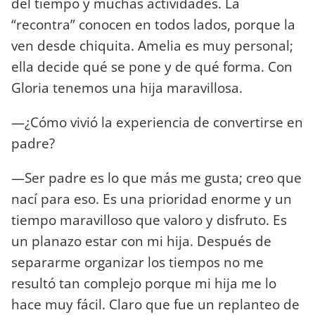
del tiempo y muchas actividades. La
“recontra” conocen en todos lados, porque la
ven desde chiquita. Amelia es muy personal;
ella decide qué se pone y de qué forma. Con
Gloria tenemos una hija maravillosa.
—¿Cómo vivió la experiencia de convertirse en
padre?
—Ser padre es lo que más me gusta; creo que
nací para eso. Es una prioridad enorme y un
tiempo maravilloso que valoro y disfruto. Es
un planazo estar con mi hija. Después de
separarme organizar los tiempos no me
resultó tan complejo porque mi hija me lo
hace muy fácil. Claro que fue un replanteo de