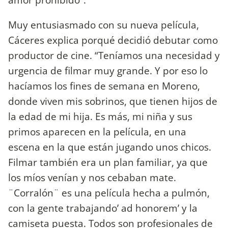
Muy entusiasmado con su nueva película,
Cáceres explica porqué decidió debutar como
productor de cine. “Teníamos una necesidad y
urgencia de filmar muy grande. Y por eso lo
hacíamos los fines de semana en Moreno,
donde viven mis sobrinos, que tienen hijos de
la edad de mi hija. Es más, mi niña y sus
primos aparecen en la película, en una
escena en la que están jugando unos chicos.
Filmar también era un plan familiar, ya que
los míos venían y nos cebaban mate.
¨Corralón¨ es una película hecha a pulmón,
con la gente trabajando’ ad honorem’ y la
camiseta puesta. Todos son profesionales de