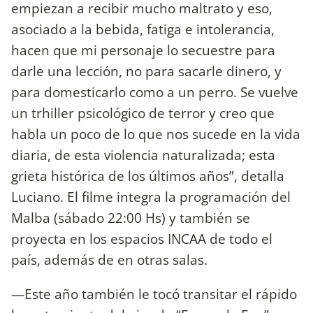
empiezan a recibir mucho maltrato y eso,
asociado a la bebida, fatiga e intolerancia,
hacen que mi personaje lo secuestre para
darle una lección, no para sacarle dinero, y
para domesticarlo como a un perro. Se vuelve
un trhiller psicológico de terror y creo que
habla un poco de lo que nos sucede en la vida
diaria, de esta violencia naturalizada; esta
grieta histórica de los últimos años”, detalla
Luciano. El filme integra la programación del
Malba (sábado 22:00 Hs) y también se
proyecta en los espacios INCAA de todo el
país, además de en otras salas.
—Este año también le tocó transitar el rápido