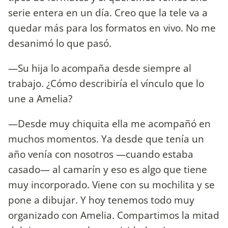
serie entera en un día. Creo que la tele va a
quedar más para los formatos en vivo. No me
desanimó lo que pasó.
—Su hija lo acompaña desde siempre al
trabajo. ¿Cómo describiría el vínculo que lo
une a Amelia?
—Desde muy chiquita ella me acompañó en
muchos momentos. Ya desde que tenía un
año venía con nosotros —cuando estaba
casado— al camarín y eso es algo que tiene
muy incorporado. Viene con su mochilita y se
pone a dibujar. Y hoy tenemos todo muy
organizado con Amelia. Compartimos la mitad