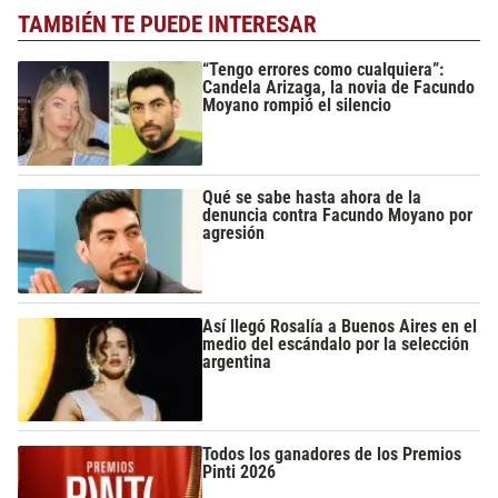
TAMBIÉN TE PUEDE INTERESAR
“Tengo errores como cualquiera”:
Candela Arizaga, la novia de Facundo
Moyano rompió el silencio
Qué se sabe hasta ahora de la
denuncia contra Facundo Moyano por
agresión
Así llegó Rosalía a Buenos Aires en el
medio del escándalo por la selección
argentina
Todos los ganadores de los Premios
Pinti 2026