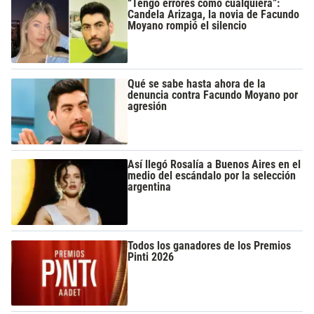
“Tengo errores como cualquiera”:
Candela Arizaga, la novia de Facundo
Moyano rompió el silencio
Qué se sabe hasta ahora de la
denuncia contra Facundo Moyano por
agresión
Así llegó Rosalía a Buenos Aires en el
medio del escándalo por la selección
argentina
Todos los ganadores de los Premios
Pinti 2026