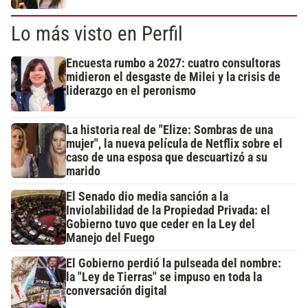
Lo más visto en Perfil
Encuesta rumbo a 2027: cuatro consultoras
midieron el desgaste de Milei y la crisis de
liderazgo en el peronismo
La historia real de "Elize: Sombras de una
mujer", la nueva película de Netflix sobre el
caso de una esposa que descuartizó a su
marido
El Senado dio media sanción a la
Inviolabilidad de la Propiedad Privada: el
Gobierno tuvo que ceder en la Ley del
Manejo del Fuego
El Gobierno perdió la pulseada del nombre:
la "Ley de Tierras" se impuso en toda la
conversación digital