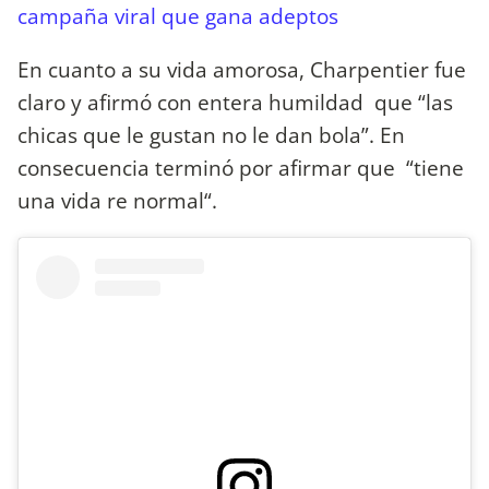
campaña viral que gana adeptos
En cuanto a su vida amorosa, Charpentier fue
claro y afirmó con entera humildad que “las
chicas que le gustan no le dan bola”. En
consecuencia terminó por afirmar que “tiene
una vida re normal“.