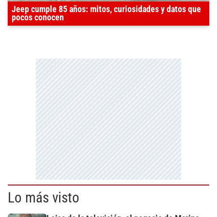
Jeep cumple 85 años: mitos, curiosidades y datos que
pocos conocen
Lo más visto