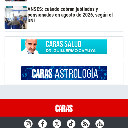
ANSES: cuándo cobran jubilados y
pensionados en agosto de 2026, según el
DNI