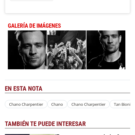
GALERÍA DE IMÁGENES
EN ESTA NOTA
Chano Charpentier
Chano
Chano Charpentier
Tan Bionica
TAMBIÉN TE PUEDE INTERESAR