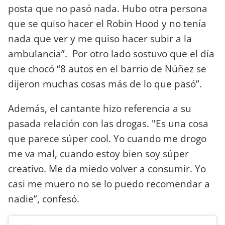
posta que no pasó nada. Hubo otra persona
que se quiso hacer el Robin Hood y no tenía
nada que ver y me quiso hacer subir a la
ambulancia”. Por otro lado sostuvo que el día
que chocó “8 autos en el barrio de Núñez se
dijeron muchas cosas más de lo que pasó”.
Además, el cantante hizo referencia a su
pasada relación con las drogas. "Es una cosa
que parece súper cool. Yo cuando me drogo
me va mal, cuando estoy bien soy súper
creativo. Me da miedo volver a consumir. Yo
casi me muero no se lo puedo recomendar a
nadie”, confesó.