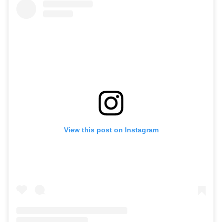
View this post on Instagram