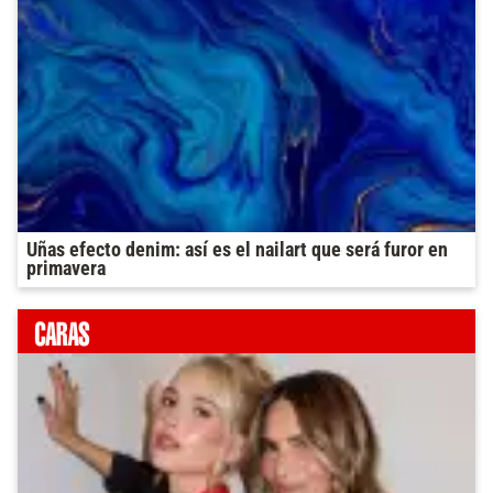
Uñas efecto denim: así es el nailart que será furor en
primavera