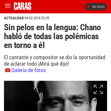
EN VIVO
ACTUALIDAD
04-02-2018 23:39
Sin pelos en la lengua: Chano
habló de todas las polémicas
en torno a él
El cantante y compositor se dio la oportunidad
de aclarar todo ¡Mirá qué dijo!
Galería de fotos