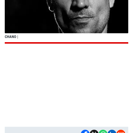
CHANO
|