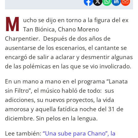
M
ucho se dijo en torno a la figura del ex
Tan Biónica, Chano Moreno
Charpentier. Después de dos años de
ausentarse de los escenarios, el cantante se
encargó de salir a aclarar y desmentir algunas
de las polémicas en las que se vio involicrado.
En un mano a mano en el programa “Lanata
sin Filtro”, el músico habló de todo: sus
adicciones, su nuevos proyectos, la vida
amorosa y aquella fatídica noche del 31 de
diciembre. Sin pelos en la lengua.
Lee también:
“Una sube para Chano”, la