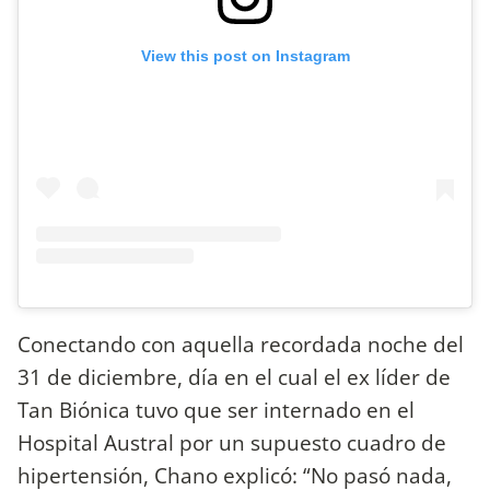
View this post on Instagram
Conectando con aquella recordada noche del
31 de diciembre, día en el cual el ex líder de
Tan Biónica tuvo que ser internado en el
Hospital Austral por un supuesto cuadro de
hipertensión, Chano explicó: “No pasó nada,