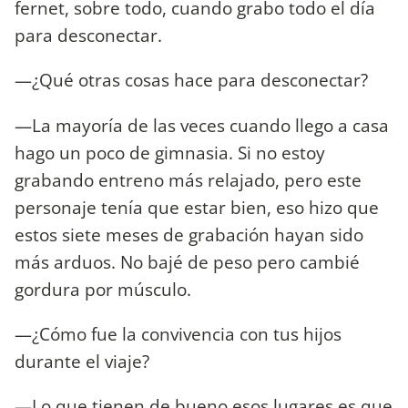
fernet, sobre todo, cuando grabo todo el día
para desconectar.
—¿Qué otras cosas hace para desconectar?
—La mayoría de las veces cuando llego a casa
hago un poco de gimnasia. Si no estoy
grabando entreno más relajado, pero este
personaje tenía que estar bien, eso hizo que
estos siete meses de grabación hayan sido
más arduos. No bajé de peso pero cambié
gordura por músculo.
—¿Cómo fue la convivencia con tus hijos
durante el viaje?
—Lo que tienen de bueno esos lugares es que