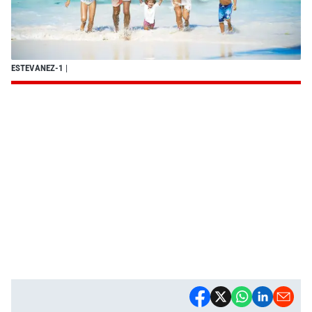
ESTEVANEZ-1
|