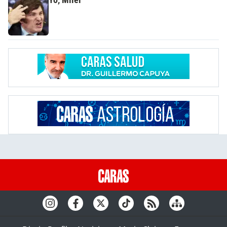
Yo, Milei