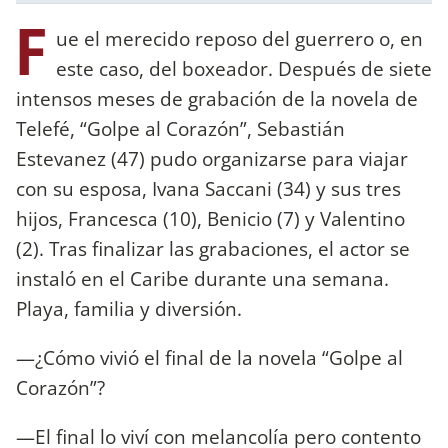
F
ue el merecido reposo del guerrero o, en
este caso, del boxeador. Después de siete
intensos meses de grabación de la novela de
Telefé, “Golpe al Corazón”, Sebastián
Estevanez (47) pudo organizarse para viajar
con su esposa, Ivana Saccani (34) y sus tres
hijos, Francesca (10), Benicio (7) y Valentino
(2). Tras finalizar las grabaciones, el actor se
instaló en el Caribe durante una semana.
Playa, familia y diversión.
—¿Cómo vivió el final de la novela “Golpe al
Corazón”?
—El final lo viví con melancolía pero contento