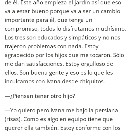
de él. Este año empieza el jardín así que eso
va a estar bueno porque va a ser un cambio
importante para él, que tenga un
compromiso, todos lo disfrutamos muchísimo.
Los tres son educados y simpáticos y no nos
trajeron problemas con nada. Estoy
agradecido por los hijos que me tocaron. Sólo
me dan satisfacciones. Estoy orgulloso de
ellos. Son buena gente y eso es lo que les
inculcamos con Ivana desde chiquitos.
—¿Piensan tener otro hijo?
—Yo quiero pero Ivana me bajó la persiana
(risas). Como es algo en equipo tiene que
querer ella también. Estoy conforme con los