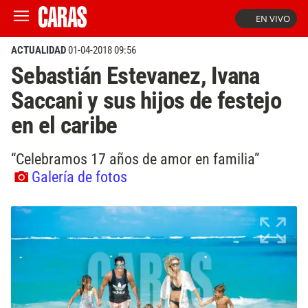
EN VIVO
ACTUALIDAD
01-04-2018 09:56
Sebastián Estevanez, Ivana
Saccani y sus hijos de festejo
en el caribe
“Celebramos 17 años de amor en familia”
Galería de fotos