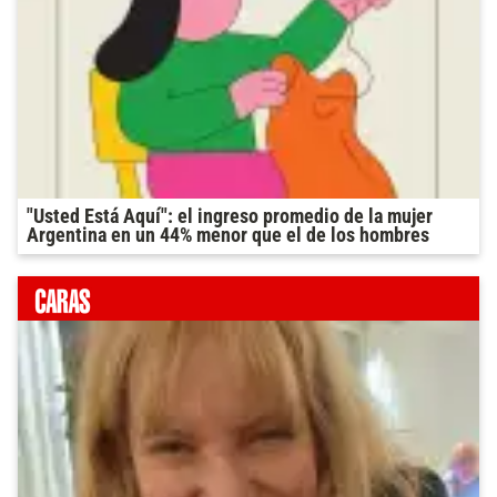
"Usted Está Aquí": el ingreso promedio de la mujer
Argentina en un 44% menor que el de los hombres