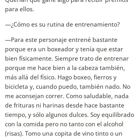
para ellos.
—¿Cómo es su rutina de entrenamiento?
—Para este personaje entrené bastante
porque era un boxeador y tenía que estar
bien físicamente. Siempre trato de entrenar
porque me hace bien a la cabeza también,
más allá del físico. Hago boxeo, fierros y
bicicleta y, cuando puedo, también nado. No
me aconsejan correr. Como saludable, nada
de frituras ni harinas desde hace bastante
tiempo, y sólo algunos dulces. Soy equilibrado
con la comida pero no tanto con el alcohol
(risas). Tomo una copita de vino tinto o un