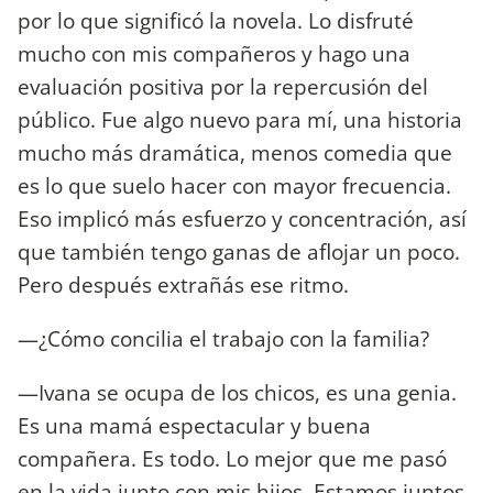
por lo que significó la novela. Lo disfruté
mucho con mis compañeros y hago una
evaluación positiva por la repercusión del
público. Fue algo nuevo para mí, una historia
mucho más dramática, menos comedia que
es lo que suelo hacer con mayor frecuencia.
Eso implicó más esfuerzo y concentración, así
que también tengo ganas de aflojar un poco.
Pero después extrañás ese ritmo.
—¿Cómo concilia el trabajo con la familia?
—Ivana se ocupa de los chicos, es una genia.
Es una mamá espectacular y buena
compañera. Es todo. Lo mejor que me pasó
en la vida junto con mis hijos. Estamos juntos