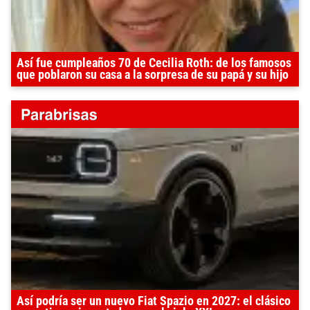
Así fue cumpleaños 70 de Cecilia Roth: de los famosos
que poblaron su casa a la sorpresa de su papá y su hijo
Así podría ser un nuevo Fiat Spazio en 2027: el clásico