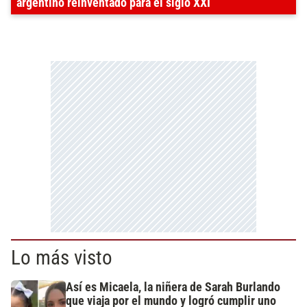
argentino reinventado para el siglo XXI
Lo más visto
Así es Micaela, la niñera de Sarah Burlando
que viaja por el mundo y logró cumplir uno