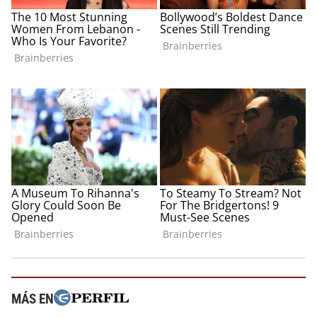
MÁS EN