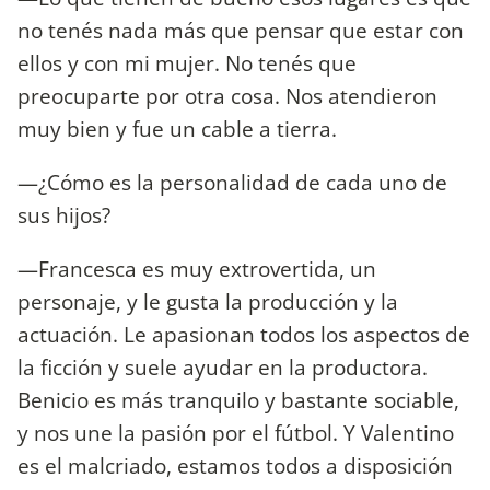
no tenés nada más que pensar que estar con
ellos y con mi mujer. No tenés que
preocuparte por otra cosa. Nos atendieron
muy bien y fue un cable a tierra.
—¿Cómo es la personalidad de cada uno de
sus hijos?
—Francesca es muy extrovertida, un
personaje, y le gusta la producción y la
actuación. Le apasionan todos los aspectos de
la ficción y suele ayudar en la productora.
Benicio es más tranquilo y bastante sociable,
y nos une la pasión por el fútbol. Y Valentino
es el malcriado, estamos todos a disposición