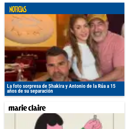
La foto sorpresa de Shakira y Antonio de la Rúa a 15
años de su separación