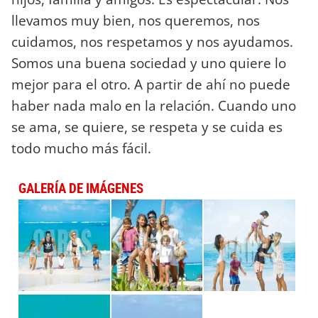
llevamos muy bien, nos queremos, nos
cuidamos, nos respetamos y nos ayudamos.
Somos una buena sociedad y uno quiere lo
mejor para el otro. A partir de ahí no puede
haber nada malo en la relación. Cuando uno
se ama, se quiere, se respeta y se cuida es
todo mucho más fácil.
GALERÍA DE IMÁGENES