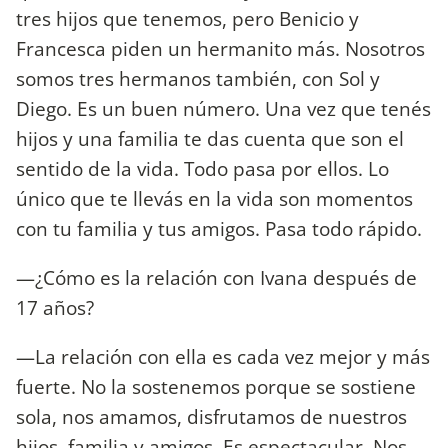
tres hijos que tenemos, pero Benicio y
Francesca piden un hermanito más. Nosotros
somos tres hermanos también, con Sol y
Diego. Es un buen número. Una vez que tenés
hijos y una familia te das cuenta que son el
sentido de la vida. Todo pasa por ellos. Lo
único que te llevás en la vida son momentos
con tu familia y tus amigos. Pasa todo rápido.
—¿Cómo es la relación con Ivana después de
17 años?
—La relación con ella es cada vez mejor y más
fuerte. No la sostenemos porque se sostiene
sola, nos amamos, disfrutamos de nuestros
hijos, familia y amigos. Es espectacular. Nos