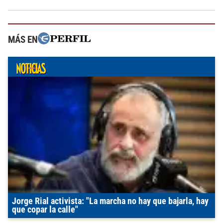
MÁS EN
Jorge Rial activista: "La marcha no hay que bajarla, hay
que copar la calle"