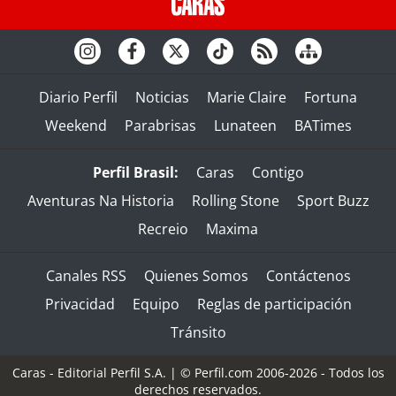
Diario Perfil
Noticias
Marie Claire
Fortuna
Weekend
Parabrisas
Lunateen
BATimes
Perfil Brasil:
Caras
Contigo
Aventuras Na Historia
Rolling Stone
Sport Buzz
Recreio
Maxima
Canales RSS
Quienes Somos
Contáctenos
Privacidad
Equipo
Reglas de participación
Tránsito
Caras - Editorial Perfil S.A.
| © Perfil.com 2006-2026 - Todos los
derechos reservados.