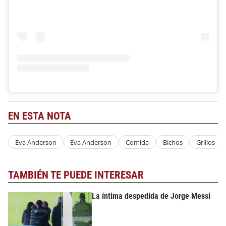
EN ESTA NOTA
Eva Anderson
Eva Anderson
Comida
Bichos
Grillos
TAMBIÉN TE PUEDE INTERESAR
La íntima despedida de Jorge Messi