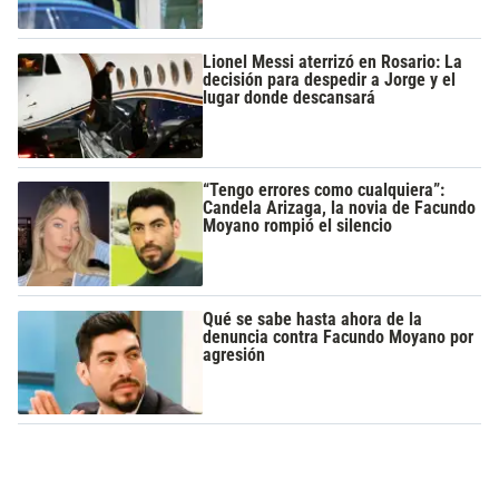
Lionel Messi aterrizó en Rosario: La
decisión para despedir a Jorge y el
lugar donde descansará
“Tengo errores como cualquiera”:
Candela Arizaga, la novia de Facundo
Moyano rompió el silencio
Qué se sabe hasta ahora de la
denuncia contra Facundo Moyano por
agresión