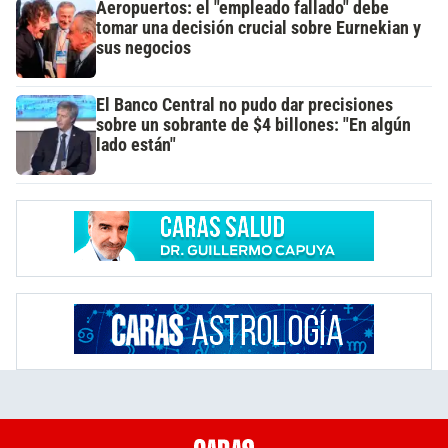
Aeropuertos: el "empleado fallado" debe
tomar una decisión crucial sobre Eurnekian y
sus negocios
El Banco Central no pudo dar precisiones
sobre un sobrante de $4 billones: "En algún
lado están"