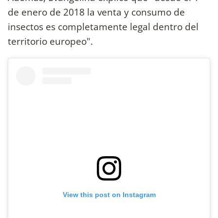
de enero de 2018 la venta y consumo de
insectos es completamente legal dentro del
territorio europeo".
View this post on Instagram