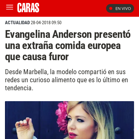
EN VIVO
ACTUALIDAD
28-04-2018 09:50
Evangelina Anderson presentó
una extraña comida europea
que causa furor
Desde Marbella, la modelo compartió en sus
redes un curioso alimento que es lo último en
tendencia.