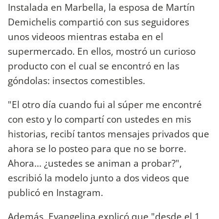
Instalada en Marbella, la esposa de Martín
Demichelis compartió con sus seguidores
unos videoos mientras estaba en el
supermercado. En ellos, mostró un curioso
producto con el cual se encontró en las
góndolas: insectos comestibles.
"El otro día cuando fui al súper me encontré
con esto y lo compartí con ustedes en mis
historias, recibí tantos mensajes privados que
ahora se lo posteo para que no se borre.
Ahora... ¿ustedes se animan a probar?",
escribió la modelo junto a dos videos que
publicó en Instagram.
Además, Evangelina explicó que "desde el 1