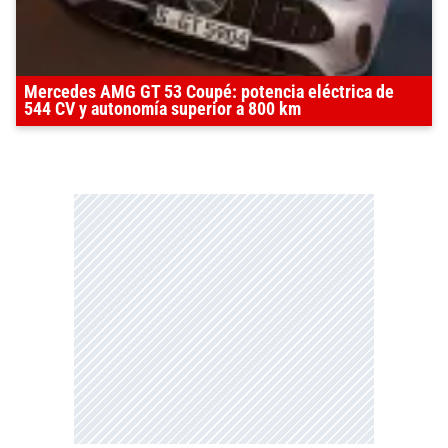
Mercedes AMG GT 53 Coupé: potencia eléctrica de
544 CV y autonomía superior a 800 km