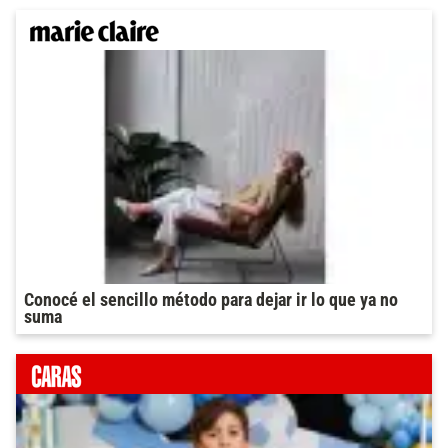
Conocé el sencillo método para dejar ir lo que ya no
suma