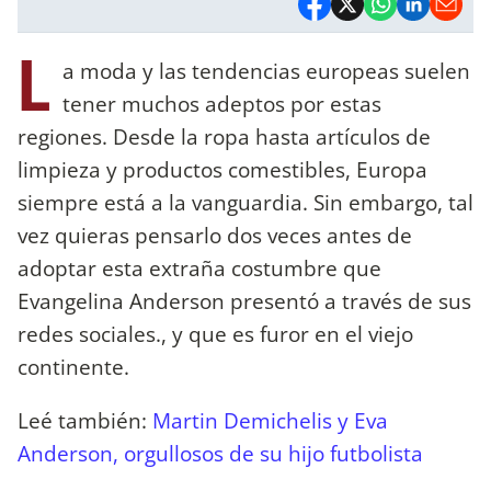
L
a moda y las tendencias europeas suelen
tener muchos adeptos por estas
regiones. Desde la ropa hasta artículos de
limpieza y productos comestibles, Europa
siempre está a la vanguardia. Sin embargo, tal
vez quieras pensarlo dos veces antes de
adoptar esta extraña costumbre que
Evangelina Anderson presentó a través de sus
redes sociales., y que es furor en el viejo
continente.
Leé también:
Martin Demichelis y Eva
Anderson, orgullosos de su hijo futbolista