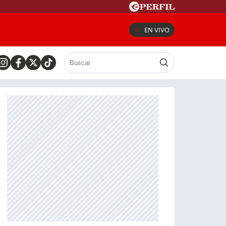
EN VIVO