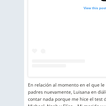
View this pos
En relación al momento en el que le
padres nuevamente, Luisana en diál
contar nada porque me hice el test d