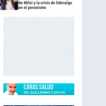
de Milei y la crisis de liderazgo
en el peronismo