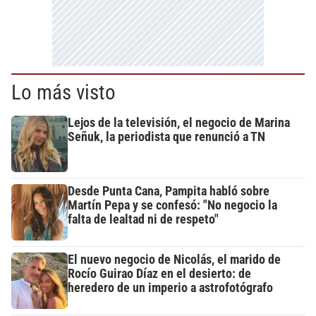
Lo más visto
Lejos de la televisión, el negocio de Marina
Señuk, la periodista que renunció a TN
Desde Punta Cana, Pampita habló sobre
Martín Pepa y se confesó: "No negocio la
falta de lealtad ni de respeto"
El nuevo negocio de Nicolás, el marido de
Rocío Guirao Díaz en el desierto: de
heredero de un imperio a astrofotógrafo