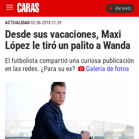
EN VIVO
ACTUALIDAD
02-06-2018 21:39
Desde sus vacaciones, Maxi
López le tiró un palito a Wanda
El futbolista compartió una curiosa publicación
en las redes. ¿Para su ex?
Galería de fotos