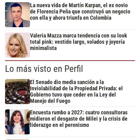
La nueva vida de Martín Karpan, el ex novio
de Florencia Peña que construyó un negocio
con ella y ahora triunfa en Colombia
Valeria Mazza marca tendencia con su look
total pink: vestido largo, volados y joyería
minimalista
Lo más visto en Perfil
El Senado dio media sanción a la
Inviolabilidad de la Propiedad Privada: el
Gobierno tuvo que ceder en la Ley del
Manejo del Fuego
Encuesta rumbo a 2027: cuatro consultoras
midieron el desgaste de Milei y la crisis de
liderazgo en el peronismo