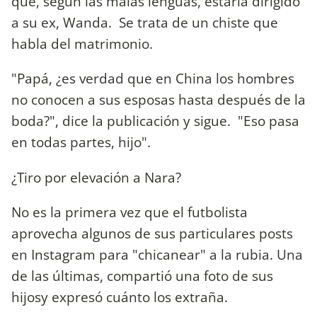
que, según las malas lenguas, estaría dirigido
a su ex, Wanda. Se trata de un chiste que
habla del matrimonio.
"Papá, ¿es verdad que en China los hombres
no conocen a sus esposas hasta después de la
boda?", dice la publicación y sigue. "Eso pasa
en todas partes, hijo".
¿Tiro por elevación a Nara?
No es la primera vez que el futbolista
aprovecha algunos de sus particulares posts
en Instagram para "chicanear" a la rubia. Una
de las últimas, compartió una foto de sus
hijosy expresó cuánto los extraña.