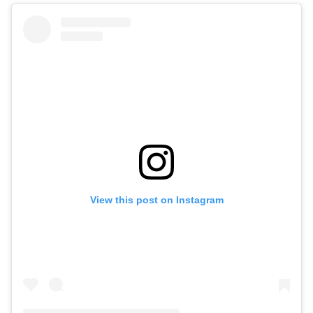
View this post on Instagram