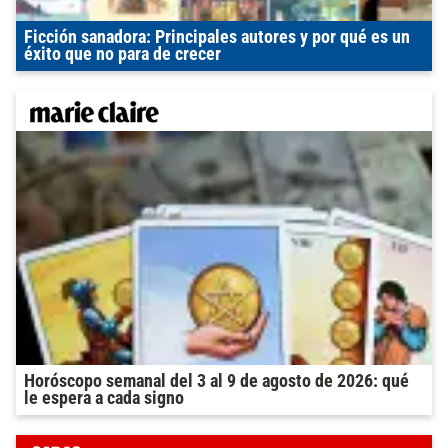
Ficción sanadora: Principales autores y por qué es un
éxito que no para de crecer
Horóscopo semanal del 3 al 9 de agosto de 2026: qué
le espera a cada signo