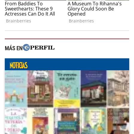
MÁS EN