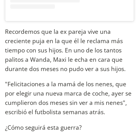
Recordemos que la ex pareja vive una
creciente puja en la que él le reclama más
tiempo con sus hijos. En uno de los tantos
palitos a Wanda, Maxi le echa en cara que
durante dos meses no pudo ver a sus hijos.
"Felicitaciones a la mamá de los nenes, que
por elegir una nueva marca de coche, ayer se
cumplieron dos meses sin ver a mis nenes",
escribió el futbolista semanas atrás.
¿Cómo seguirá esta guerra?