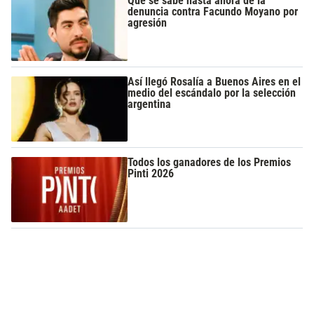
Qué se sabe hasta ahora de la
denuncia contra Facundo Moyano por
agresión
Así llegó Rosalía a Buenos Aires en el
medio del escándalo por la selección
argentina
Todos los ganadores de los Premios
Pinti 2026