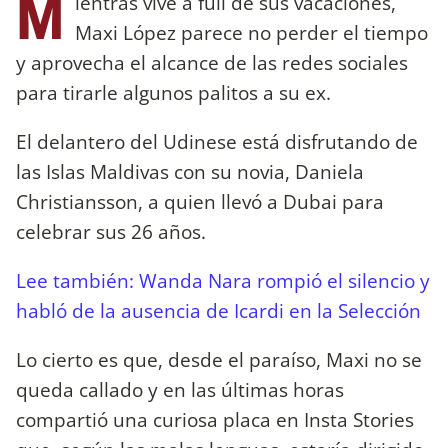
M
ientras vive a full de sus vacaciones,
Maxi López parece no perder el tiempo
y aprovecha el alcance de las redes sociales
para tirarle algunos palitos a su ex.
El delantero del Udinese está disfrutando de
las Islas Maldivas con su novia, Daniela
Christiansson, a quien llevó a Dubai para
celebrar sus 26 años.
Lee también: Wanda Nara rompió el silencio y
habló de la ausencia de Icardi en la Selección
Lo cierto es que, desde el paraíso, Maxi no se
queda callado y en las últimas horas
compartió una curiosa placa en Insta Stories