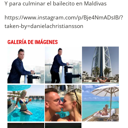
Y para culminar el bailecito en Maldivas
https://www.instagram.com/p/Bje4NmADsIB/?
taken-by=danielachristiansson
GALERÍA DE IMÁGENES