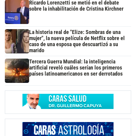
Ricardo Lorenzetti se metió en el debate
sobre la inhabilitación de Cristina Kirchner
La historia real de "Elize: Sombras de una
mujer", la nueva película de Netflix sobre el
caso de una esposa que descuartizó a su
marido
Tercera Guerra Mundial: la inteligencia
artificial reveló cuáles serían los primeros
países latinoamericanos en ser derrotados