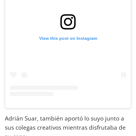
View this post on Instagram
Adrián Suar, también aportó lo suyo junto a
sus colegas creativos mientras disfrutaba de