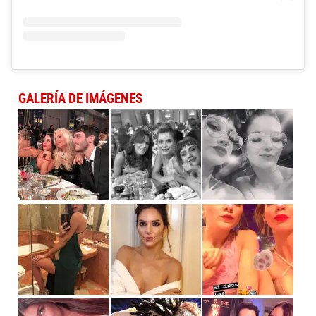
GALERÍA DE IMÁGENES