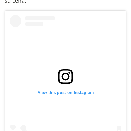
su cena.
View this post on Instagram