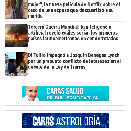
mujer", la nueva película de Netflix sobre el
caso de una esposa que descuartizó a su
marido
Tercera Guerra Mundial: la inteligencia
artificial reveló cuáles serían los primeros
países latinoamericanos en ser derrotados
Di Tullio impugnó a Joaquín Benegas Lynch
por un presunto conflicto de intereses en el
debate de la Ley de Tierras