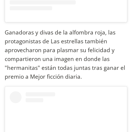
Ganadoras y divas de la alfombra roja, las
protagonistas de Las estrellas también
aprovecharon para plasmar su felicidad y
compartieron una imagen en donde las
"hermanitas" están todas juntas tras ganar el
premio a Mejor ficción diaria.