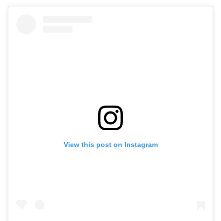
View this post on Instagram