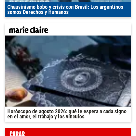
Chauvinismo bobo y crisis con Brasil: Los argentinos
somos Derechos y Humanos
Horóscopo de agosto 2026: qué le espera a cada signo
en el amor, el trabajo y los vínculos