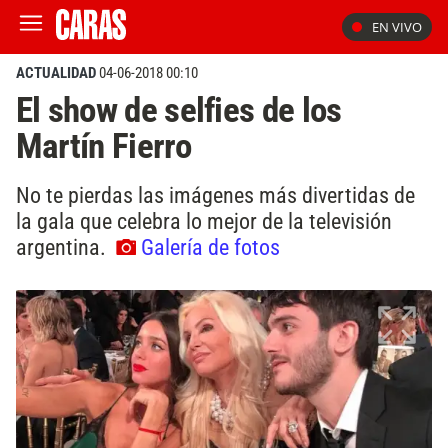
EN VIVO
ACTUALIDAD
04-06-2018 00:10
El show de selfies de los
Martín Fierro
No te pierdas las imágenes más divertidas de
la gala que celebra lo mejor de la televisión
argentina.
Galería de fotos