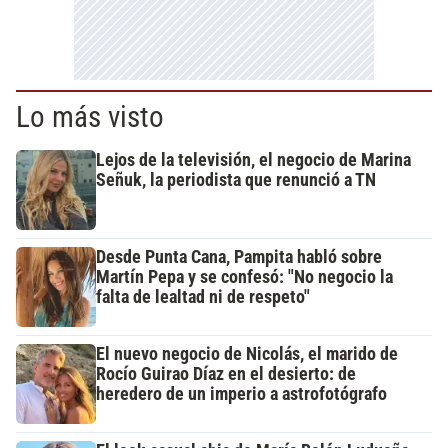
Lo más visto
Lejos de la televisión, el negocio de Marina
Señuk, la periodista que renunció a TN
Desde Punta Cana, Pampita habló sobre
Martín Pepa y se confesó: "No negocio la
falta de lealtad ni de respeto"
El nuevo negocio de Nicolás, el marido de
Rocío Guirao Díaz en el desierto: de
heredero de un imperio a astrofotógrafo