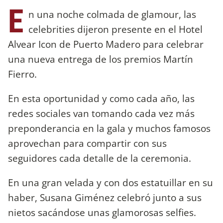
E
n una noche colmada de glamour, las
celebrities dijeron presente en el Hotel
Alvear Icon de Puerto Madero para celebrar
una nueva entrega de los premios Martín
Fierro.
En esta oportunidad y como cada año, las
redes sociales van tomando cada vez más
preponderancia en la gala y muchos famosos
aprovechan para compartir con sus
seguidores cada detalle de la ceremonia.
En una gran velada y con dos estatuillar en su
haber, Susana Giménez celebró junto a sus
nietos sacándose unas glamorosas selfies.