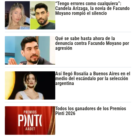
“Tengo errores como cualquiera”:
Candela Arizaga, la novia de Facundo
Moyano rompió el silencio
Qué se sabe hasta ahora de la
denuncia contra Facundo Moyano por
agresión
Así llegó Rosalía a Buenos Aires en el
medio del escándalo por la selección
argentina
Todos los ganadores de los Premios
Pinti 2026