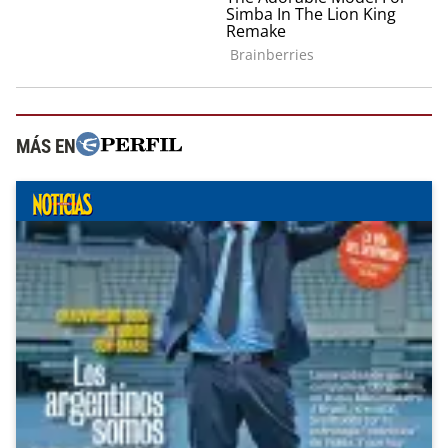
MÁS EN