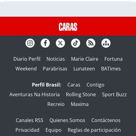
Diario Perfil
Noticias
Marie Claire
Fortuna
Weekend
Parabrisas
Lunateen
BATimes
Perfil Brasil:
Caras
Contigo
Aventuras Na Historia
Rolling Stone
Sport Buzz
Recreio
Maxima
Canales RSS
Quienes Somos
Contáctenos
Privacidad
Equipo
Reglas de participación