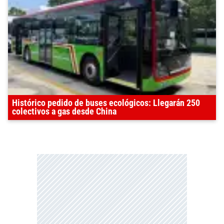
Histórico pedido de buses ecológicos: Llegarán 250
colectivos a gas desde China