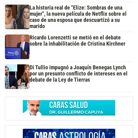
La historia real de "Elize: Sombras de una
mujer", la nueva película de Netflix sobre el
caso de una esposa que descuartizó a su
marido
Ricardo Lorenzetti se metió en el debate
sobre la inhabilitación de Cristina Kirchner
Di Tullio impugnó a Joaquín Benegas Lynch
por un presunto conflicto de intereses en el
debate de la Ley de Tierras