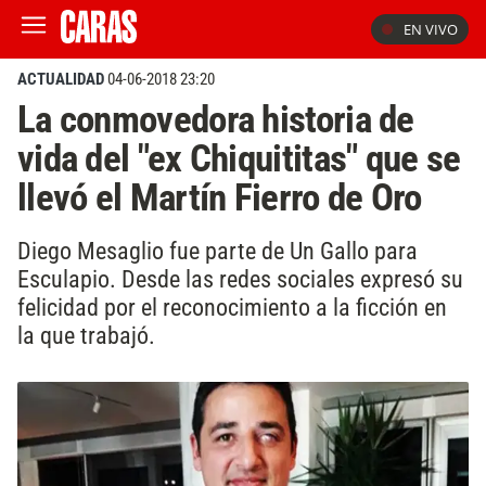
EN VIVO
ACTUALIDAD
04-06-2018 23:20
La conmovedora historia de
vida del "ex Chiquititas" que se
llevó el Martín Fierro de Oro
Diego Mesaglio fue parte de Un Gallo para
Esculapio. Desde las redes sociales expresó su
felicidad por el reconocimiento a la ficción en
la que trabajó.