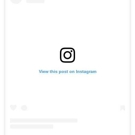
View this post on Instagram