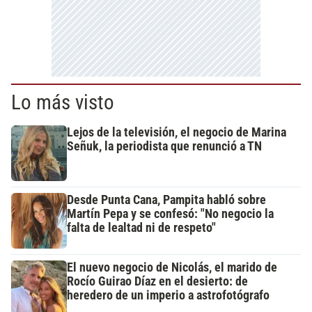
Lo más visto
Lejos de la televisión, el negocio de Marina
Señuk, la periodista que renunció a TN
Desde Punta Cana, Pampita habló sobre
Martín Pepa y se confesó: "No negocio la
falta de lealtad ni de respeto"
El nuevo negocio de Nicolás, el marido de
Rocío Guirao Díaz en el desierto: de
heredero de un imperio a astrofotógrafo