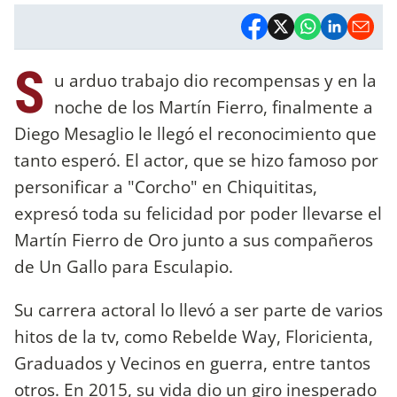
S
u arduo trabajo dio recompensas y en la
noche de los Martín Fierro, finalmente a
Diego Mesaglio le llegó el reconocimiento que
tanto esperó. El actor, que se hizo famoso por
personificar a "Corcho" en Chiquititas,
expresó toda su felicidad por poder llevarse el
Martín Fierro de Oro junto a sus compañeros
de Un Gallo para Esculapio.
Su carrera actoral lo llevó a ser parte de varios
hitos de la tv, como Rebelde Way, Floricienta,
Graduados y Vecinos en guerra, entre tantos
otros. En 2015, su vida dio un giro inesperado