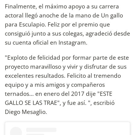
Finalmente, el máximo apoyo a su carrera
actoral llegó anoche de la mano de Un gallo
para Esculapio. Feliz por el premio que
consiguió junto a sus colegas, agradeció desde
su cuenta oficial en Instagram.
"Exploto de felicidad por formar parte de este
proyecto maravilloso y vivir y disfrutar de sus
excelentes resultados. Felicito al tremendo
equipo y a mis amigos y compañeros
ternados... en enero del 2017 dije "ESTE
GALLO SE LAS TRAE", y fue así. ", escribió
Diego Mesaglio.