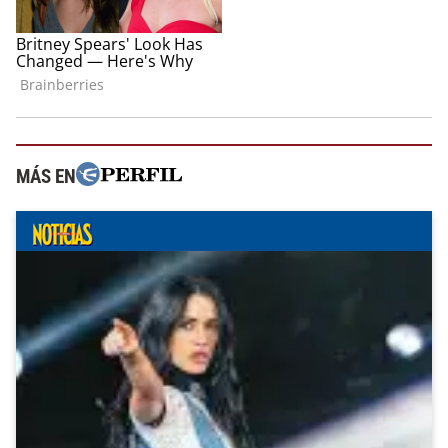
MÁS EN