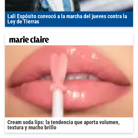
Lali Espósito convocó a la marcha del jueves contra la
Ley de Tierras
Cream soda lips: la tendencia que aporta volumen,
textura y mucho brillo