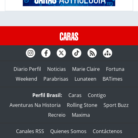
Diario Perfil
Noticias
Marie Claire
Fortuna
Weekend
Parabrisas
Lunateen
BATimes
Perfil Brasil:
Caras
Contigo
Aventuras Na Historia
Rolling Stone
Sport Buzz
Recreio
Maxima
Canales RSS
Quienes Somos
Contáctenos