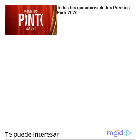
Todos los ganadores de los Premios
Pinti 2026