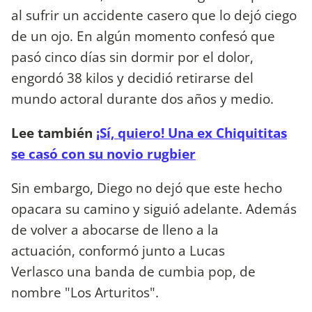
al sufrir un accidente casero que lo dejó ciego
de un ojo. En algún momento confesó que
pasó cinco días sin dormir por el dolor,
engordó 38 kilos y decidió retirarse del
mundo actoral durante dos años y medio.
Lee también
¡Sí, quiero! Una ex Chiquititas
se casó con su novio rugbier
Sin embargo, Diego no dejó que este hecho
opacara su camino y siguió adelante. Además
de volver a abocarse de lleno a la
actuación, conformó junto a Lucas
Verlasco una banda de cumbia pop, de
nombre "Los Arturitos".