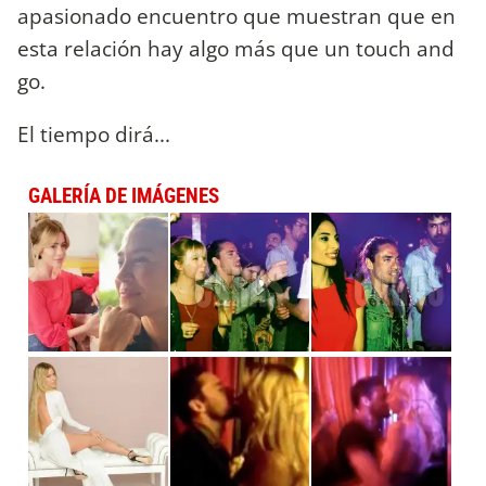
apasionado encuentro que muestran que en
esta relación hay algo más que un touch and
go.
El tiempo dirá...
GALERÍA DE IMÁGENES