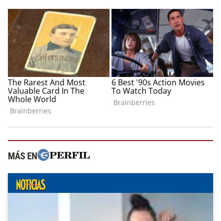
MÁS EN