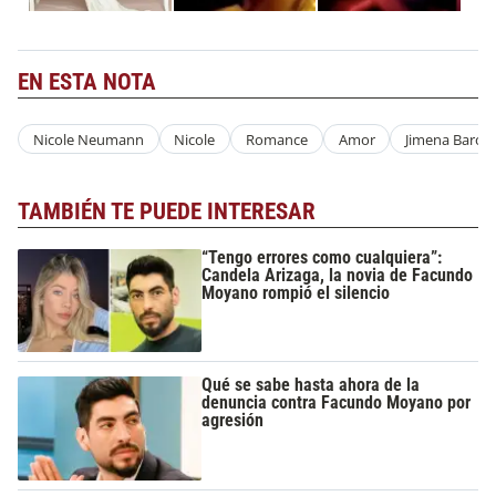
EN ESTA NOTA
Nicole Neumann
Nicole
Romance
Amor
Jimena Baron
TAMBIÉN TE PUEDE INTERESAR
“Tengo errores como cualquiera”:
Candela Arizaga, la novia de Facundo
Moyano rompió el silencio
Qué se sabe hasta ahora de la
denuncia contra Facundo Moyano por
agresión