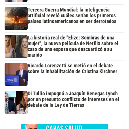
Tercera Guerra Mundial: la inteligencia
artificial reveló cuáles serían los primeros
países latinoamericanos en ser derrotados
La historia real de "Elize: Sombras de una
mujer", la nueva película de Netflix sobre el
caso de una esposa que descuartizó a su
marido
Ricardo Lorenzetti se metió en el debate
sobre la inhabilitación de Cristina Kirchner
Di Tullio impugnó a Joaquín Benegas Lynch
por un presunto conflicto de intereses en el
debate de la Ley de Tierras