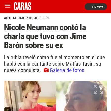
EN VIVO
ACTUALIDAD
07-06-2018 17:09
Nicole Neumann contó la
charla que tuvo con Jime
Barón sobre su ex
La rubia reveló cómo fue el momento en el que
habló con la cantante sobre Matías Tasín, su
nueva conquista.
Galería de fotos