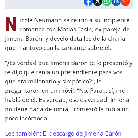
N
icole Neumann se refirió a su incipiente
romance con Matías Tasín, ex pareja de
Jimena Barón, y develó detalles de la charla
que mantuvo con la cantante sobre él.
“¿Es verdad que Jimena Barón te lo presentó y
te dijo que tenía un pretendiente para vos
que era millonario y simpático?”, le
preguntaron en un móvil. “No. Pará… sí, me
habló de él. Es verdad, eso es verdad. Jimena
no tiene nada de tonta”, contestó la rubia un
poco incómoda.
Lee también: El descargo de Jimena Barón