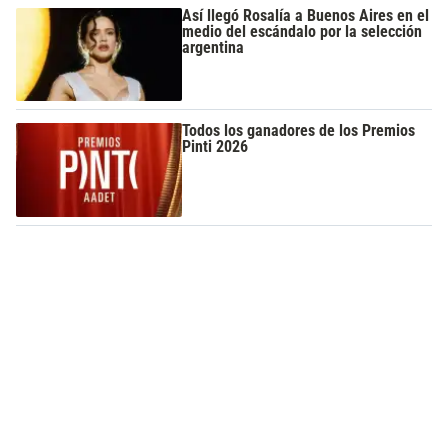
Así llegó Rosalía a Buenos Aires en el
medio del escándalo por la selección
argentina
Todos los ganadores de los Premios
Pinti 2026