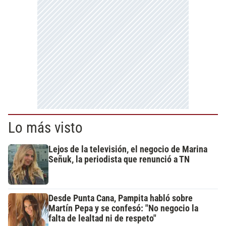
Lo más visto
Lejos de la televisión, el negocio de Marina
Señuk, la periodista que renunció a TN
Desde Punta Cana, Pampita habló sobre
Martín Pepa y se confesó: "No negocio la
falta de lealtad ni de respeto"