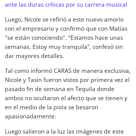
ante las duras críticas por su carrera musical
Luego, Nicole se refirió a este nuevo amorío
con el empresario y confirmó que con Matías
"se están conociendo". “Estamos hace unas
semanas. Estoy muy tranquila”, confesó sin
dar mayores detalles.
Tal como informó CARAS de manera exclusiva,
Nicole y Tasín fueron vistos por primera vez el
pasado fin de semana en Tequila donde
ambos no ocultaron el afecto que se tienen y
en el medio de la pista se besaron
apasionadamente.
Luego salieron a la luz las imágenes de este