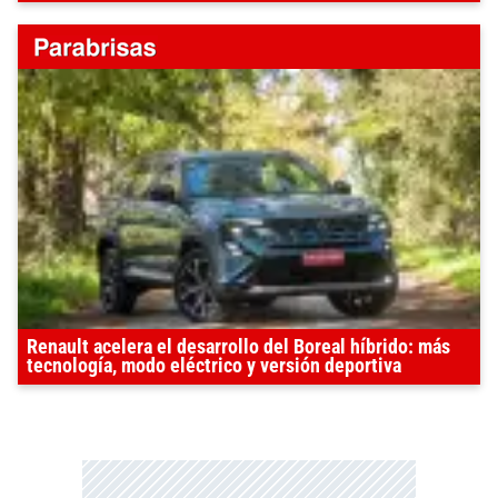
Renault acelera el desarrollo del Boreal híbrido: más
tecnología, modo eléctrico y versión deportiva