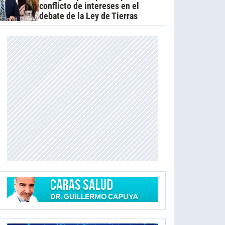
conflicto de intereses en el
debate de la Ley de Tierras