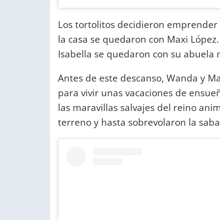
Los tortolitos decidieron emprender e
la casa se quedaron con Maxi López.
Isabella se quedaron con su abuela
Antes de este descanso, Wanda y Mau
para vivir unas vacaciones de ensue
las maravillas salvajes del reino ani
terreno y hasta sobrevolaron la sab