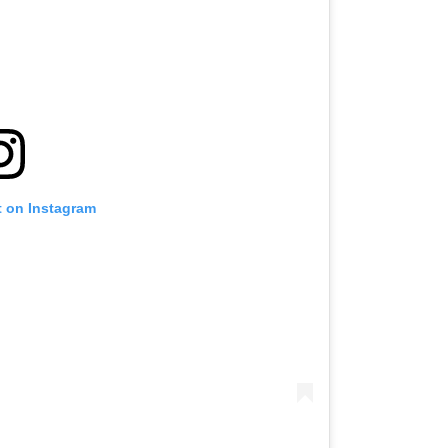
t on Instagram