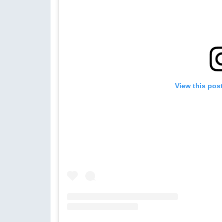
View this pos