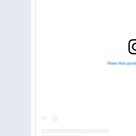
View this pos