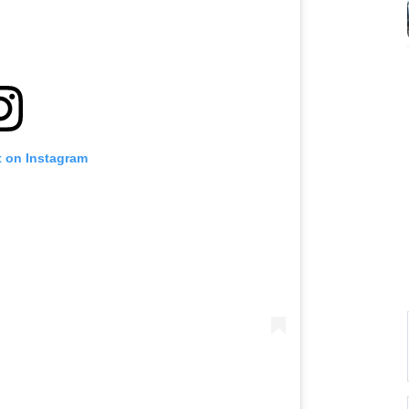
t on Instagram