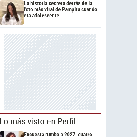
La historia secreta detrás de la
foto más viral de Pampita cuando
era adolescente
Lo más visto en Perfil
Encuesta rumbo a 2027: cuatro