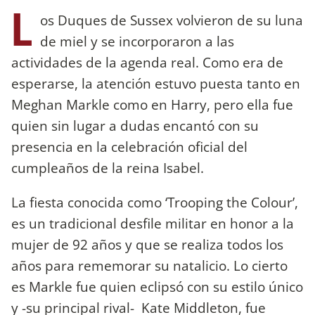
L
os Duques de Sussex volvieron de su luna
de miel y se incorporaron a las
actividades de la agenda real. Como era de
esperarse, la atención estuvo puesta tanto en
Meghan Markle como en Harry, pero ella fue
quien sin lugar a dudas encantó con su
presencia en la celebración oficial del
cumpleaños de la reina Isabel.
La fiesta conocida como ‘Trooping the Colour’,
es un tradicional desfile militar en honor a la
mujer de 92 años y que se realiza todos los
años para rememorar su natalicio. Lo cierto
es Markle fue quien eclipsó con su estilo único
y -su principal rival- Kate Middleton, fue