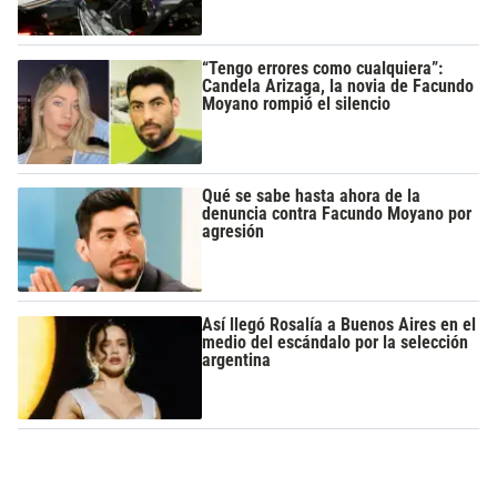
“Tengo errores como cualquiera”:
Candela Arizaga, la novia de Facundo
Moyano rompió el silencio
Qué se sabe hasta ahora de la
denuncia contra Facundo Moyano por
agresión
Así llegó Rosalía a Buenos Aires en el
medio del escándalo por la selección
argentina