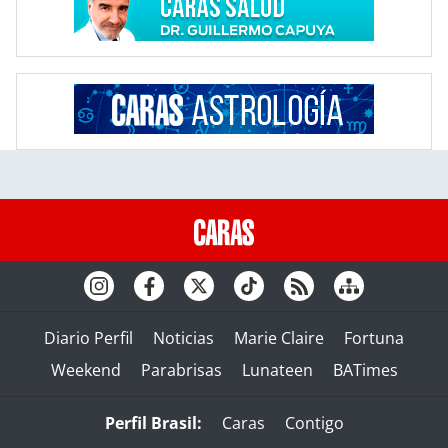
Diario Perfil
Noticias
Marie Claire
Fortuna
Weekend
Parabrisas
Lunateen
BATimes
Perfil Brasil:
Caras
Contigo