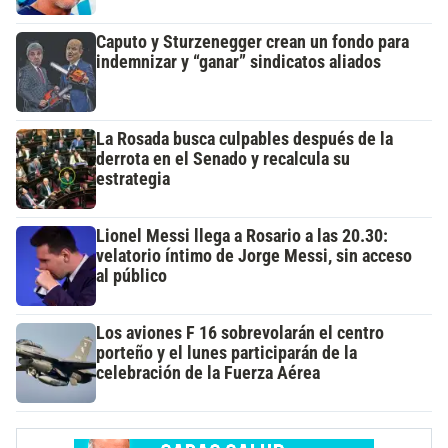
Caputo y Sturzenegger crean un fondo para
indemnizar y “ganar” sindicatos aliados
La Rosada busca culpables después de la
derrota en el Senado y recalcula su
estrategia
Lionel Messi llega a Rosario a las 20.30:
velatorio íntimo de Jorge Messi, sin acceso
al público
Los aviones F 16 sobrevolarán el centro
porteño y el lunes participarán de la
celebración de la Fuerza Aérea