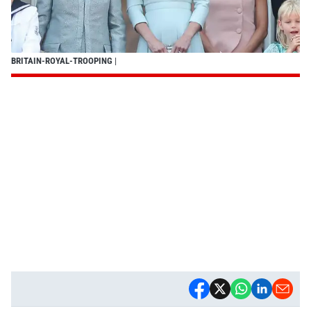
BRITAIN-ROYAL-TROOPING
|