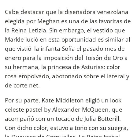
Cabe destacar que la diseñadora venezolana
elegida por Meghan es una de las favoritas de
la Reina Letizia. Sin embargo, el vestido que
Markle lució en esta oportunidad es similar al
que vistió la infanta Sofía el pasado mes de
enero para la imposición del Toisón de Oro a
su hermana, la princesa de Asturias: color
rosa empolvado, abotonado sobre el lateral y
de corte net.
Por su parte, Kate Middleton eligió un look
celeste pastel by Alexander McQueen, que
acompañó con un tocado de Julia Botterill.
Con dicho color, estuvo a tono con su suegra,
la Duquesa de Cornualles. La Reina Isabel