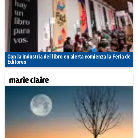
Con la industria del libro en alerta comienza la Feria de
Editores