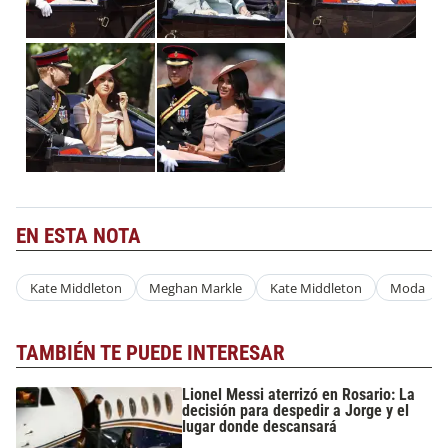
EN ESTA NOTA
Kate Middleton
Meghan Markle
Kate Middleton
Moda
TAMBIÉN TE PUEDE INTERESAR
Lionel Messi aterrizó en Rosario: La
decisión para despedir a Jorge y el
lugar donde descansará