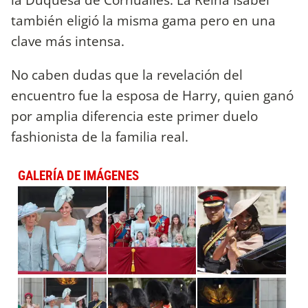
también eligió la misma gama pero en una
clave más intensa.
No caben dudas que la revelación del
encuentro fue la esposa de Harry, quien ganó
por amplia diferencia este primer duelo
fashionista de la familia real.
GALERÍA DE IMÁGENES