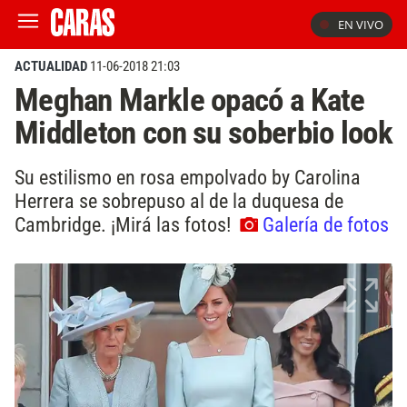
EN VIVO
ACTUALIDAD
11-06-2018 21:03
Meghan Markle opacó a Kate
Middleton con su soberbio look
Su estilismo en rosa empolvado by Carolina
Herrera se sobrepuso al de la duquesa de
Cambridge​​. ¡Mirá las fotos!
Galería de fotos