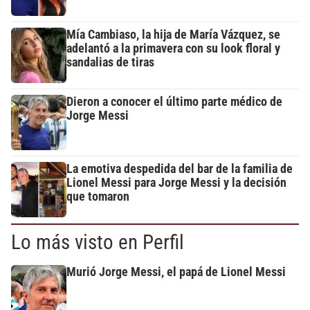
Mía Cambiaso, la hija de María Vázquez, se
adelantó a la primavera con su look floral y
sandalias de tiras
Dieron a conocer el último parte médico de
Jorge Messi
La emotiva despedida del bar de la familia de
Lionel Messi para Jorge Messi y la decisión
que tomaron
Lo más visto en Perfil
Murió Jorge Messi, el papá de Lionel Messi