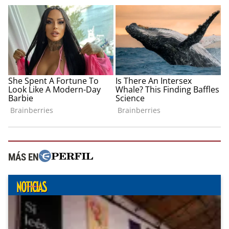
MÁS EN