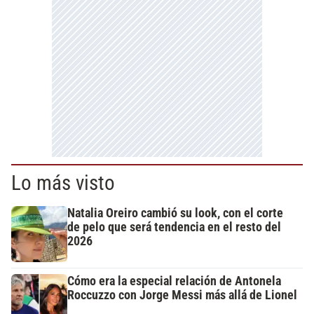
Lo más visto
Natalia Oreiro cambió su look, con el corte
de pelo que será tendencia en el resto del
2026
Cómo era la especial relación de Antonela
Roccuzzo con Jorge Messi más allá de Lionel