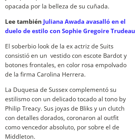
opacada por la belleza de su cuñada.
Lee también
Juliana Awada avasalló en el
duelo de estilo con Sophie Gregoire Trudeau
El soberbio look de la ex actriz de Suits
consistió en un vestido con escote Bardot y
botones frontales, en color rosa empolvado
de la firma Carolina Herrera.
La Duquesa de Sussex complementó su
estilismo con un delicado tocado al tono by
Philip Treacy. Sus joyas de Bliks y un clutch
con detalles dorados, coronaron al outfit
como vencedor absoluto, por sobre el de
Middleton.