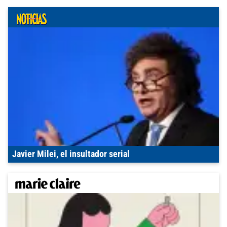
Javier Milei, el insultador serial