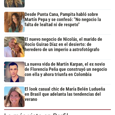
Desde Punta Cana, Pampita habló sobre
Martín Pepa y se confesó: "No negocio la
falta de lealtad ni de respeto"
El nuevo negocio de Nicolás, el marido de
Rocío Guirao Díaz en el desierto: de
heredero de un imperio a astrofotógrafo
La nueva vida de Martín Karpan, el ex novio
de Florencia Peña que construyó un negocio
con ella y ahora triunfa en Colombia
El look casual chic de María Belén Ludueña
en Brasil que adelanta las tendencias del
verano