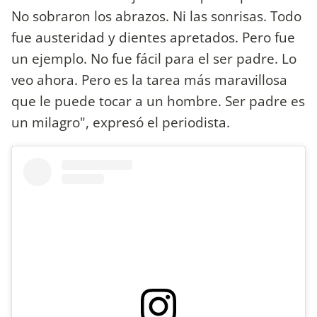
No sobraron los abrazos. Ni las sonrisas. Todo
fue austeridad y dientes apretados. Pero fue
un ejemplo. No fue fácil para el ser padre. Lo
veo ahora. Pero es la tarea más maravillosa
que le puede tocar a un hombre. Ser padre es
un milagro", expresó el periodista.