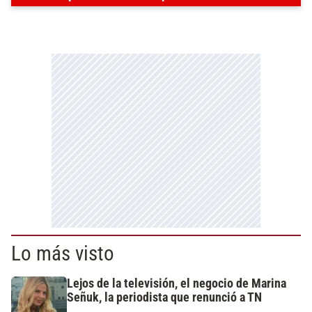
Lo más visto
Lejos de la televisión, el negocio de Marina
Señuk, la periodista que renunció a TN