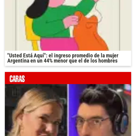
"Usted Está Aquí": el ingreso promedio de la mujer
Argentina en un 44% menor que el de los hombres