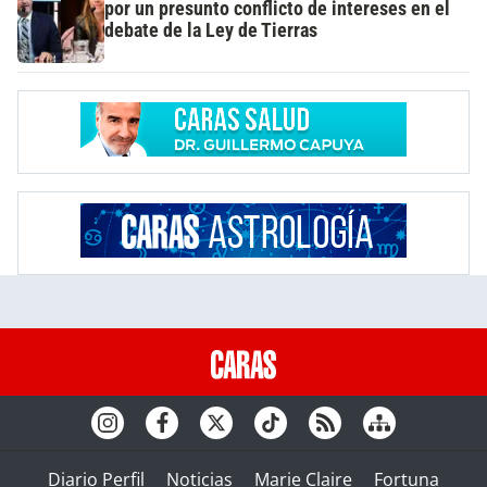
por un presunto conflicto de intereses en el
debate de la Ley de Tierras
Diario Perfil
Noticias
Marie Claire
Fortuna