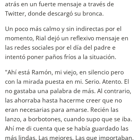
atrás en un fuerte mensaje a través de
Twitter, donde descargó su bronca.
Un poco más calmo y sin indirectas por el
momento, Rial dejó un reflexivo mensaje en
las redes sociales por el día del padre e
intentó poner paños fríos a la situación.
"Ahí está Ramón, mi viejo, en silencio pero
con la mirada puesta en mi. Serio. Atento. El
no gastaba una palabra de más. Al contrario,
las ahorraba hasta hacerme creer que no
eran necesarias para amarse. Recién las
lanzo, a borbotones, cuando supo que se iba.
Ahí me di cuenta que se había guardado las
más lindas. Las mejores. Las que importaban.