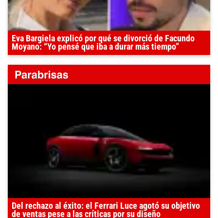
Eva Bargiela explicó por qué se divorció de Facundo
Moyano: “Yo pensé que iba a durar más tiempo”
Del rechazo al éxito: el Ferrari Luce agotó su objetivo
de ventas pese a las críticas por su diseño