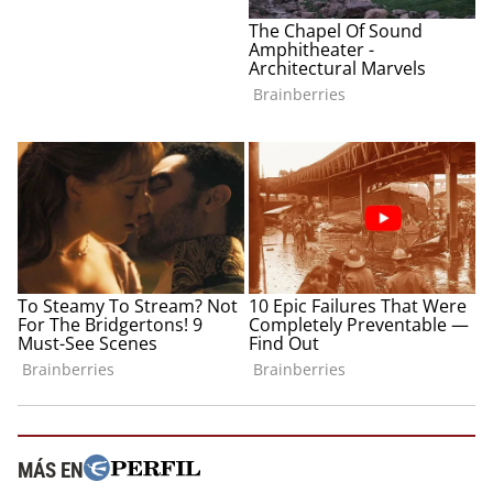
MÁS EN