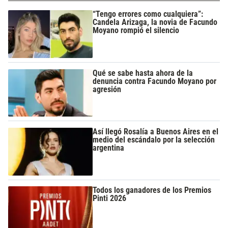
“Tengo errores como cualquiera”:
Candela Arizaga, la novia de Facundo
Moyano rompió el silencio
Qué se sabe hasta ahora de la
denuncia contra Facundo Moyano por
agresión
Así llegó Rosalía a Buenos Aires en el
medio del escándalo por la selección
argentina
Todos los ganadores de los Premios
Pinti 2026