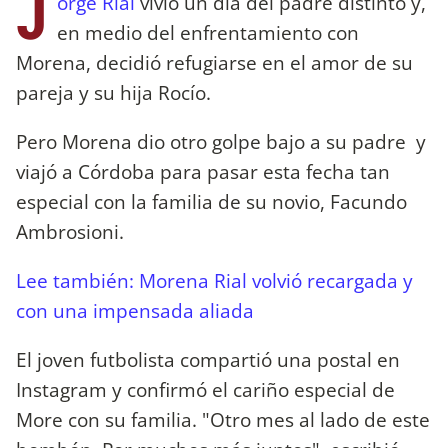
J
orge Rial
vivió un día del padre distinto y,
en medio del enfrentamiento con
Morena, decidió refugiarse en el amor de su
pareja y su hija Rocío.
Pero Morena dio otro golpe bajo a su padre y
viajó a Córdoba para pasar esta fecha tan
especial con la familia de su novio, Facundo
Ambrosioni.
Lee también: Morena Rial volvió recargada y
con una impensada aliada
El joven futbolista compartió una postal en
Instagram y confirmó el cariño especial de
More con su familia. "Otro mes al lado de este