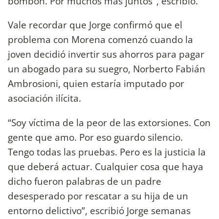
bombón. Por muchos más juntos", escribió.
Vale recordar que Jorge confirmó que el
problema con Morena comenzó cuando la
joven decidió invertir sus ahorros para pagar
un abogado para su suegro, Norberto Fabián
Ambrosioni, quien estaría imputado por
asociación ilícita.
“Soy víctima de la peor de las extorsiones. Con
gente que amo. Por eso guardo silencio.
Tengo todas las pruebas. Pero es la justicia la
que deberá actuar. Cualquier cosa que haya
dicho fueron palabras de un padre
desesperado por rescatar a su hija de un
entorno delictivo”, escribió Jorge semanas