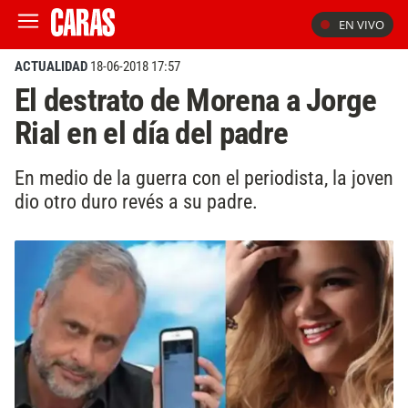
EN VIVO
ACTUALIDAD
18-06-2018 17:57
El destrato de Morena a Jorge
Rial en el día del padre
En medio de la guerra con el periodista, la joven
dio otro duro revés a su padre.