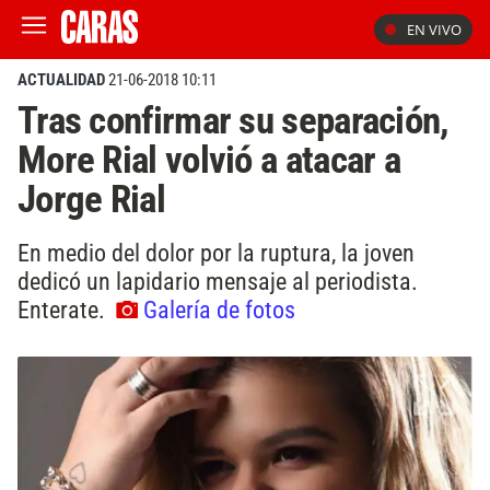
EN VIVO
ACTUALIDAD
21-06-2018 10:11
Tras confirmar su separación,
More Rial volvió a atacar a
Jorge Rial
En medio del dolor por la ruptura, la joven
dedicó un lapidario mensaje al periodista.
Enterate.
Galería de fotos