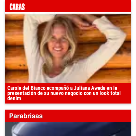
Carola del Bianco acompañó a Juliana Awada en la
presentación de su nuevo negocio con un look total
denim