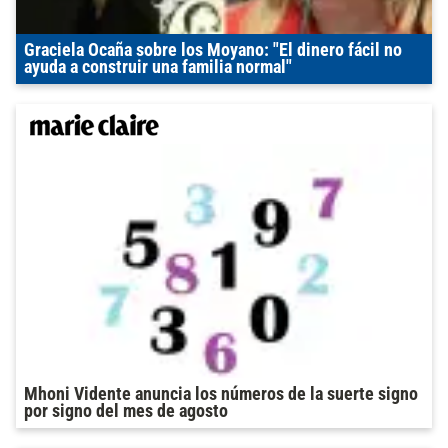
Graciela Ocaña sobre los Moyano: "El dinero fácil no
ayuda a construir una familia normal"
Mhoni Vidente anuncia los números de la suerte signo
por signo del mes de agosto