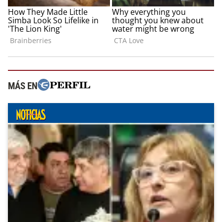
MÁS EN