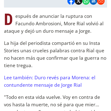
D
espués de anunciar la ruptura con
Facundo Ambrosioni, More Rial volvió al
ataque y dejó un duro mensaje a Jorge.
La hija del periodista compartió en su Insta
Stories unas crueles palabras contra Rial que
no hacen más que confirmar que la guerra no
tiene tregua.
Lee también: Duro revés para Morena: el
contundente mensaje de Jorge Rial
"Todo en esta vida vuelve. Voy en contra de
vos hasta la muerte, no sé para que mier...