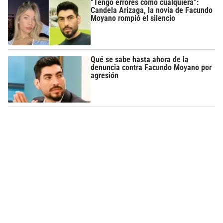
“Tengo errores como cualquiera”:
Candela Arizaga, la novia de Facundo
Moyano rompió el silencio
Qué se sabe hasta ahora de la
denuncia contra Facundo Moyano por
agresión