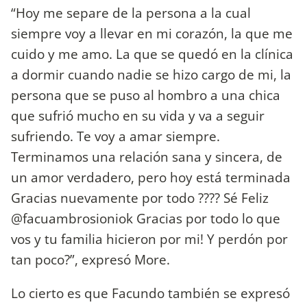
“Hoy me separe de la persona a la cual
siempre voy a llevar en mi corazón, la que me
cuido y me amo. La que se quedó en la clínica
a dormir cuando nadie se hizo cargo de mi, la
persona que se puso al hombro a una chica
que sufrió mucho en su vida y va a seguir
sufriendo. Te voy a amar siempre.
Terminamos una relación sana y sincera, de
un amor verdadero, pero hoy está terminada
Gracias nuevamente por todo ???? Sé Feliz
@facuambrosioniok Gracias por todo lo que
vos y tu familia hicieron por mi! Y perdón por
tan poco?”, expresó More.
Lo cierto es que Facundo también se expresó