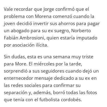
Vale recordar que Jorge confirmó que el
problema con Morena comenzó cuando la
joven decidió invertir sus ahorros para pagar
un abogado para su ex suegro, Norberto
Fabián Ambrosioni, quien estaría imputado
por asociación ilícita.
Sin dudas, esta es una semana muy triste
para More. El miércoles por la tarde,
sorprendió a sus seguidores cuando dejó un
enternecedor mensaje dedicado a su ex en
las redes sociales para confirmar su
separación y, además, borró todas las fotos
que tenía con el futbolista cordobés.