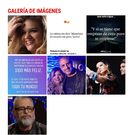
GALERÍA DE IMÁGENES