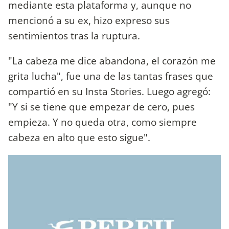
mediante esta plataforma y, aunque no
mencionó a su ex, hizo expreso sus
sentimientos tras la ruptura.
"La cabeza me dice abandona, el corazón me
grita lucha", fue una de las tantas frases que
compartió en su Insta Stories. Luego agregó:
"Y si se tiene que empezar de cero, pues
empieza. Y no queda otra, como siempre
cabeza en alto que esto sigue".