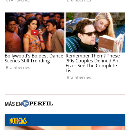
MÁS EN