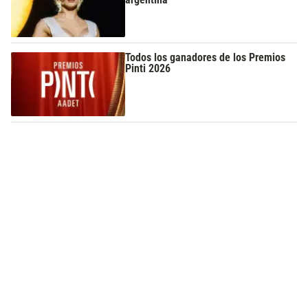
Todos los ganadores de los Premios
Pinti 2026