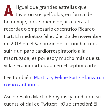
A
l igual que grandes estrellas que
tuvieron sus películas, en forma de
homenaje, no se puede dejar afuera al
recordado empresario excéntrico Ricardo
Fort. El mediatico falleció el 25 de noviembre
de 2013 en el Sanatorio de la Trinidad tras
sufrir un paro cardiorrespiratorio a la
madrugada, es por eso y mucho más que su
vida será inmortalizada en el séptimo arte.
Lee también:
Martita y Felipe Fort se lanzaron
como cantantes
Así lo resaltó Martín Piroyansky mediante su
cuenta oficial de Twitter: "¡Que emoción! El