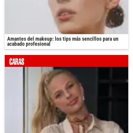
Amantes del makeup: los tips más sencillos para un
acabado profesional