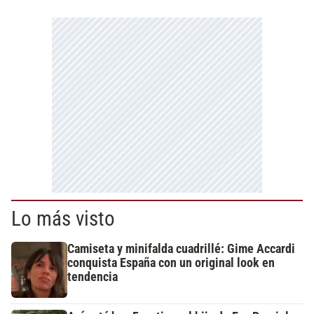
Lo más visto
Camiseta y minifalda cuadrillé: Gime Accardi
conquista España con un original look en
tendencia