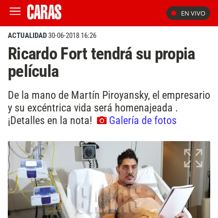
EN VIVO
ACTUALIDAD
30-06-2018 16:26
Ricardo Fort tendrá su propia
película
De la mano de Martín Piroyansky, el empresario
y su excéntrica vida será homenajeada .
¡Detalles en la nota!
Galería de fotos