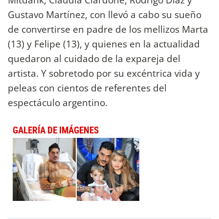
Gustavo Martínez, con llevó a cabo su sueño
de convertirse en padre de los mellizos Marta
(13) y Felipe (13), y quienes en la actualidad
quedaron al cuidado de la expareja del
artista. Y sobretodo por su excéntrica vida y
peleas con cientos de referentes del
espectáculo argentino.
GALERÍA DE IMÁGENES