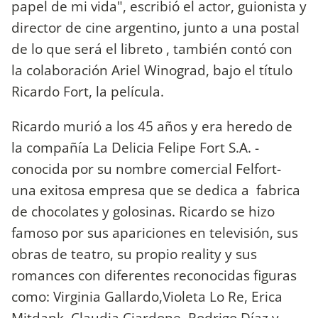
papel de mi vida", escribió el actor, guionista y
director de cine argentino, junto a una postal
de lo que será el libreto , también contó con
la colaboración Ariel Winograd, bajo el título
Ricardo Fort, la película.
Ricardo murió a los 45 años y era heredo de
la compañía La Delicia Felipe Fort S.A. -
conocida por su nombre comercial Felfort-
una exitosa empresa que se dedica a fabrica
de chocolates y golosinas. Ricardo se hizo
famoso por sus apariciones en televisión, sus
obras de teatro, su propio reality y sus
romances con diferentes reconocidas figuras
como: Virginia Gallardo,Violeta Lo Re, Erica
Mitdank, Claudia Ciardone, Rodrigo Díaz y