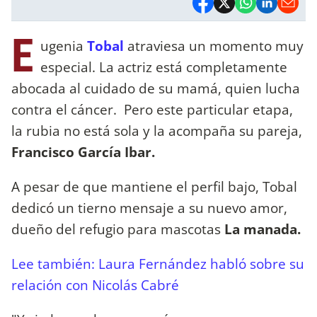
E
ugenia
Tobal
atraviesa un momento muy
especial. La actriz está completamente
abocada al cuidado de su mamá, quien lucha
contra el cáncer. Pero este particular etapa,
la rubia no está sola y la acompaña su pareja,
Francisco García Ibar.
A pesar de que mantiene el perfil bajo, Tobal
dedicó un tierno mensaje a su nuevo amor,
dueño del refugio para mascotas
La manada.
Lee también: Laura Fernández habló sobre su
relación con Nicolás Cabré