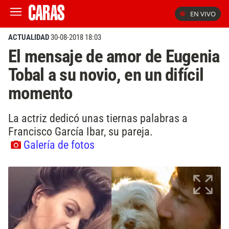
EN VIVO
ACTUALIDAD
30-08-2018 18:03
El mensaje de amor de Eugenia
Tobal a su novio, en un difícil
momento
La actriz dedicó unas tiernas palabras a
Francisco García Ibar, su pareja.
Galería de fotos