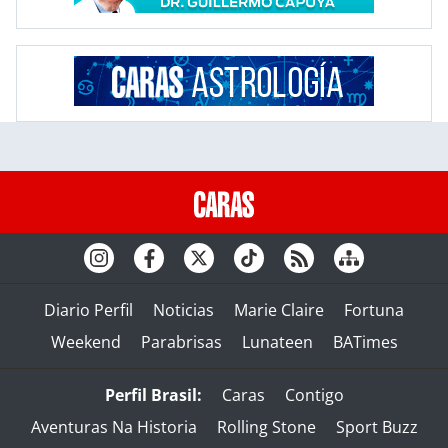
Diario Perfil
Noticias
Marie Claire
Fortuna
Weekend
Parabrisas
Lunateen
BATimes
Perfil Brasil:
Caras
Contigo
Aventuras Na Historia
Rolling Stone
Sport Buzz