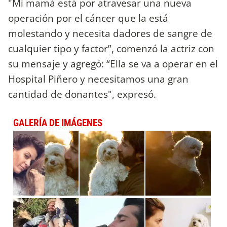
"Mi mamá está por atravesar una nueva
operación por el cáncer que la está
molestando y necesita dadores de sangre de
cualquier tipo y factor”, comenzó la actriz con
su mensaje y agregó: “Ella se va a operar en el
Hospital Piñero y necesitamos una gran
cantidad de donantes", expresó.
GALERÍA DE IMÁGENES