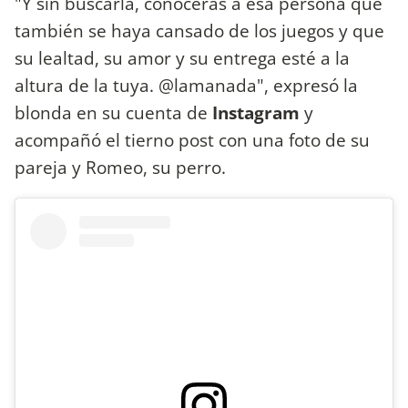
"Y sin buscarla, conocerás a esa persona que
también se haya cansado de los juegos y que
su lealtad, su amor y su entrega esté a la
altura de la tuya. @lamanada", expresó la
blonda en su cuenta de
Instagram
y
acompañó el tierno post con una foto de su
pareja y Romeo, su perro.