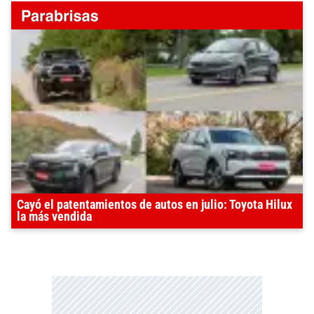
Cayó el patentamientos de autos en julio: Toyota Hilux
la más vendida