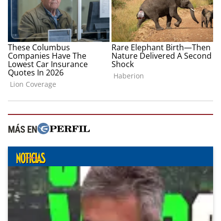
MÁS EN