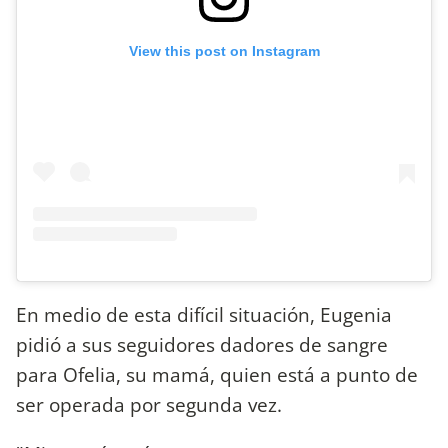
View this post on Instagram
En medio de esta difícil situación, Eugenia
pidió a sus seguidores dadores de sangre
para Ofelia, su mamá, quien está a punto de
ser operada por segunda vez.