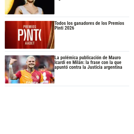
Todos los ganadores de los Premios
Pinti 2026
La polémica publicación de Mauro
Icardi en Milán: la frase con la que
apuntó contra la Justicia argentina