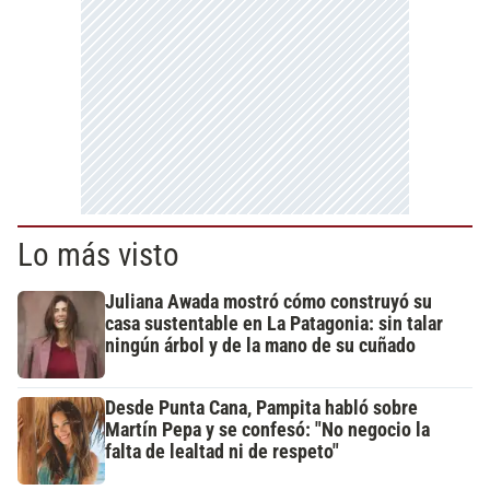
Lo más visto
Juliana Awada mostró cómo construyó su
casa sustentable en La Patagonia: sin talar
ningún árbol y de la mano de su cuñado
Desde Punta Cana, Pampita habló sobre
Martín Pepa y se confesó: "No negocio la
falta de lealtad ni de respeto"