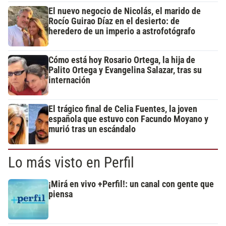
El nuevo negocio de Nicolás, el marido de
Rocío Guirao Díaz en el desierto: de
heredero de un imperio a astrofotógrafo
Cómo está hoy Rosario Ortega, la hija de
Palito Ortega y Evangelina Salazar, tras su
internación
El trágico final de Celia Fuentes, la joven
española que estuvo con Facundo Moyano y
murió tras un escándalo
Lo más visto en Perfil
¡Mirá en vivo +Perfil!: un canal con gente que
piensa