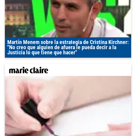
Martín Menem sobre la estrategia de Cristina Kirchner:
"No creo que alguien de afuera le pueda decir a la
Justicia lo que tiene que hacer"