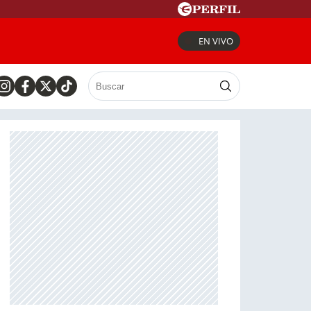
EN VIVO