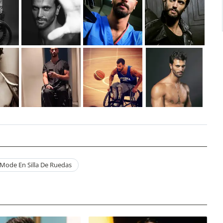
Mode En Silla De Ruedas