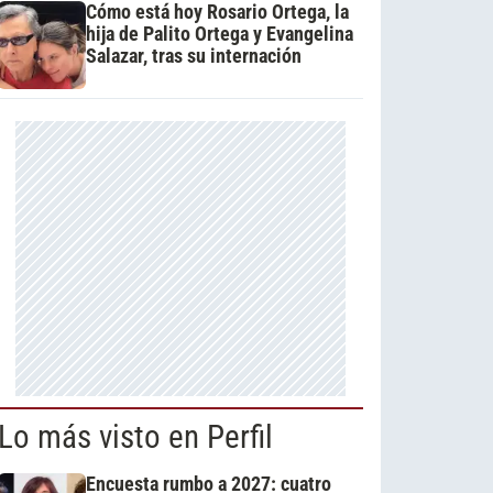
Cómo está hoy Rosario Ortega, la
hija de Palito Ortega y Evangelina
Salazar, tras su internación
Lo más visto en Perfil
Encuesta rumbo a 2027: cuatro