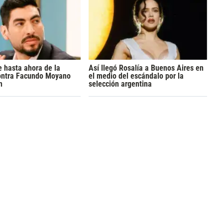
 hasta ahora de la
Así llegó Rosalía a Buenos Aires en
ontra Facundo Moyano
el medio del escándalo por la
n
selección argentina