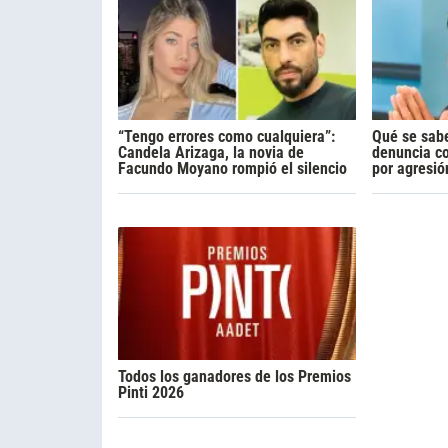
“Tengo errores como cualquiera”:
Qué se sabe
Candela Arizaga, la novia de
denuncia c
Facundo Moyano rompió el silencio
por agresió
Todos los ganadores de los Premios
Pinti 2026