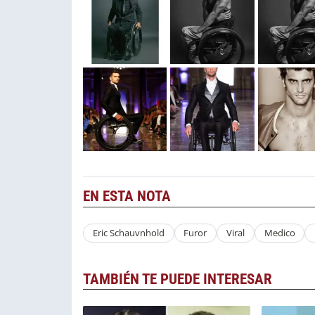
EN ESTA NOTA
Eric Schauvnhold
Furor
Viral
Medico
TAMBIÉN TE PUEDE INTERESAR