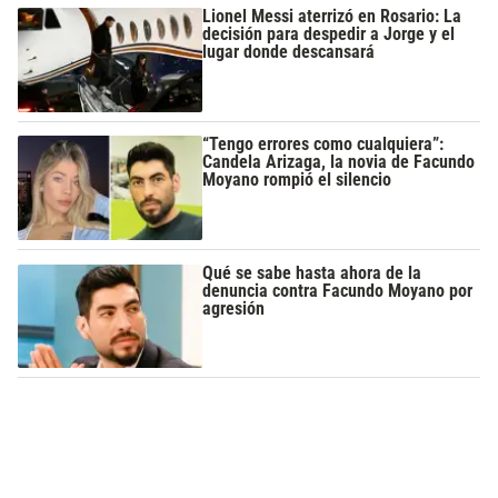
Lionel Messi aterrizó en Rosario: La
decisión para despedir a Jorge y el
lugar donde descansará
“Tengo errores como cualquiera”:
Candela Arizaga, la novia de Facundo
Moyano rompió el silencio
Qué se sabe hasta ahora de la
denuncia contra Facundo Moyano por
agresión