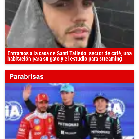
Entramos a la casa de Santi Talledo: sector de café, una
habitación para su gato y el estudio para streaming