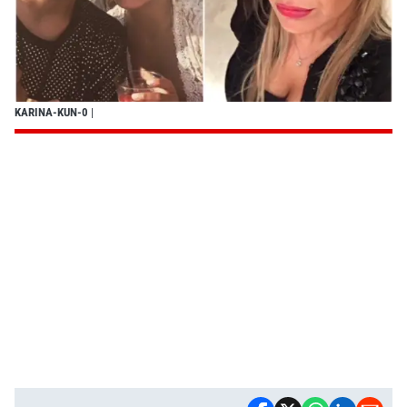
KARINA-KUN-0
|