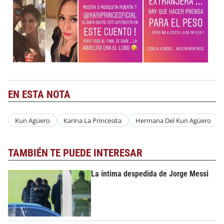
EN ESTA NOTA
Kun Agüero
Karina La Princesita
Hermana Del Kun Agüero
TAMBIÉN TE PUEDE INTERESAR
La íntima despedida de Jorge Messi