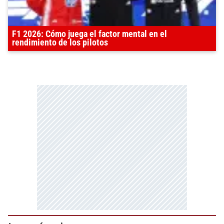
F1 2026: Cómo juega el factor mental en el
rendimiento de los pilotos