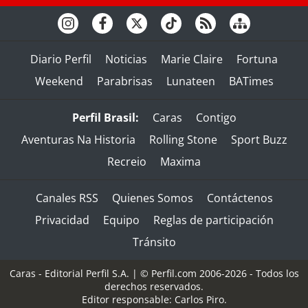
Diario Perfil
Noticias
Marie Claire
Fortuna
Weekend
Parabrisas
Lunateen
BATimes
Perfil Brasil:
Caras
Contigo
Aventuras Na Historia
Rolling Stone
Sport Buzz
Recreio
Maxima
Canales RSS
Quienes Somos
Contáctenos
Privacidad
Equipo
Reglas de participación
Tránsito
Caras - Editorial Perfil S.A.
| © Perfil.com 2006-2026 - Todos los
derechos reservados.
Editor responsable: Carlos Piro.