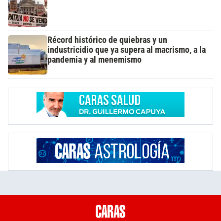
Récord histórico de quiebras y un
industricidio que ya supera al macrismo, a la
pandemia y al menemismo