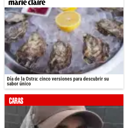
Día de la Ostra: cinco versiones para descubrir su
sabor único