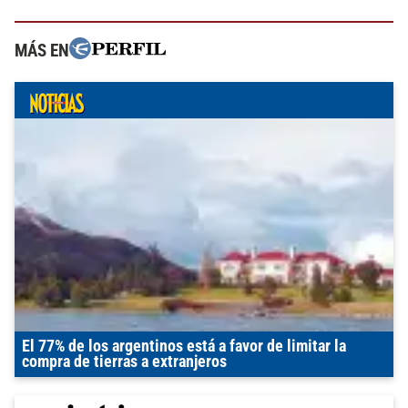
MÁS EN
El 77% de los argentinos está a favor de limitar la
compra de tierras a extranjeros