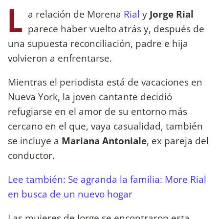
L
a relación de Morena
Rial
y
Jorge Rial
parece haber vuelto atrás y, después de
una supuesta reconciliación, padre e hija
volvieron a enfrentarse.
Mientras el periodista está de vacaciones en
Nueva York, la joven cantante decidió
refugiarse en el amor de su entorno más
cercano en el que, vaya casualidad, también
se incluye a
Mariana Antoniale
, ex pareja del
conductor.
Lee también: Se agranda la familia: More Rial
en busca de un nuevo hogar
Las mujeres de Jorge se encontraron esta