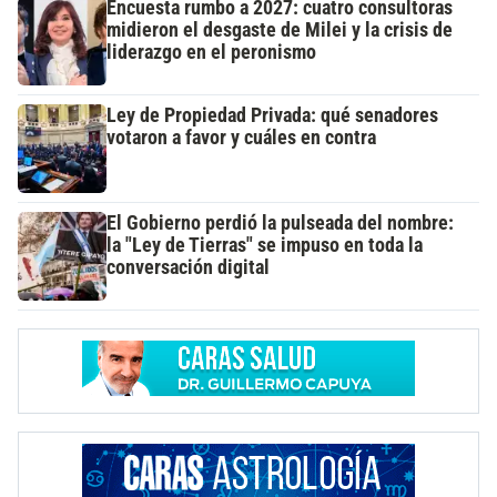
Encuesta rumbo a 2027: cuatro consultoras
midieron el desgaste de Milei y la crisis de
liderazgo en el peronismo
Ley de Propiedad Privada: qué senadores
votaron a favor y cuáles en contra
El Gobierno perdió la pulseada del nombre:
la "Ley de Tierras" se impuso en toda la
conversación digital