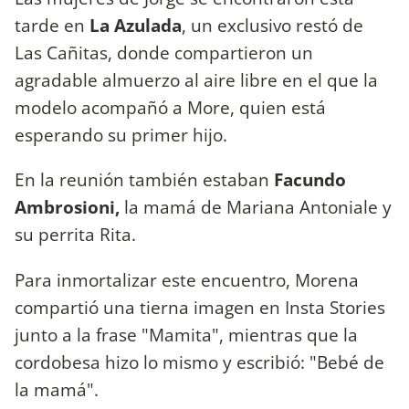
tarde en
La Azulada
, un exclusivo restó de
Las Cañitas, donde compartieron un
agradable almuerzo al aire libre en el que la
modelo acompañó a More, quien está
esperando su primer hijo.
En la reunión también estaban
Facundo
Ambrosioni,
la mamá de Mariana Antoniale y
su perrita Rita.
Para inmortalizar este encuentro, Morena
compartió una tierna imagen en Insta Stories
junto a la frase "Mamita", mientras que la
cordobesa hizo lo mismo y escribió: "Bebé de
la mamá".