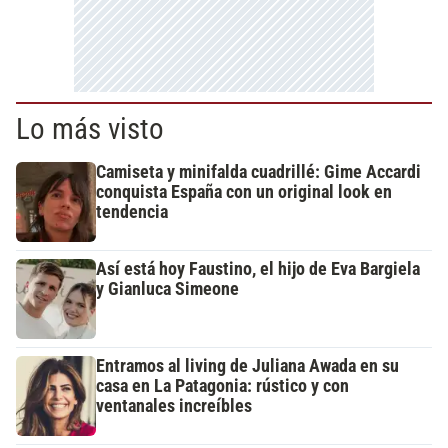
Lo más visto
Camiseta y minifalda cuadrillé: Gime Accardi
conquista España con un original look en
tendencia
Así está hoy Faustino, el hijo de Eva Bargiela
y Gianluca Simeone
Entramos al living de Juliana Awada en su
casa en La Patagonia: rústico y con
ventanales increíbles