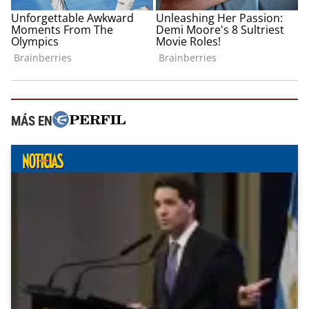
MÁS EN