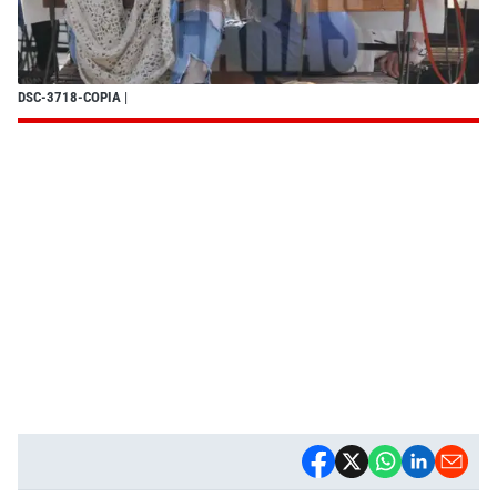
DSC-3718-COPIA
|