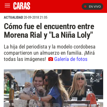
EN VIVO
ACTUALIDAD
20-09-2018 21:05
Cómo fue el encuentro entre
Morena Rial y "La Niña Loly"
La hija del periodista y la modelo cordobesa
compartieron un almuerzo en familia. ¡Mirá
todas las imágenes!
Galería de fotos