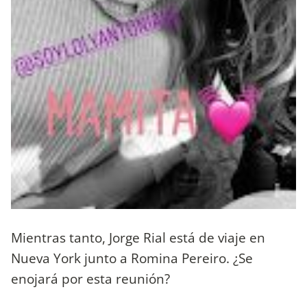
Mientras tanto, Jorge Rial está de viaje en
Nueva York junto a Romina Pereiro. ¿Se
enojará por esta reunión?