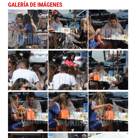
GALERÍA DE IMÁGENES