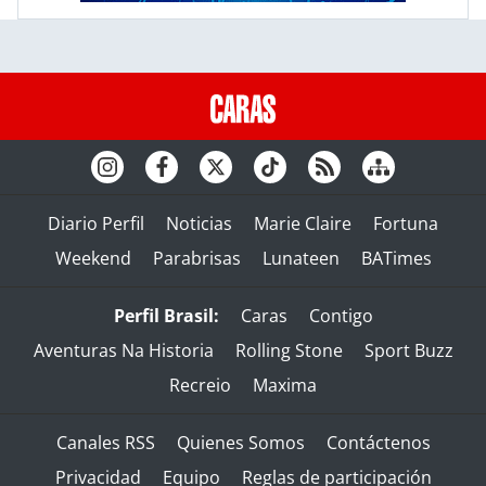
Diario Perfil
Noticias
Marie Claire
Fortuna
Weekend
Parabrisas
Lunateen
BATimes
Perfil Brasil:
Caras
Contigo
Aventuras Na Historia
Rolling Stone
Sport Buzz
Recreio
Maxima
Canales RSS
Quienes Somos
Contáctenos
Privacidad
Equipo
Reglas de participación