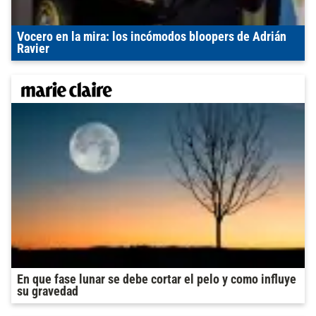
Vocero en la mira: los incómodos bloopers de Adrián
Ravier
En que fase lunar se debe cortar el pelo y como influye
su gravedad