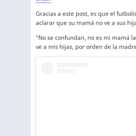
Gracias a este post, es que el futbol
aclarar que su mamá no ve a sus hij
"No se confundan, no es mi mamá la
ve a mis hijas, por orden de la madre