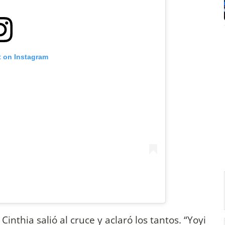
t on Instagram
Cinthia salió al cruce y aclaró los tantos. “Yoyi