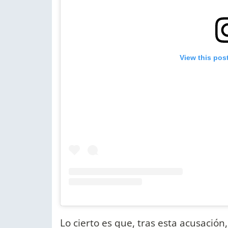
View this pos
Lo cierto es que, tras esta acusación, 