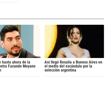
 hasta ahora de la
Así llegó Rosalía a Buenos Aires en
ontra Facundo Moyano
el medio del escándalo por la
n
selección argentina