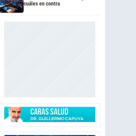
cuáles en contra