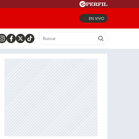
EN VIVO