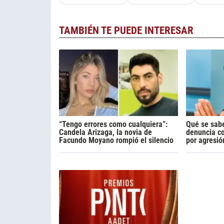
TAMBIÉN TE PUEDE INTERESAR
“Tengo errores como cualquiera”:
Qué se sabe
Candela Arizaga, la novia de
denuncia c
Facundo Moyano rompió el silencio
por agresió