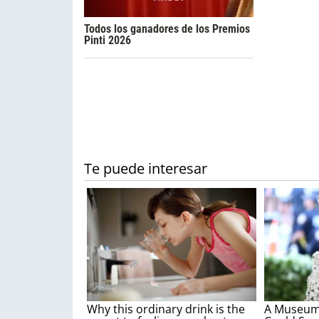
Todos los ganadores de los Premios
Pinti 2026