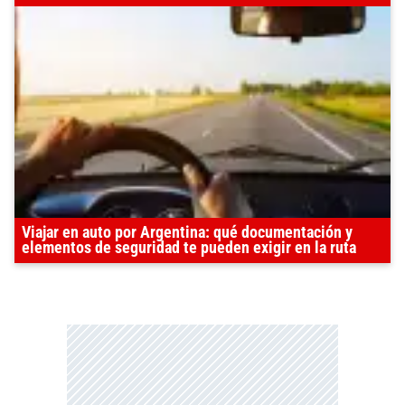
Viajar en auto por Argentina: qué documentación y
elementos de seguridad te pueden exigir en la ruta