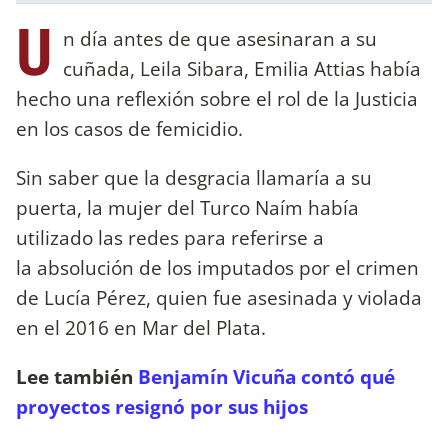
U
n día antes de que asesinaran a su
cuñada, Leila Sibara, Emilia Attias había
hecho una reflexión sobre el rol de la Justicia
en los casos de femicidio.
Sin saber que la desgracia llamaría a su
puerta, la mujer del Turco Naím había
utilizado las redes para referirse a
la absolución de los imputados por el crimen
de Lucía Pérez, quien fue asesinada y violada
en el 2016 en Mar del Plata.
Lee también
Benjamín Vicuña contó qué
proyectos resignó por sus hijos