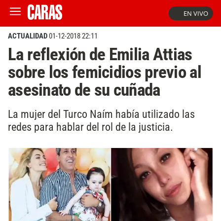
EN VIVO
ACTUALIDAD
01-12-2018 22:11
La reflexión de Emilia Attias
sobre los femicidios previo al
asesinato de su cuñada
La mujer del Turco Naím había utilizado las
redes para hablar del rol de la justicia.