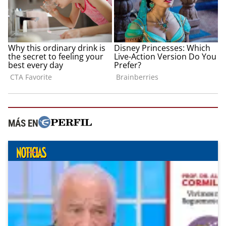
MÁS EN