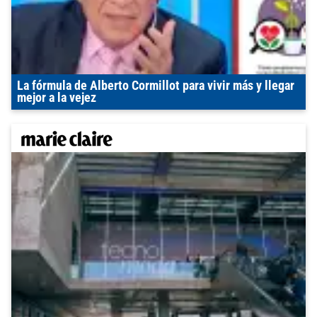
La fórmula de Alberto Cormillot para vivir más y llegar
mejor a la vejez