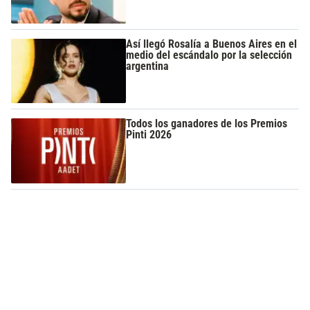
Así llegó Rosalía a Buenos Aires en el
medio del escándalo por la selección
argentina
Todos los ganadores de los Premios
Pinti 2026