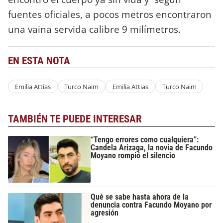
fuentes oficiales, a pocos metros encontraron
una vaina servida calibre 9 milímetros.
EN ESTA NOTA
Emilia Attias
Turco Naim
Emilia Attias
Turco Naim
TAMBIÉN TE PUEDE INTERESAR
“Tengo errores como cualquiera”:
Candela Arizaga, la novia de Facundo
Moyano rompió el silencio
Qué se sabe hasta ahora de la
denuncia contra Facundo Moyano por
agresión