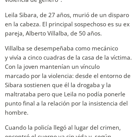
Leila Sibara, de 27 años, murió de un disparo
en la cabeza. El principal sospechoso es su ex
pareja, Alberto Villalba, de 50 años.
Villalba se desempeñaba como mecánico
y vivía a cinco cuadras de la casa de la víctima.
Con la joven mantenían un vínculo
marcado por la violencia: desde el entorno de
Sibara sostienen que él la drogaba y la
maltrataba pero que Leila no podía ponerle
punto final a la relación por la insistencia del
hombre.
Cuando la policía llegó al lugar del crimen,
encontró el cuerpo ya sin vida y según