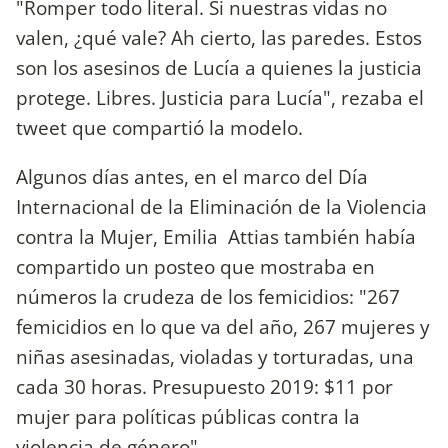
"Romper todo literal. Si nuestras vidas no
valen, ¿qué vale? Ah cierto, las paredes. Estos
son los asesinos de Lucía a quienes la justicia
protege. Libres. Justicia para Lucía", rezaba el
tweet que compartió la modelo.
Algunos días antes, en el marco del Día
Internacional de la Eliminación de la Violencia
contra la Mujer, Emilia Attias también había
compartido un posteo que mostraba en
números la crudeza de los femicidios: "267
femicidios en lo que va del año, 267 mujeres y
niñas asesinadas, violadas y torturadas, una
cada 30 horas. Presupuesto 2019: $11 por
mujer para políticas públicas contra la
violencia de género".