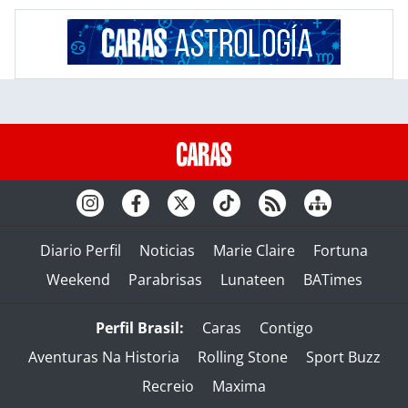
Diario Perfil
Noticias
Marie Claire
Fortuna
Weekend
Parabrisas
Lunateen
BATimes
Perfil Brasil:
Caras
Contigo
Aventuras Na Historia
Rolling Stone
Sport Buzz
Recreio
Maxima