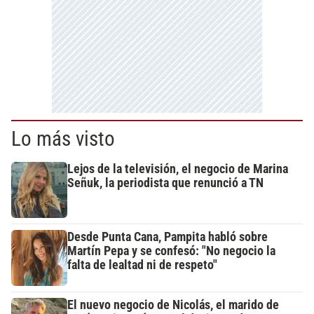
Lo más visto
Lejos de la televisión, el negocio de Marina
Señuk, la periodista que renunció a TN
Desde Punta Cana, Pampita habló sobre
Martín Pepa y se confesó: "No negocio la
falta de lealtad ni de respeto"
El nuevo negocio de Nicolás, el marido de