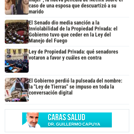
caso de una esposa que descuartizó a su
marido
El Senado dio media sanción a la
Inviolabilidad de la Propiedad Privada: el
Gobierno tuvo que ceder en la Ley del
Manejo del Fuego
Ley de Propiedad Privada: qué senadores
votaron a favor y cuáles en contra
El Gobierno perdió la pulseada del nombre:
la "Ley de Tierras" se impuso en toda la
conversación digital