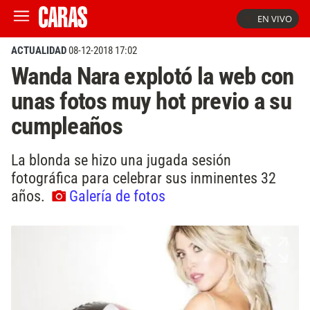
EN VIVO
ACTUALIDAD
08-12-2018 17:02
Wanda Nara explotó la web con
unas fotos muy hot previo a su
cumpleaños
La blonda se hizo una jugada sesión
fotográfica para celebrar sus inminentes 32
años.
Galería de fotos