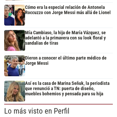
Cómo era la especial relación de Antonela
Roccuzzo con Jorge Messi más allá de Lionel
Mía Cambiaso, la hija de María Vázquez, se
adelantó a la primavera con su look floral y
sandalias de tiras
Dieron a conocer el último parte médico de
Jorge Messi
Así es la casa de Marina Señuk, la periodista
que renunció a TN: puerta de diseño,
muebles bohemios y pensada para su hija
Lo más visto en Perfil