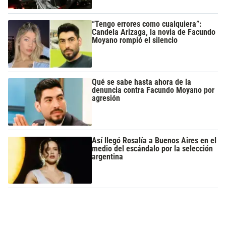
“Tengo errores como cualquiera”:
Candela Arizaga, la novia de Facundo
Moyano rompió el silencio
Qué se sabe hasta ahora de la
denuncia contra Facundo Moyano por
agresión
Así llegó Rosalía a Buenos Aires en el
medio del escándalo por la selección
argentina