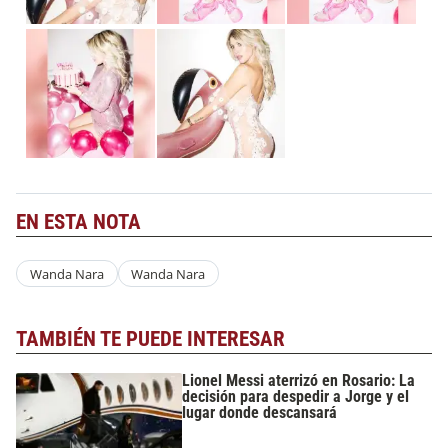
EN ESTA NOTA
Wanda Nara
Wanda Nara
TAMBIÉN TE PUEDE INTERESAR
Lionel Messi aterrizó en Rosario: La
decisión para despedir a Jorge y el
lugar donde descansará