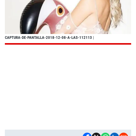
CAPTURA-DE-PANTALLA-2018-12-08-A-LAS-112113
|