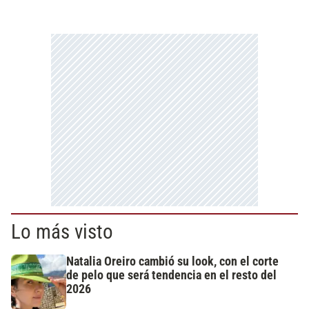
Lo más visto
Natalia Oreiro cambió su look, con el corte
de pelo que será tendencia en el resto del
2026