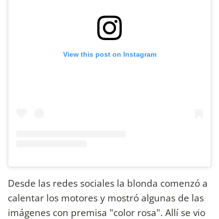
View this post on Instagram
Desde las redes sociales la blonda comenzó a
calentar los motores y mostró algunas de las
imágenes con premisa "color rosa". Allí se vio