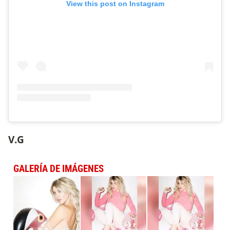
View this post on Instagram
V.G
GALERÍA DE IMÁGENES