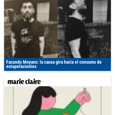
Facundo Moyano: la causa gira hacia el consumo de
estupefacientes