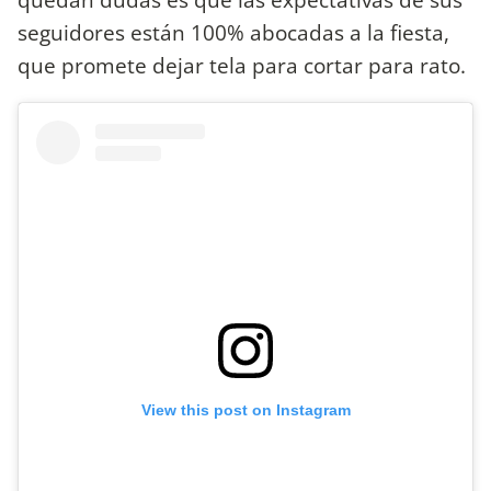
seguidores están 100% abocadas a la fiesta,
que promete dejar tela para cortar para rato.
View this post on Instagram