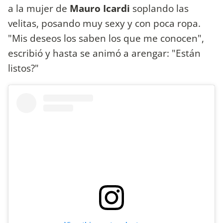
a la mujer de
Mauro Icardi
soplando las
velitas, posando muy sexy y con poca ropa.
"Mis deseos los saben los que me conocen",
escribió y hasta se animó a arengar: "Están
listos?"