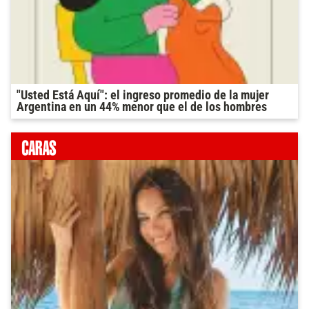
"Usted Está Aquí": el ingreso promedio de la mujer
Argentina en un 44% menor que el de los hombres