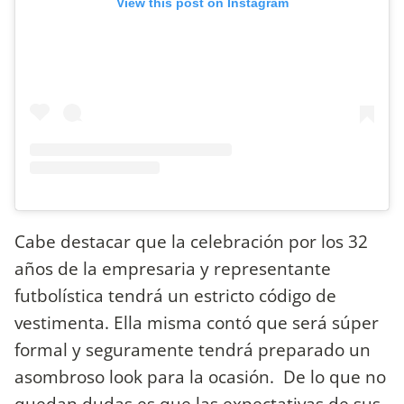
View this post on Instagram
Cabe destacar que la celebración por los 32
años de la empresaria y representante
futbolística tendrá un estricto código de
vestimenta. Ella misma contó que será súper
formal y seguramente tendrá preparado un
asombroso look para la ocasión. De lo que no
quedan dudas es que las expectativas de sus