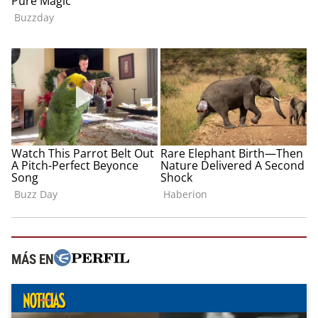
MÁS EN