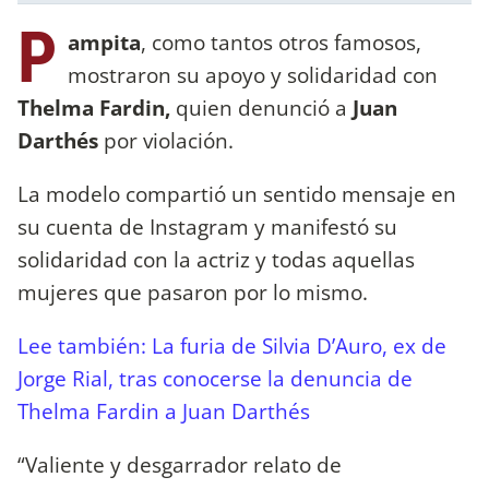
P
ampita
, como tantos otros famosos,
mostraron su apoyo y solidaridad con
Thelma Fardin,
quien denunció a
Juan
Darthés
por violación.
La modelo compartió un sentido mensaje en
su cuenta de Instagram y manifestó su
solidaridad con la actriz y todas aquellas
mujeres que pasaron por lo mismo.
Lee también: La furia de Silvia D’Auro, ex de
Jorge Rial, tras conocerse la denuncia de
Thelma Fardin a Juan Darthés
“Valiente y desgarrador relato de