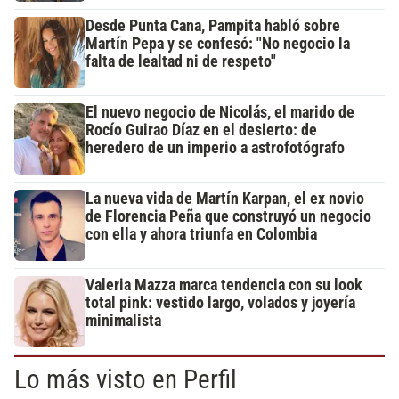
Desde Punta Cana, Pampita habló sobre
Martín Pepa y se confesó: "No negocio la
falta de lealtad ni de respeto"
El nuevo negocio de Nicolás, el marido de
Rocío Guirao Díaz en el desierto: de
heredero de un imperio a astrofotógrafo
La nueva vida de Martín Karpan, el ex novio
de Florencia Peña que construyó un negocio
con ella y ahora triunfa en Colombia
Valeria Mazza marca tendencia con su look
total pink: vestido largo, volados y joyería
minimalista
Lo más visto en Perfil