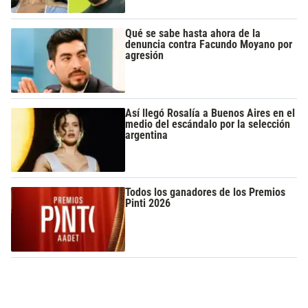
Qué se sabe hasta ahora de la
denuncia contra Facundo Moyano por
agresión
Así llegó Rosalía a Buenos Aires en el
medio del escándalo por la selección
argentina
Todos los ganadores de los Premios
Pinti 2026