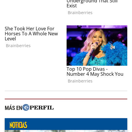
MÁS EN