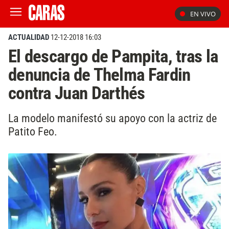
EN VIVO
ACTUALIDAD
12-12-2018 16:03
El descargo de Pampita, tras la
denuncia de Thelma Fardin
contra Juan Darthés
La modelo manifestó su apoyo con la actriz de
Patito Feo.