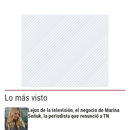
Lo más visto
Lejos de la televisión, el negocio de Marina
Señuk, la periodista que renunció a TN