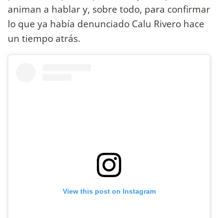
animan a hablar y, sobre todo, para confirmar
lo que ya había denunciado Calu Rivero hace
un tiempo atrás.
View this post on Instagram