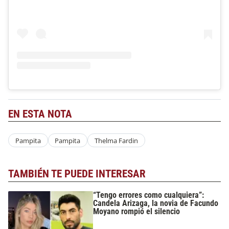
EN ESTA NOTA
Pampita
Pampita
Thelma Fardin
TAMBIÉN TE PUEDE INTERESAR
“Tengo errores como cualquiera”:
Candela Arizaga, la novia de Facundo
Moyano rompió el silencio