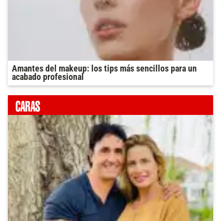
Amantes del makeup: los tips más sencillos para un
acabado profesional