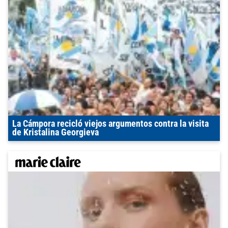
La Cámpora recicló viejos argumentos contra la visita
de Kristalina Georgieva