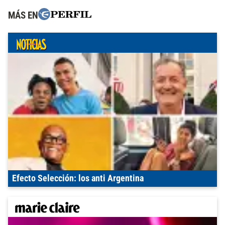
MÁS EN
Efecto Selección: los anti Argentina