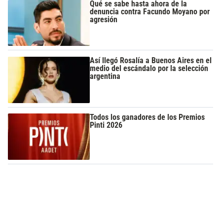
Qué se sabe hasta ahora de la
denuncia contra Facundo Moyano por
agresión
Así llegó Rosalía a Buenos Aires en el
medio del escándalo por la selección
argentina
Todos los ganadores de los Premios
Pinti 2026