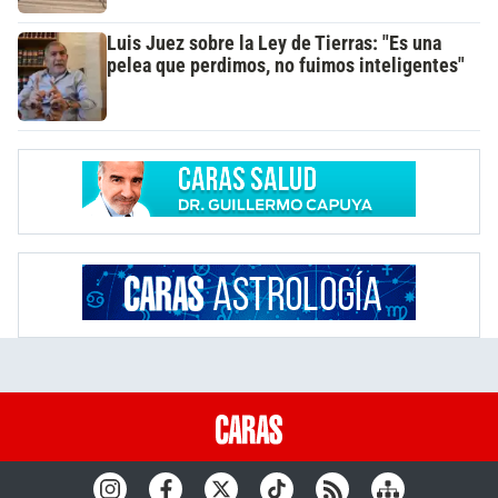
Luis Juez sobre la Ley de Tierras: "Es una
pelea que perdimos, no fuimos inteligentes"