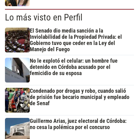
Lo más visto en Perfil
El Senado dio media sanción a la
Inviolabilidad de la Propiedad Privada: el
Gobierno tuvo que ceder en la Ley del
Manejo del Fuego
No le explotó el celular: un hombre fue
detenido en Córdoba acusado por el
femicidio de su esposa
Condenado por drogas y robo, cuando salió
de prisión fue becario municipal y empleado
de Senaf
Guillermo Arias, juez electoral de Córdoba:
no cesa la polémica por el concurso