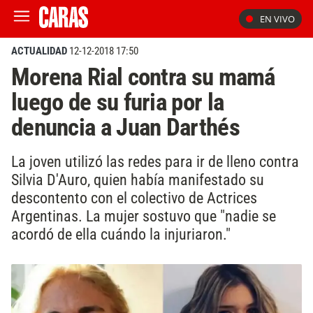
EN VIVO
ACTUALIDAD
12-12-2018 17:50
Morena Rial contra su mamá
luego de su furia por la
denuncia a Juan Darthés
La joven utilizó las redes para ir de lleno contra
Silvia D'Auro, quien había manifestado su
descontento con el colectivo de Actrices
Argentinas. La mujer sostuvo que "nadie se
acordó de ella cuándo la injuriaron."