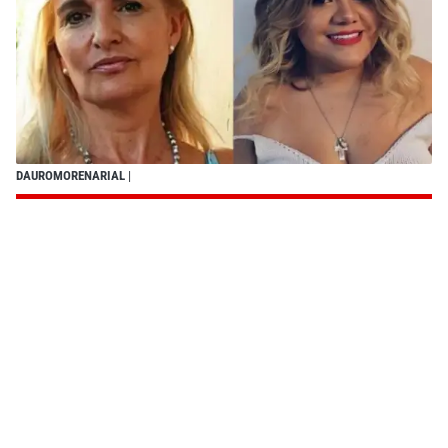
DAUROMORENARIAL
|