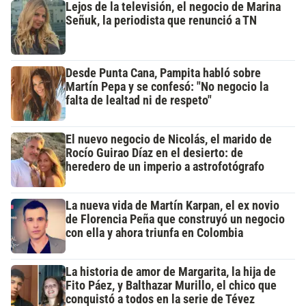
Lejos de la televisión, el negocio de Marina
Señuk, la periodista que renunció a TN
Desde Punta Cana, Pampita habló sobre
Martín Pepa y se confesó: "No negocio la
falta de lealtad ni de respeto"
El nuevo negocio de Nicolás, el marido de
Rocío Guirao Díaz en el desierto: de
heredero de un imperio a astrofotógrafo
La nueva vida de Martín Karpan, el ex novio
de Florencia Peña que construyó un negocio
con ella y ahora triunfa en Colombia
La historia de amor de Margarita, la hija de
Fito Páez, y Balthazar Murillo, el chico que
conquistó a todos en la serie de Tévez