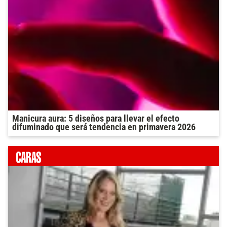
Manicura aura: 5 diseños para llevar el efecto
difuminado que será tendencia en primavera 2026