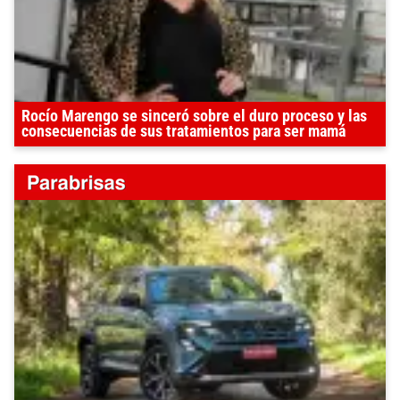
Rocío Marengo se sinceró sobre el duro proceso y las
consecuencias de sus tratamientos para ser mamá