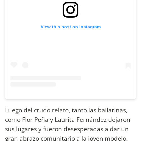
View this post on Instagram
Luego del crudo relato, tanto las bailarinas,
como Flor Peña y Laurita Fernández dejaron
sus lugares y fueron desesperadas a dar un
gran abrazo comunitario a la joven modelo.