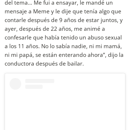
del tema… Me fui a ensayar, le mandé un
mensaje a Meme y le dije que tenía algo que
contarle después de 9 años de estar juntos, y
ayer, después de 22 años, me animé a
confesarle que había tenido un abuso sexual
a los 11 años. No lo sabía nadie, ni mi mamá,
ni mi papá, se están enterando ahora”, dijo la
conductora después de bailar.