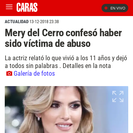
EN VIVO
ACTUALIDAD
13-12-2018 23:38
Mery del Cerro confesó haber
sido víctima de abuso
La actriz relató lo que vivió a los 11 años y dejó
a todos sin palabras . Detalles en la nota
Galería de fotos