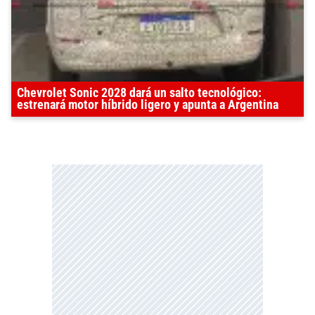
Chevrolet Sonic 2028 dará un salto tecnológico:
estrenará motor híbrido ligero y apunta a Argentina