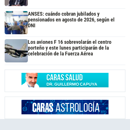
ANSES: cuándo cobran jubilados y
pensionados en agosto de 2026, según el
DNI
Los aviones F 16 sobrevolarán el centro
porteño y este lunes participarán de la
celebración de la Fuerza Aérea