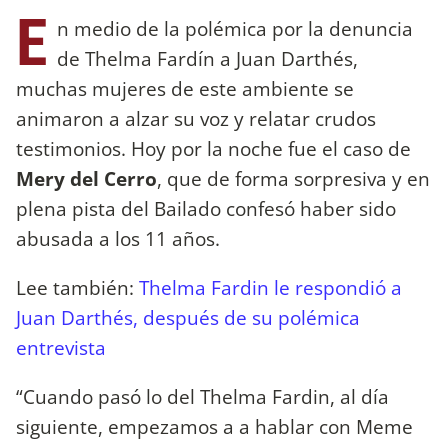
E
n medio de la polémica por la denuncia
de Thelma Fardín a Juan Darthés,
muchas mujeres de este ambiente se
animaron a alzar su voz y relatar crudos
testimonios. Hoy por la noche fue el caso de
Mery del Cerro
, que de forma sorpresiva y en
plena pista del Bailado confesó haber sido
abusada a los 11 años.
Lee también:
Thelma Fardin le respondió a
Juan Darthés, después de su polémica
entrevista
“Cuando pasó lo del Thelma Fardin, al día
siguiente, empezamos a a hablar con Meme