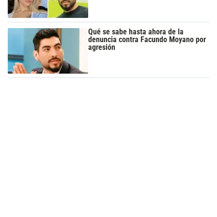
Qué se sabe hasta ahora de la
denuncia contra Facundo Moyano por
agresión