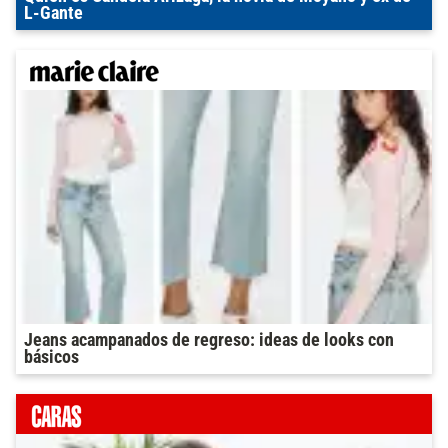
L-Gante
Jeans acampanados de regreso: ideas de looks con
básicos