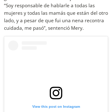
“Soy responsable de hablarle a todas las
mujeres y todas las mamás que están del otro
lado, y a pesar de que fui una nena recontra
cuidada, me pasó”, sentenció Mery.
View this post on Instagram