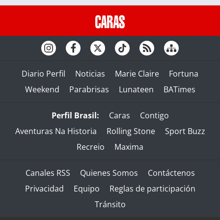
Diario Perfil
Noticias
Marie Claire
Fortuna
Weekend
Parabrisas
Lunateen
BATimes
Perfil Brasil:
Caras
Contigo
Aventuras Na Historia
Rolling Stone
Sport Buzz
Recreio
Maxima
Canales RSS
Quienes Somos
Contáctenos
Privacidad
Equipo
Reglas de participación
Tránsito