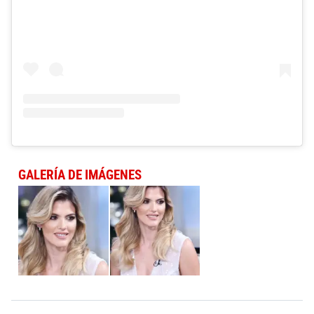
GALERÍA DE IMÁGENES