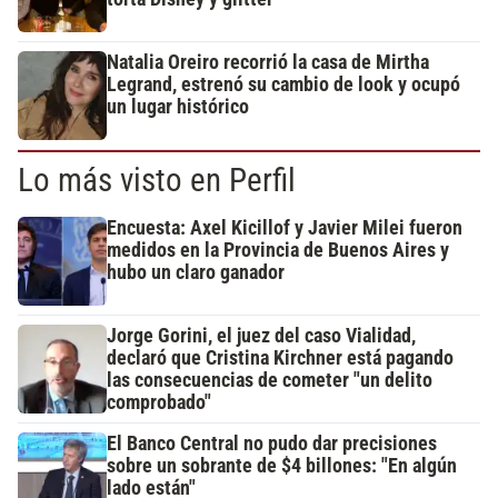
Natalia Oreiro recorrió la casa de Mirtha
Legrand, estrenó su cambio de look y ocupó
un lugar histórico
Lo más visto en Perfil
Encuesta: Axel Kicillof y Javier Milei fueron
medidos en la Provincia de Buenos Aires y
hubo un claro ganador
Jorge Gorini, el juez del caso Vialidad,
declaró que Cristina Kirchner está pagando
las consecuencias de cometer "un delito
comprobado"
El Banco Central no pudo dar precisiones
sobre un sobrante de $4 billones: "En algún
lado están"