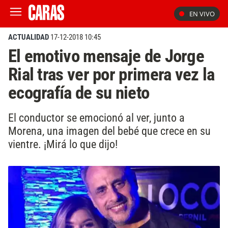
EN VIVO
ACTUALIDAD
17-12-2018 10:45
El emotivo mensaje de Jorge
Rial tras ver por primera vez la
ecografía de su nieto
El conductor se emocionó al ver, junto a
Morena, una imagen del bebé que crece en su
vientre. ¡Mirá lo que dijo!