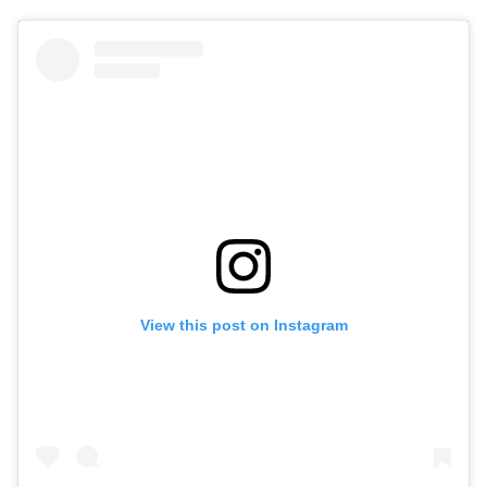
View this post on Instagram