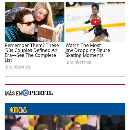
MÁS EN