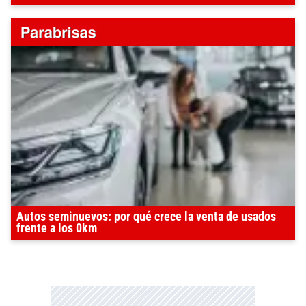
Autos seminuevos: por qué crece la venta de usados
frente a los 0km