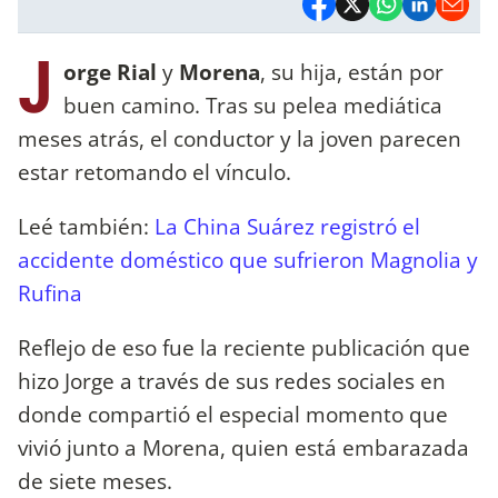
J
orge Rial
y
Morena
, su hija, están por
buen camino. Tras su pelea mediática
meses atrás, el conductor y la joven parecen
estar retomando el vínculo.
Leé también:
La China Suárez registró el
accidente doméstico que sufrieron Magnolia y
Rufina
Reflejo de eso fue la reciente publicación que
hizo Jorge a través de sus redes sociales en
donde compartió el especial momento que
vivió junto a Morena, quien está embarazada
de siete meses.