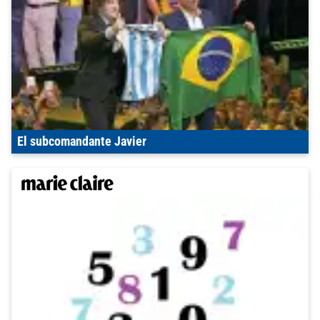
El subcomandante Javier