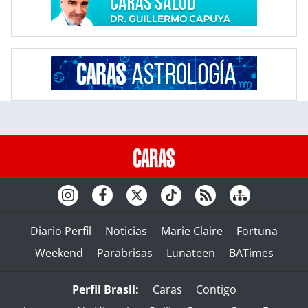
Diario Perfil
Noticias
Marie Claire
Fortuna
Weekend
Parabrisas
Lunateen
BATimes
Perfil Brasil:
Caras
Contigo