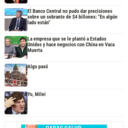
El Banco Central no pudo dar precisiones
sobre un sobrante de $4 billones: "En algún
lado están"
La empresa que se le plantó a Estados
Unidos y hace negocios con China en Vaca
Muerta
Algo pasó
Yo, Milei