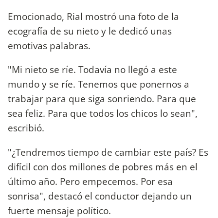
Emocionado, Rial mostró una foto de la
ecografía de su nieto y le dedicó unas
emotivas palabras.
"Mi nieto se ríe. Todavía no llegó a este
mundo y se ríe. Tenemos que ponernos a
trabajar para que siga sonriendo. Para que
sea feliz. Para que todos los chicos lo sean",
escribió.
"¿Tendremos tiempo de cambiar este país? Es
difícil con dos millones de pobres más en el
último año. Pero empecemos. Por esa
sonrisa", destacó el conductor dejando un
fuerte mensaje político.