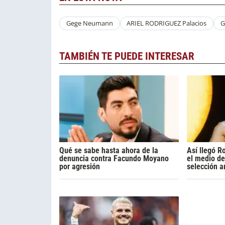
Gege Neumann
ARIEL RODRIGUEZ Palacios
G
TAMBIÉN TE PUEDE INTERESAR
Qué se sabe hasta ahora de la
Así llegó R
denuncia contra Facundo Moyano
el medio de
por agresión
selección a