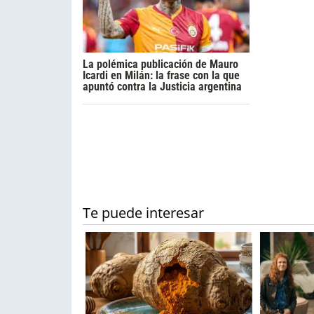
La polémica publicación de Mauro
Icardi en Milán: la frase con la que
apuntó contra la Justicia argentina