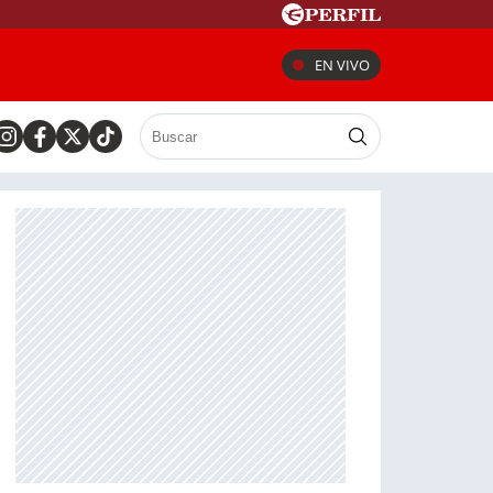
EN VIVO