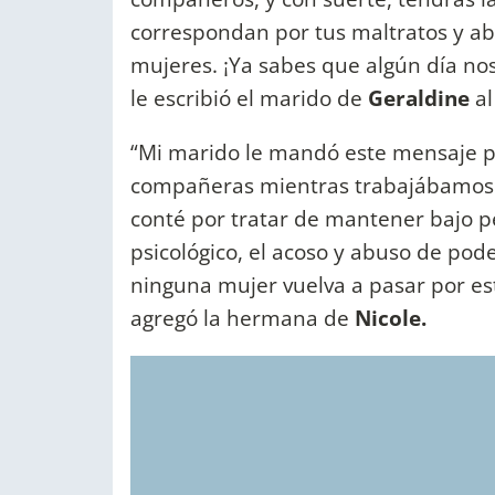
correspondan por tus maltratos y abu
mujeres. ¡Ya sabes que algún día nos
le escribió el marido de
Geraldine
al
“Mi marido le mandó este mensaje p
compañeras mientras trabajábamos 
conté por tratar de mantener bajo pe
psicológico, el acoso y abuso de po
ninguna mujer vuelva a pasar por es
agregó la hermana de
Nicole.