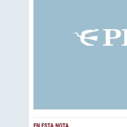
EN ESTA NOTA