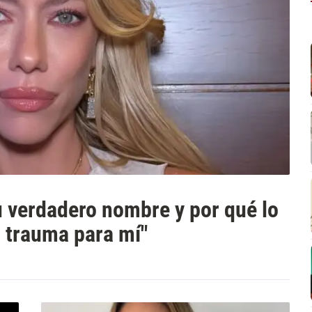
 verdadero nombre y por qué lo
n trauma para mí"