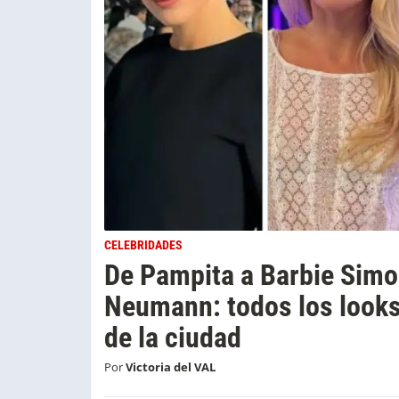
CELEBRIDADES
De Pampita a Barbie Simo
Neumann: todos los looks
de la ciudad
Por
Victoria del VAL