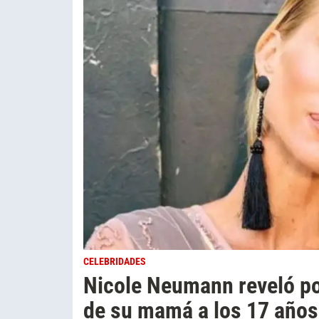
CELEBRIDADES
Nicole Neumann reveló po
de su mamá a los 17 años