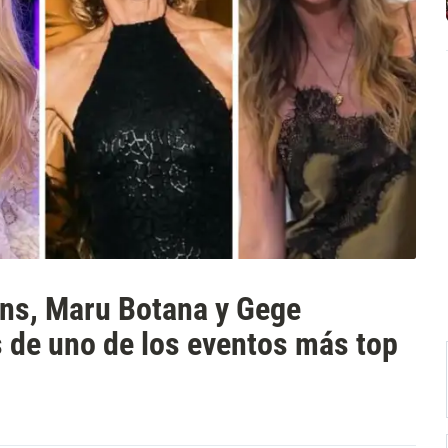
ns, Maru Botana y Gege
 de uno de los eventos más top