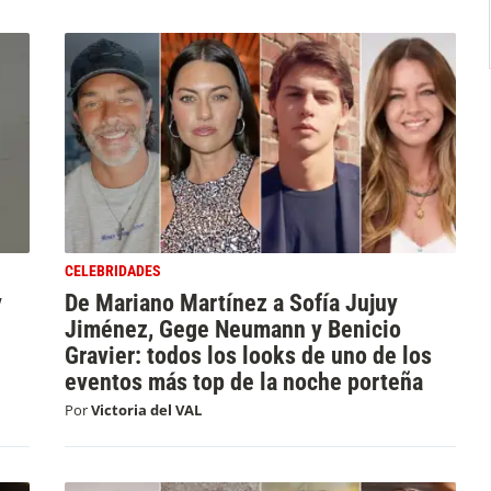
CELEBRIDADES
y
De Mariano Martínez a Sofía Jujuy
Jiménez, Gege Neumann y Benicio
Gravier: todos los looks de uno de los
eventos más top de la noche porteña
Por
Victoria del VAL