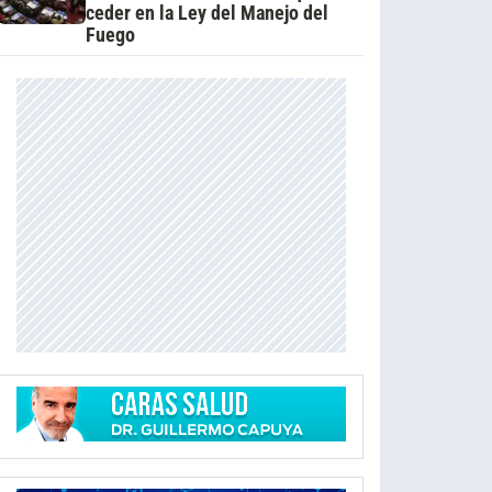
ceder en la Ley del Manejo del
Fuego