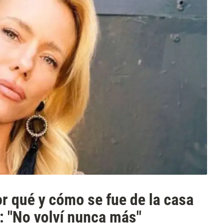
r qué y cómo se fue de la casa
: "No volví nunca más"