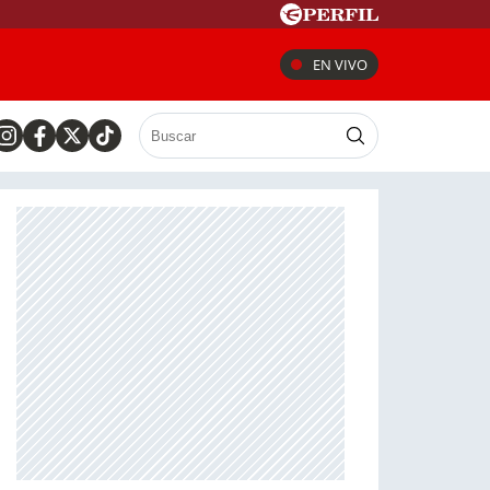
EN VIVO