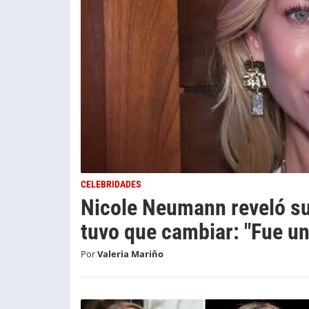
CELEBRIDADES
Nicole Neumann reveló su
tuvo que cambiar: "Fue u
Por
Valeria Mariño