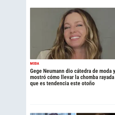
MODA
Gege Neumann dio cátedra de moda 
mostró cómo llevar la chomba rayada
que es tendencia este otoño