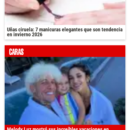
Uñas ciruela: 7 manicuras elegantes que son tendencia
en invierno 2026
Melody Luz mostró sus increíbles vacaciones en