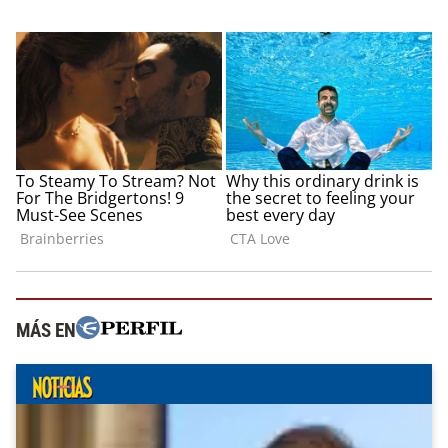
MÁS EN