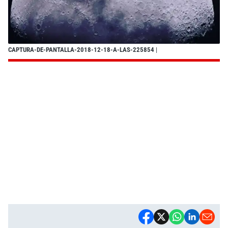
CAPTURA-DE-PANTALLA-2018-12-18-A-LAS-225854
|