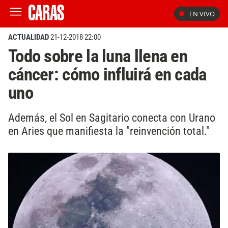
EN VIVO
ACTUALIDAD
21-12-2018 22:00
Todo sobre la luna llena en
cáncer: cómo influirá en cada
uno
Además, el Sol en Sagitario conecta con Urano
en Aries que manifiesta la "reinvención total."