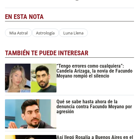
EN ESTA NOTA
Mia Astral
Astrología
Luna Llena
TAMBIÉN TE PUEDE INTERESAR
“Tengo errores como cualquiera”:
Candela Arizaga, la novia de Facundo
Moyano rompió el silencio
Qué se sabe hasta ahora de la
denuncia contra Facundo Moyano por
agresión
Así llegó Rosalía a Buenos Aires en el