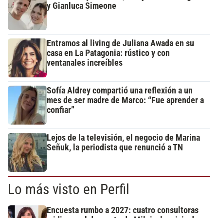
y Gianluca Simeone
Entramos al living de Juliana Awada en su
casa en La Patagonia: rústico y con
ventanales increíbles
Sofía Aldrey compartió una reflexión a un
mes de ser madre de Marco: “Fue aprender a
confiar”
Lejos de la televisión, el negocio de Marina
Señuk, la periodista que renunció a TN
Lo más visto en Perfil
Encuesta rumbo a 2027: cuatro consultoras