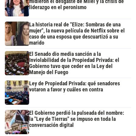
midieron el desgaste de Milei y la crisis de
liderazgo en el peronismo
La historia real de "Elize: Sombras de una
mujer", la nueva película de Netflix sobre el
caso de una esposa que descuartizó a su
marido
El Senado dio media sanción a la
Inviolabilidad de la Propiedad Privada: el
Gobierno tuvo que ceder en la Ley del
Manejo del Fuego
Ley de Propiedad Privada: qué senadores
votaron a favor y cuáles en contra
El Gobierno perdió la pulseada del nombre:
la "Ley de Tierras" se impuso en toda la
conversación digital