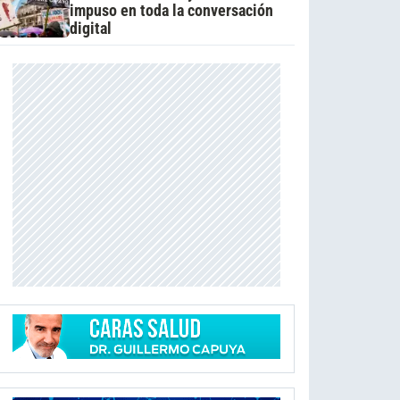
impuso en toda la conversación
digital