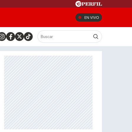
EN VIVO