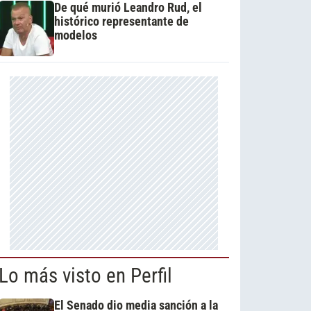
De qué murió Leandro Rud, el
histórico representante de
modelos
Lo más visto en Perfil
El Senado dio media sanción a la