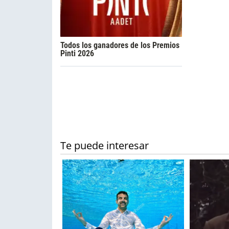
Todos los ganadores de los Premios
Pinti 2026