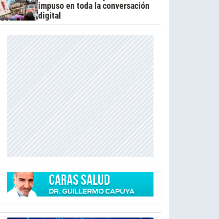
impuso en toda la conversación
digital