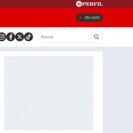
EN VIVO