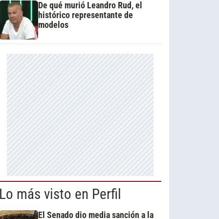
De qué murió Leandro Rud, el
histórico representante de
modelos
Lo más visto en Perfil
El Senado dio media sanción a la