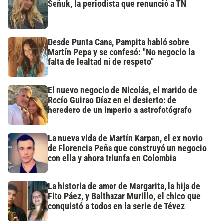
Señuk, la periodista que renunció a TN
Desde Punta Cana, Pampita habló sobre
Martín Pepa y se confesó: "No negocio la
falta de lealtad ni de respeto"
El nuevo negocio de Nicolás, el marido de
Rocío Guirao Díaz en el desierto: de
heredero de un imperio a astrofotógrafo
La nueva vida de Martín Karpan, el ex novio
de Florencia Peña que construyó un negocio
con ella y ahora triunfa en Colombia
La historia de amor de Margarita, la hija de
Fito Páez, y Balthazar Murillo, el chico que
conquistó a todos en la serie de Tévez