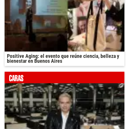
Positive Aging: el evento que reúne ciencia, belleza y
bienestar en Buenos Aires