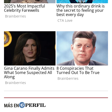
MÁS EN