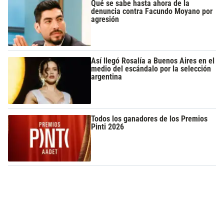
Qué se sabe hasta ahora de la
denuncia contra Facundo Moyano por
agresión
Así llegó Rosalía a Buenos Aires en el
medio del escándalo por la selección
argentina
Todos los ganadores de los Premios
Pinti 2026