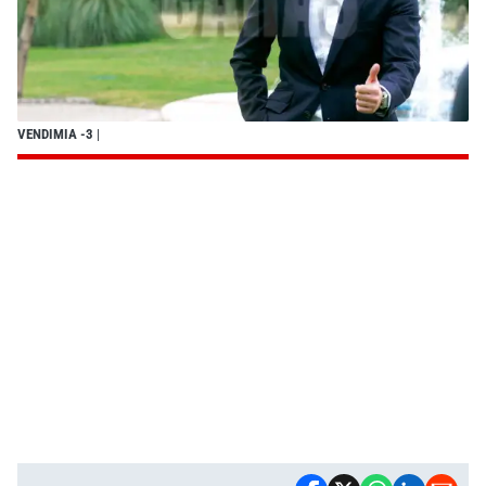
VENDIMIA -3
|