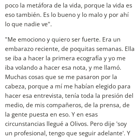
poco la metáfora de la vida, porque la vida es
eso también. Es lo bueno y lo malo y por ahí
lo que nadie ve".
"Me emociono y quiero ser fuerte. Era un
embarazo reciente, de poquitas semanas. Ella
se iba a hacer la primera ecografía y yo me
iba volando a hacer esa nota, y me llamó.
Muchas cosas que se me pasaron por la
cabeza, porque a mí me habían elegido para
hacer esa entrevista, tenía toda la presión del
medio, de mis compañeros, de la prensa, de
la gente puesta en eso. Y en esas
circunstancias llegué a Olivos. Pero dije 'soy
un profesional, tengo que seguir adelante'. Y