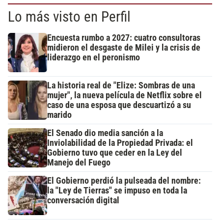
Lo más visto en Perfil
Encuesta rumbo a 2027: cuatro consultoras
midieron el desgaste de Milei y la crisis de
liderazgo en el peronismo
La historia real de "Elize: Sombras de una
mujer", la nueva película de Netflix sobre el
caso de una esposa que descuartizó a su
marido
El Senado dio media sanción a la
Inviolabilidad de la Propiedad Privada: el
Gobierno tuvo que ceder en la Ley del
Manejo del Fuego
El Gobierno perdió la pulseada del nombre:
la "Ley de Tierras" se impuso en toda la
conversación digital