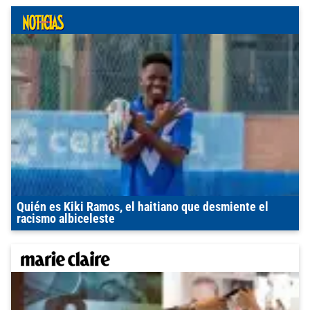
Quién es Kiki Ramos, el haitiano que desmiente el
racismo albiceleste