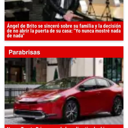
Ángel de Brito se sinceró sobre su familia y la decisión
de no abrir la puerta de su casa: "Yo nunca mostré nada
de nada"