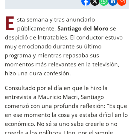
E
sta semana y tras anunciarlo
públicamente,
Santiago del Moro
se
despidió de Intratables. El conductor estuvo
muy emocionado durante su último
programa y mientras repasaba sus
momentos más relevantes en la televisión,
hizo una dura confesión.
Consultado por el día en que le hizo la
entrevista a Mauricio Macri, Santiago
comenzó con una profunda reflexión: "Es que
en ese momento la cosa ya estaba difícil en lo
económico. No sé si uno sabe creerle o no
creerle a los políticos. Uno, por el simple