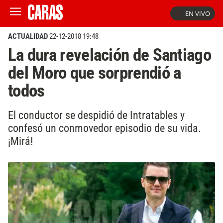
EN VIVO
ACTUALIDAD
22-12-2018 19:48
La dura revelación de Santiago
del Moro que sorprendió a
todos
El conductor se despidió de Intratables y
confesó un conmovedor episodio de su vida.
¡Mirá!