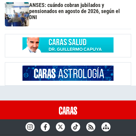
ANSES: cuándo cobran jubilados y
pensionados en agosto de 2026, según el
DNI