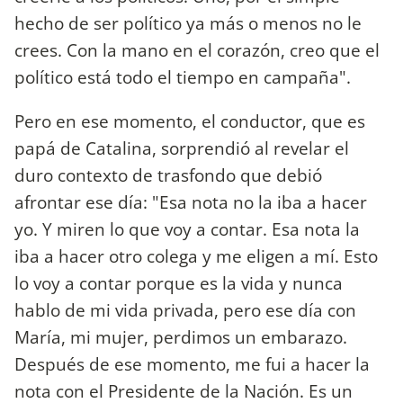
hecho de ser político ya más o menos no le
crees. Con la mano en el corazón, creo que el
político está todo el tiempo en campaña".
Pero en ese momento, el conductor, que es
papá de Catalina, sorprendió al revelar el
duro contexto de trasfondo que debió
afrontar ese día: "Esa nota no la iba a hacer
yo. Y miren lo que voy a contar. Esa nota la
iba a hacer otro colega y me eligen a mí. Esto
lo voy a contar porque es la vida y nunca
hablo de mi vida privada, pero ese día con
María, mi mujer, perdimos un embarazo.
Después de ese momento, me fui a hacer la
nota con el Presidente de la Nación. Es un