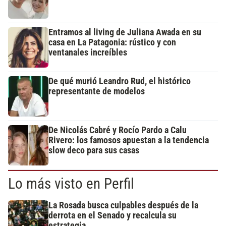
Entramos al living de Juliana Awada en su
casa en La Patagonia: rústico y con
ventanales increíbles
De qué murió Leandro Rud, el histórico
representante de modelos
De Nicolás Cabré y Rocío Pardo a Calu
Rivero: los famosos apuestan a la tendencia
slow deco para sus casas
Lo más visto en Perfil
La Rosada busca culpables después de la
derrota en el Senado y recalcula su
estrategia