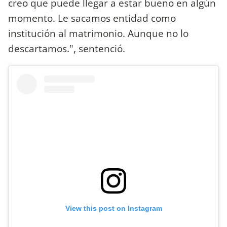
creo que puede llegar a estar bueno en algún
momento. Le sacamos entidad como
institución al matrimonio. Aunque no lo
descartamos.", sentenció.
View this post on Instagram