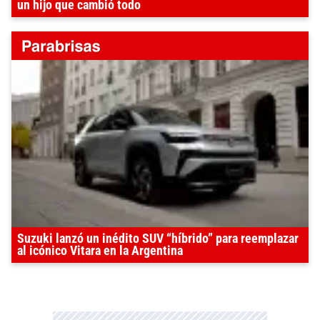
un hijo que cambió todo
Suzuki lanzó un inédito SUV “híbrido” para reemplazar
al icónico Vitara en la Argentina