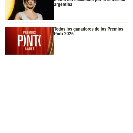
argentina
Todos los ganadores de los Premios
Pinti 2026