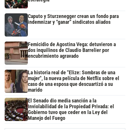
Caputo y Sturzenegger crean un fondo para
indemnizar y “ganar” sindicatos aliados
Femicidio de Agostina Vega: detuvieron a
dos inquilinos de Claudio Barrelier por
encubrimiento agravado
La historia real de "Elize: Sombras de una
mujer", la nueva película de Netflix sobre el
caso de una esposa que descuartizó a su
marido
El Senado dio media sanción a la
Inviolabilidad de la Propiedad Privada: el
Gobierno tuvo que ceder en la Ley del
Manejo del Fuego