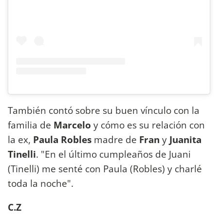
También contó sobre su buen vínculo con la
familia de
Marcelo
y cómo es su relación con
la ex,
Paula
Robles
madre de
Fran
y
Juanita
Tinelli
. "En el último cumpleaños de Juani
(Tinelli) me senté con Paula (Robles) y charlé
toda la noche".
C.Z