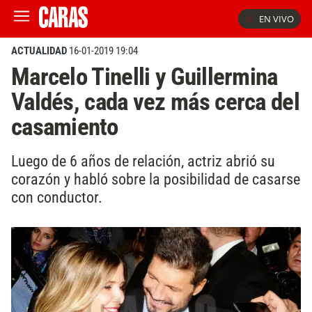
EN VIVO
ACTUALIDAD
16-01-2019 19:04
Marcelo Tinelli y Guillermina
Valdés, cada vez más cerca del
casamiento
Luego de 6 años de relación, actriz abrió su
corazón y habló sobre la posibilidad de casarse
con conductor.