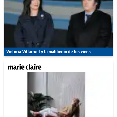
Victoria Villarruel y la maldición de los vices