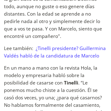
todo, aunque no guste o eso genere días
distantes. Con la edad se aprende a no
pedirle nada al otro y simplemente decir lo
que a vos te pasa. Y con Marcelo, siento que
encontré un compañero".
Lee también:
¿Tinelli presidente? Guillermina
Valdés habló de la candidatura de Marcelo
En un mano a mano con la revista Hola, la
modelo y empresaria habló sobre la
posibilidad de casarse con
Tinelli
. “Le
ponemos mucho chiste a la cuestión. Él se
casó dos veces, yo una; ¿para qué casarnos?
No hablamos formalmente del casamiento,