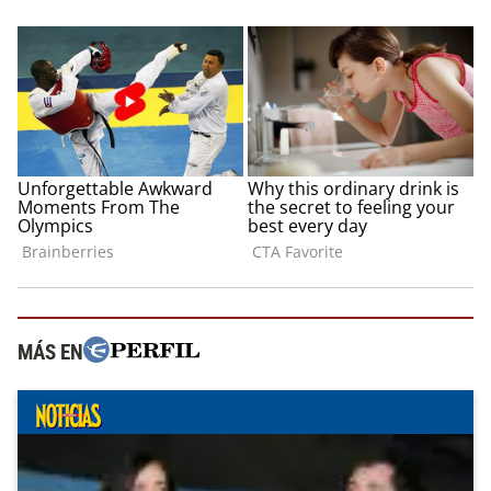
MÁS EN