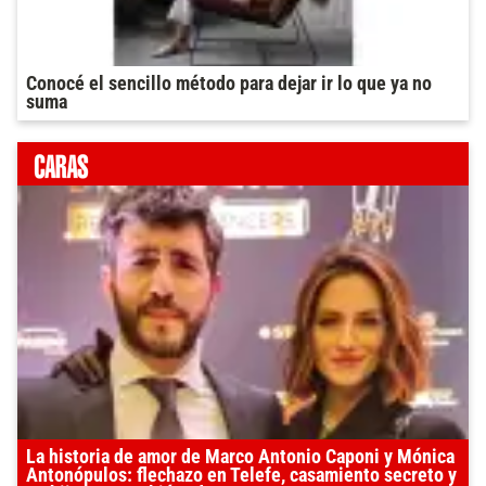
Conocé el sencillo método para dejar ir lo que ya no
suma
La historia de amor de Marco Antonio Caponi y Mónica
Antonópulos: flechazo en Telefe, casamiento secreto y