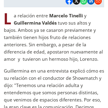
L
a relación entre
Marcelo
Tinelli
y
Guillermina
Valdés
tuvo sus altos y
bajos. Ambos ya se casaron previamente y
también tienen hijos fruto de relaciones
anteriores. Sin embargo, a pesar de la
diferencia de edad, apostaron nuevamente al
amor y tuvieron un hermoso hijo, Lorenzo.
Guillermina en una entrevista explicó cómo es
su relación con el conductor de Showmatch y
dijo: "Tenemos una relación adulta y
entendemos que somos personas distintas,
que venimos de espacios diferentes. Por eso,
la gran clave es la comunicación. Decimos