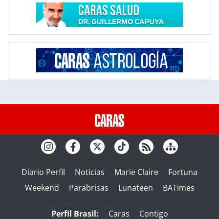
Diario Perfil
Noticias
Marie Claire
Fortuna
Weekend
Parabrisas
Lunateen
BATimes
Perfil Brasil:
Caras
Contigo