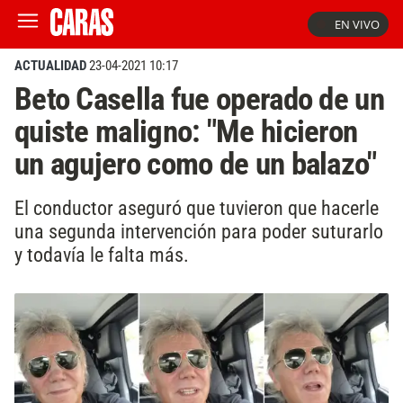
EN VIVO
ACTUALIDAD
23-04-2021 10:17
Beto Casella fue operado de un
quiste maligno: "Me hicieron
un agujero como de un balazo"
El conductor aseguró que tuvieron que hacerle
una segunda intervención para poder suturarlo
y todavía le falta más.