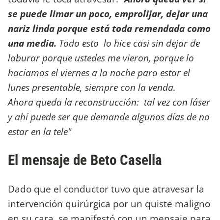
se puede limar un poco, emprolijar, dejar una
nariz linda porque está toda remendada como
una media.
Todo esto lo hice casi sin dejar de
laburar porque ustedes me vieron, porque lo
hacíamos el viernes a la noche para estar el
lunes presentable, siempre con la venda.
Ahora queda la reconstrucción: tal vez con láser
y ahí puede ser que demande algunos días de no
estar en la tele"
El mensaje de Beto Casella
Dado que el conductor tuvo que atravesar la
intervención quirúrgica por un quiste maligno
en su cara, se manifestó con un mensaje para