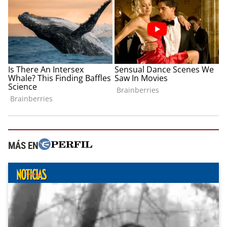
MÁS EN