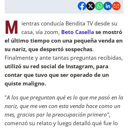
M
ientras conducía Bendita TV desde su
casa, vía zoom,
Beto Casella
se mostró
el último tiempo con una pequeña venda en
su nariz,
que despertó sospechas
.
Finalmente y ante tantas preguntas recibidas,
utilizó su red social de Instagram, para
contar que tuvo que ser operado de un
quiste maligno.
"
A los que preguntan qué es lo que me pasó en la
nariz, que me ven con esta venda hace como un
mes, gracias por la preocupación primero"
,
comenzó su relato y luego detalló qué fue lo