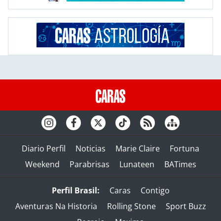
Diario Perfil
Noticias
Marie Claire
Fortuna
Weekend
Parabrisas
Lunateen
BATimes
Perfil Brasil:
Caras
Contigo
Aventuras Na Historia
Rolling Stone
Sport Buzz