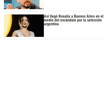
Así llegó Rosalía a Buenos Aires en el
medio del escándalo por la selección
argentina