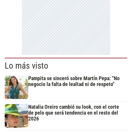
Lo más visto
Pampita se sinceró sobre Martín Pepa: "No
negocio la falta de lealtad ni de respeto"
Natalia Oreiro cambió su look, con el corte
de pelo que será tendencia en el resto del
2026