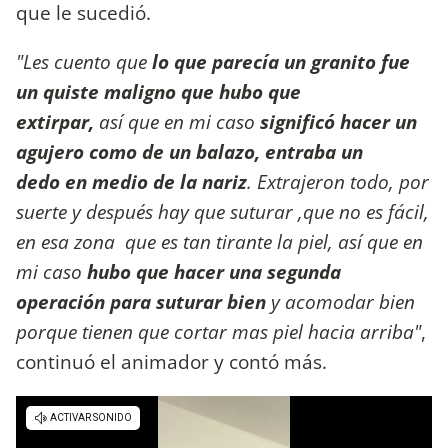
que le sucedió.
"Les cuento que
lo que parecía un granito fue
un quiste maligno que hubo que
extirpar,
así que en mi caso
significó hacer un
agujero como de un balazo, entraba un
dedo en medio de la nariz
. Extrajeron todo, por
suerte y después hay que suturar ,que no es fácil,
en esa zona que es tan tirante la piel, así que en
mi caso
hubo que hacer una segunda
operación para suturar bien
y acomodar bien
porque tienen que cortar mas piel hacia arriba"
,
continuó el animador y contó más.