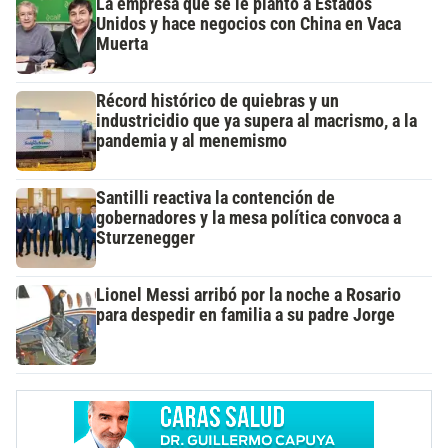
La empresa que se le plantó a Estados
Unidos y hace negocios con China en Vaca
Muerta
Récord histórico de quiebras y un
industricidio que ya supera al macrismo, a la
pandemia y al menemismo
Santilli reactiva la contención de
gobernadores y la mesa política convoca a
Sturzenegger
Lionel Messi arribó por la noche a Rosario
para despedir en familia a su padre Jorge