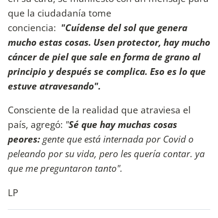
que la ciudadanía tome
conciencia:
"Cuídense del sol que genera
mucho estas cosas. Usen protector, hay mucho
cáncer de piel que sale en forma de grano al
principio y después se complica. Eso es lo que
estuve atravesando".
Consciente de la realidad que atraviesa el
país, agregó:
"
Sé que hay muchas cosas
peores:
gente que está internada por Covid o
peleando por su vida, pero les quería contar. ya
que me preguntaron tanto".
LP