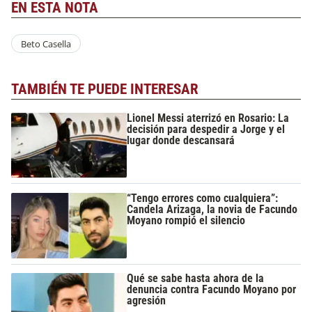
EN ESTA NOTA
Beto Casella
TAMBIÉN TE PUEDE INTERESAR
Lionel Messi aterrizó en Rosario: La
decisión para despedir a Jorge y el
lugar donde descansará
“Tengo errores como cualquiera”:
Candela Arizaga, la novia de Facundo
Moyano rompió el silencio
Qué se sabe hasta ahora de la
denuncia contra Facundo Moyano por
agresión