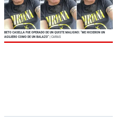
BETO CASELLA FUE OPERADO DE UN QUISTE MALIGNO: "ME HICIERON UN
AGUJERO COMO DE UN BALAZO"
| CARAS