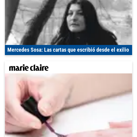
Mercedes Sosa: Las cartas que escribió desde el exilio