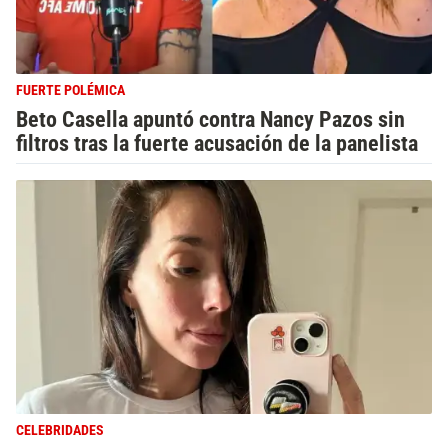
FUERTE POLÉMICA
Beto Casella apuntó contra Nancy Pazos sin
filtros tras la fuerte acusación de la panelista
CELEBRIDADES