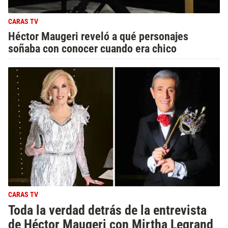
CARAS TV
Héctor Maugeri reveló a qué personajes
soñaba con conocer cuando era chico
CARAS TV
Toda la verdad detrás de la entrevista
de Héctor Maugeri con Mirtha Legrand