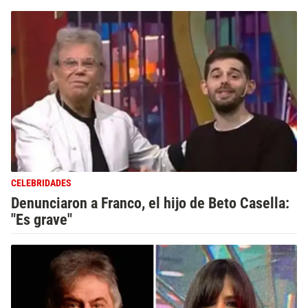
CELEBRIDADES
Denunciaron a Franco, el hijo de Beto Casella:
"Es grave"