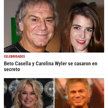
CELEBRIDADES
Beto Casella y Carolina Wyler se casaron en
secreto