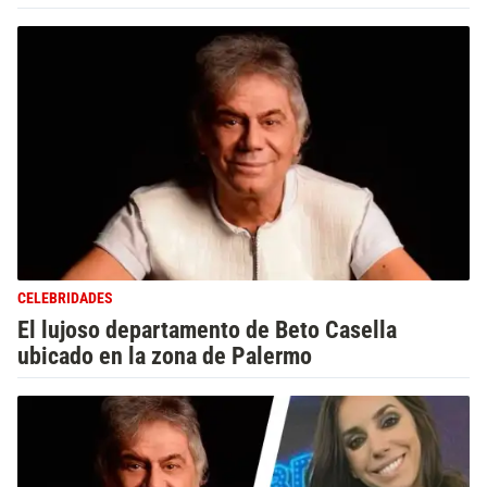
CELEBRIDADES
El lujoso departamento de Beto Casella
ubicado en la zona de Palermo