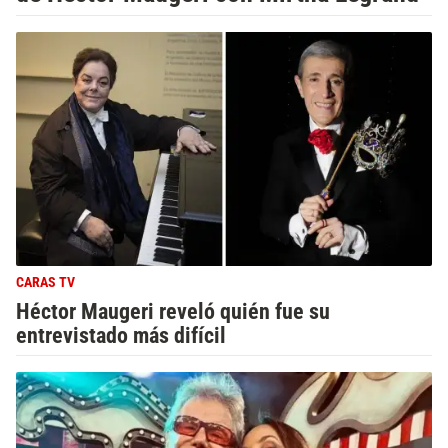
CARAS TV
Héctor Maugeri reveló quién fue su
entrevistado más difícil