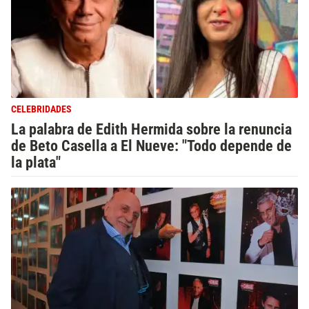
CELEBRIDADES
La palabra de Edith Hermida sobre la renuncia
de Beto Casella a El Nueve: "Todo depende de
la plata"