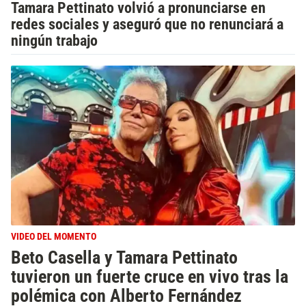
Tamara Pettinato volvió a pronunciarse en
redes sociales y aseguró que no renunciará a
ningún trabajo
VIDEO DEL MOMENTO
Beto Casella y Tamara Pettinato
tuvieron un fuerte cruce en vivo tras la
polémica con Alberto Fernández