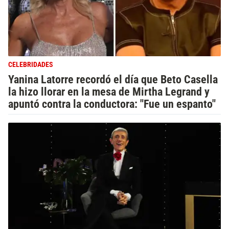
CELEBRIDADES
Yanina Latorre recordó el día que Beto Casella
la hizo llorar en la mesa de Mirtha Legrand y
apuntó contra la conductora: "Fue un espanto"