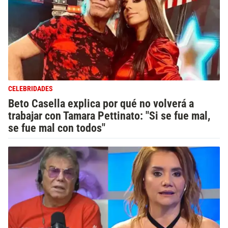
CELEBRIDADES
Beto Casella explica por qué no volverá a
trabajar con Tamara Pettinato: "Si se fue mal,
se fue mal con todos"