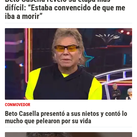
difícil: “Estaba convencido de que me
iba a morir”
CONMOVEDOR
Beto Casella presentó a sus nietos y contó lo
mucho que pelearon por su vida