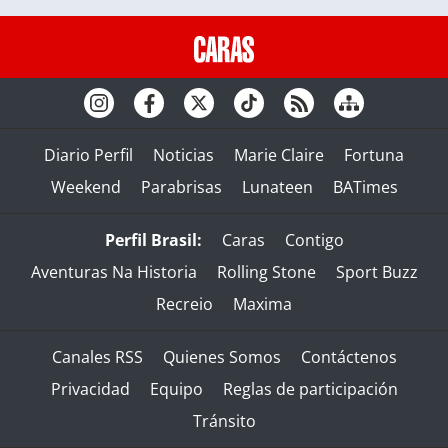
Diario Perfil
Noticias
Marie Claire
Fortuna
Weekend
Parabrisas
Lunateen
BATimes
Perfil Brasil:
Caras
Contigo
Aventuras Na Historia
Rolling Stone
Sport Buzz
Recreio
Maxima
Canales RSS
Quienes Somos
Contáctenos
Privacidad
Equipo
Reglas de participación
Tránsito