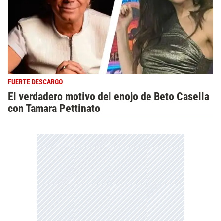
FUERTE DESCARGO
El verdadero motivo del enojo de Beto Casella
con Tamara Pettinato