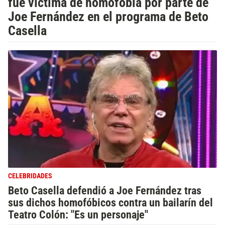
fue víctima de homofobia por parte de
Joe Fernández en el programa de Beto
Casella
CELEBRIDADES
Beto Casella defendió a Joe Fernández tras
sus dichos homofóbicos contra un bailarín del
Teatro Colón: "Es un personaje"