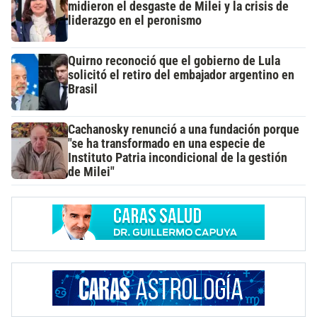
midieron el desgaste de Milei y la crisis de
liderazgo en el peronismo
Quirno reconoció que el gobierno de Lula
solicitó el retiro del embajador argentino en
Brasil
Cachanosky renunció a una fundación porque
"se ha transformado en una especie de
Instituto Patria incondicional de la gestión
de Milei"