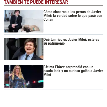
TAMBIÉN TE PUEDE INTERESAR
Cómo clonaron a los perros de Javier
Milei: la verdad sobre lo que pasó con
Conan
Qué tan rico es Javier Milei: este es
su patrimonio
Fátima Flórez sorprendió con un
osado look y un curioso guiño a Javier
Milei