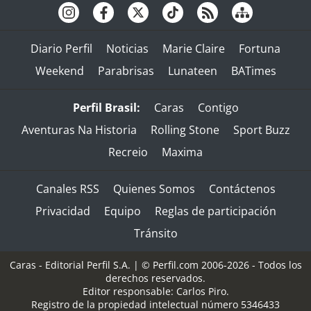
Diario Perfil
Noticias
Marie Claire
Fortuna
Weekend
Parabrisas
Lunateen
BATimes
Perfil Brasil:
Caras
Contigo
Aventuras Na Historia
Rolling Stone
Sport Buzz
Recreio
Maxima
Canales RSS
Quienes Somos
Contáctenos
Privacidad
Equipo
Reglas de participación
Tránsito
Caras - Editorial Perfil S.A.
| © Perfil.com 2006-2026 - Todos los
derechos reservados.
Editor responsable: Carlos Piro.
Registro de la propiedad intelectual número 5346433