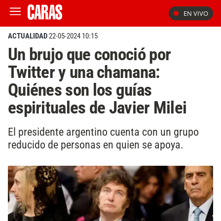
EN VIVO
ACTUALIDAD
22-05-2024 10:15
Un brujo que conoció por
Twitter y una chamana:
Quiénes son los guías
espirituales de Javier Milei
El presidente argentino cuenta con un grupo
reducido de personas en quien se apoya.