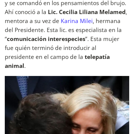
y se comandó en los pensamientos del brujo.
Ahí conoció a la
Lic. Cecilia Liliana Melamed
,
mentora a su vez de
Karina Milei
, hermana
del Presidente. Esta lic. es especialista en la
“
comunicación interespecies
”. Esta mujer
fue quién terminó de introducir al
presidente en el campo de la
telepatía
animal
.