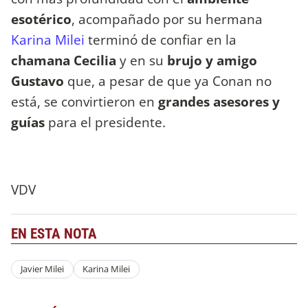
esotérico
, acompañado por su hermana
Karina Milei
terminó de confiar en la
chamana Cecilia
y en su
brujo y amigo
Gustavo
que, a pesar de que ya Conan no
está, se convirtieron en
grandes asesores y
guías
para el presidente.
VDV
EN ESTA NOTA
Javier Milei
Karina Milei