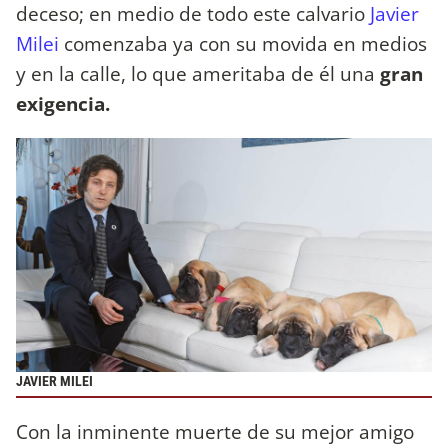
deceso; en medio de todo este calvario
Javier
Milei
comenzaba ya con su movida en medios
y en la calle, lo que ameritaba de él una
gran
exigencia.
JAVIER MILEI
Con la inminente muerte de su mejor amigo