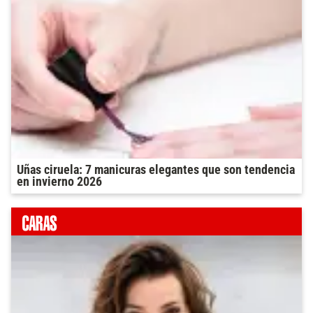
Uñas ciruela: 7 manicuras elegantes que son tendencia
en invierno 2026