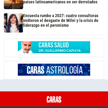
países latinoamericanos en ser derrotados
Encuesta rumbo a 2027: cuatro consultoras
midieron el desgaste de Milei y la crisis de
liderazgo en el peronismo