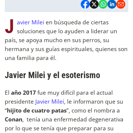
J
avier Milei
en búsqueda de ciertas
soluciones que lo ayuden a liderar un
país, se apoya mucho en sus perros, su
hermana y sus guías espirituales, quienes son
una familia para él.
Javier Milei y el esoterismo
El
año 2017
fue muy difícil para el actual
presidente
Javier Milei
, le informaron que su
“
hijito de cuatro patas
”, como el nombra a
Conan
, tenía una enfermedad degenerativa
por lo que se tenía que preparar para su