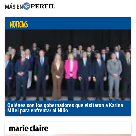
MÁS EN
Quiénes son los gobernadores que visitaron a Karina
Milei para enfrentar al Niño