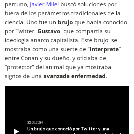
perruno,
Javier Milei
buscó soluciones por
fuera de los parámetros tradicionales de la
ciencia. Uno fue un
brujo
que había conocido
por Twitter,
Gustavo
, que compartía su
ideología anarco capitalista. Este brujo se
mostraba como una suerte de “
interprete
”
entre Conan y su dueño, y oficiaba de
“protector” del animal que ya mostraba
signos de una
avanzada enfermedad
.