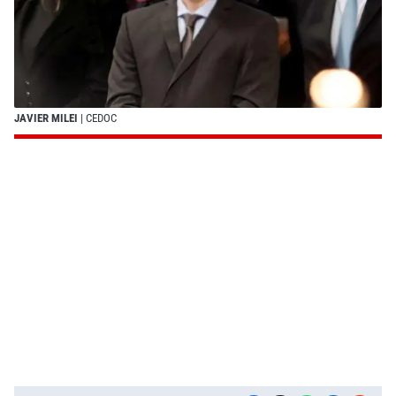
JAVIER MILEI
| CEDOC