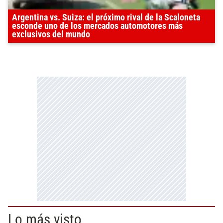
Argentina vs. Suiza: el próximo rival de la Scaloneta
esconde uno de los mercados automotores más
exclusivos del mundo
Lo más visto