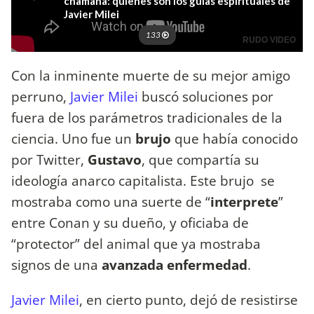
Con la inminente muerte de su mejor amigo
perruno,
Javier Milei
buscó soluciones por
fuera de los parámetros tradicionales de la
ciencia. Uno fue un
brujo
que había conocido
por Twitter,
Gustavo
, que compartía su
ideología anarco capitalista. Este brujo se
mostraba como una suerte de “
interprete
”
entre Conan y su dueño, y oficiaba de
“protector” del animal que ya mostraba
signos de una
avanzada enfermedad
.
Javier Milei
, en cierto punto, dejó de resistirse