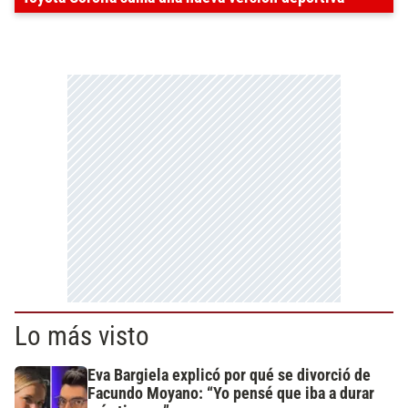
Lo más visto
Eva Bargiela explicó por qué se divorció de
Facundo Moyano: “Yo pensé que iba a durar