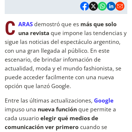
C
ARAS
demostró que es
más que solo
una revista
que impone las tendencias y
sigue las noticias del espectáculo argentino,
con una gran llegada al público. En este
escenario, de brindar infomación de
actualidad, moda y el mundo fashionista, se
puede acceder facilmente con una nueva
opción que lanzó Google.
Entre las últimas actualizaciones,
Google
impuso una
nueva función
que permite a
cada usuario
elegir qué medios de
comunicación ver primero
cuando se