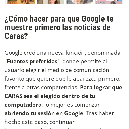
¿Cómo hacer para que Google te
muestre primero las noticias de
Caras?
Google creó una nueva función, denominada
"
Fuentes preferidas
", donde permite al
usuario elegir el medio de comunicación
favorito que quiere que le aparezca primero,
frente a otras competencias.
Para lograr que
CARAS sea el elegido dentro de tu
computadora
, lo mejor es comenzar
abriendo tu sesión en Google
. Tras haber
hecho este paso, continuar