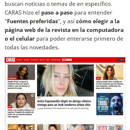
buscan noticias o temas de en específico
.
CARAS hizo el
paso a paso
para entender
"
Fuentes preferidas
", y así
cómo elegir a la
página web de la revista en la computadora
o el celular
para poder enterarse primero de
todas las novedades.