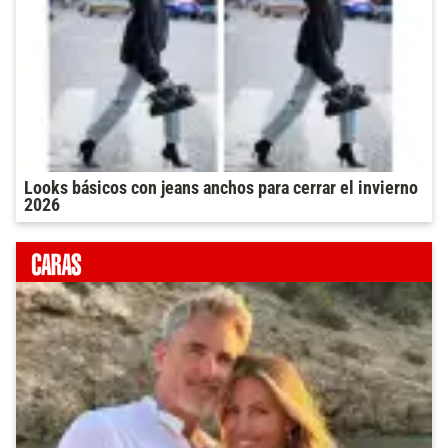
Looks básicos con jeans anchos para cerrar el invierno
2026