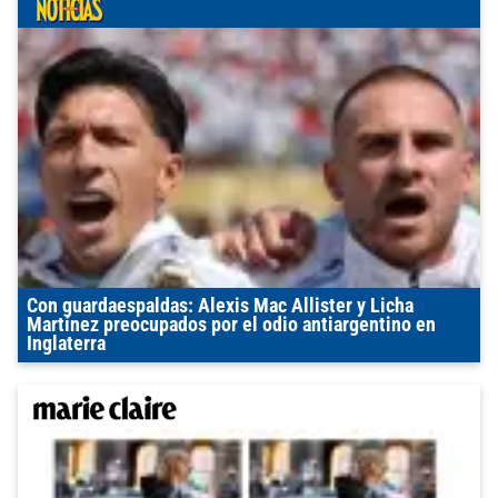
Con guardaespaldas: Alexis Mac Allister y Licha
Martínez preocupados por el odio antiargentino en
Inglaterra