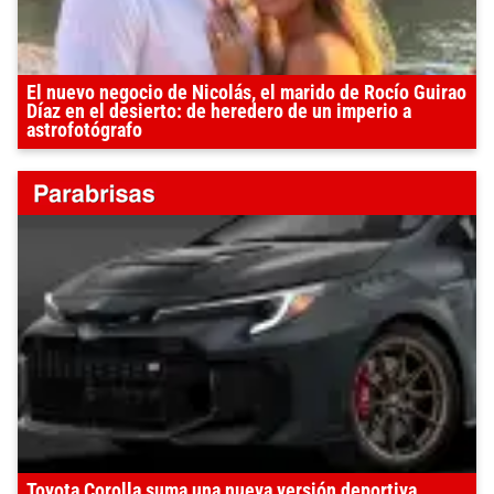
El nuevo negocio de Nicolás, el marido de Rocío Guirao
Díaz en el desierto: de heredero de un imperio a
astrofotógrafo
Toyota Corolla suma una nueva versión deportiva