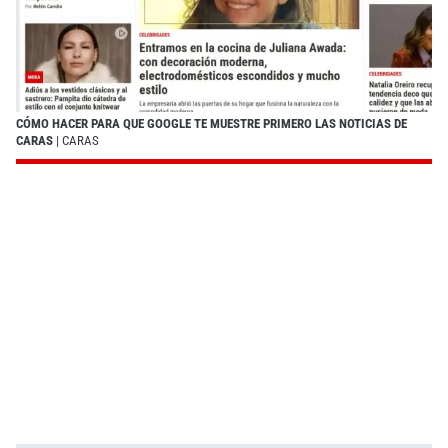
CÓMO HACER PARA QUE GOOGLE TE MUESTRE PRIMERO LAS NOTICIAS DE
CARAS
| CARAS