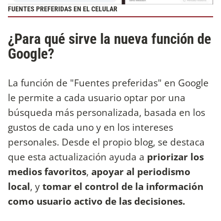
FUENTES PREFERIDAS EN EL CELULAR
¿Para qué sirve la nueva función de
Google?
La función de "Fuentes preferidas" en Google
le permite a cada usuario optar por una
búsqueda más personalizada, basada en los
gustos de cada uno y en los intereses
personales. Desde el propio blog, se destaca
que esta actualización ayuda a
priorizar los
medios favoritos
,
apoyar al periodismo
local
, y
tomar el control de la información
como usuario activo de las decisiones.