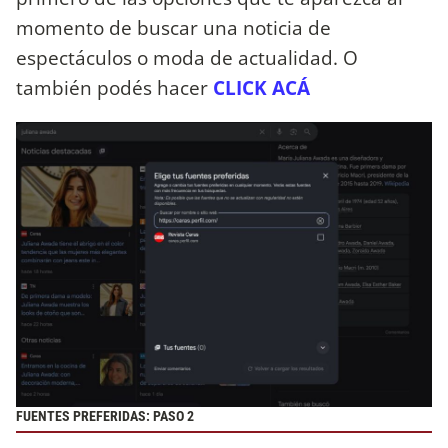
momento de buscar una noticia de
espectáculos o moda de actualidad. O
también podés hacer
CLICK ACÁ
FUENTES PREFERIDAS: PASO 2