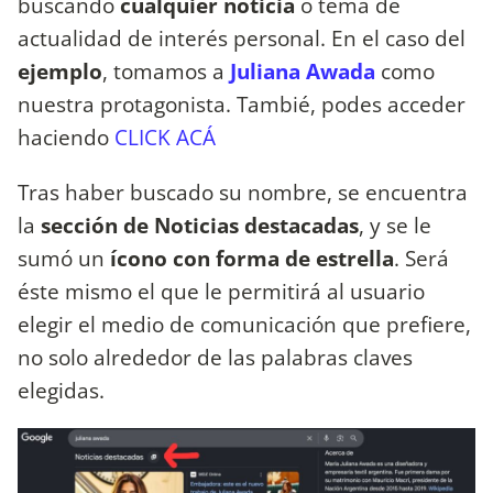
buscando
cualquier noticia
o tema de
actualidad de interés personal. En el caso del
ejemplo
, tomamos a
Juliana Awada
como
nuestra protagonista. Tambié, podes acceder
haciendo
CLICK ACÁ
Tras haber buscado su nombre, se encuentra
la
sección de Noticias destacadas
, y se le
sumó un
ícono con forma de estrella
. Será
éste mismo el que le permitirá al usuario
elegir el medio de comunicación que prefiere,
no solo alrededor de las palabras claves
elegidas.