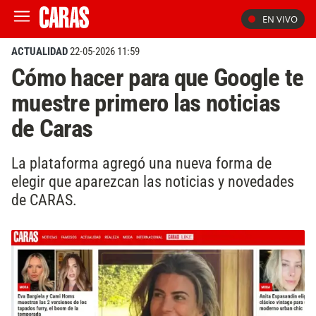
EN VIVO
ACTUALIDAD
22-05-2026 11:59
Cómo hacer para que Google te
muestre primero las noticias
de Caras
La plataforma agregó una nueva forma de
elegir que aparezcan las noticias y novedades
de CARAS.