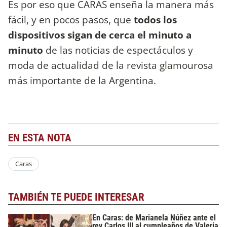
Es por eso que CARAS enseña la manera más
fácil, y en pocos pasos, que
todos los
dispositivos sigan de cerca el minuto a
minuto
de las noticias de espectáculos y
moda de actualidad de la revista glamourosa
más importante de la Argentina.
EN ESTA NOTA
Caras
TAMBIÉN TE PUEDE INTERESAR
En Caras: de Marianela Núñez ante el
rey Carlos III al cumpleaños de Valeria