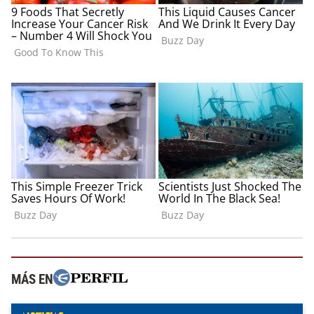
MÁS EN