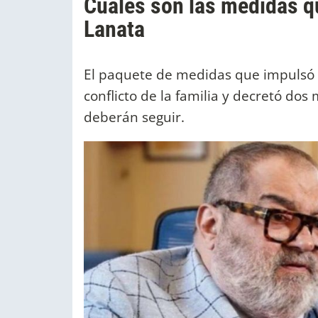
Cuáles son las medidas qu
Lanata
El paquete de medidas que impulsó e
conflicto de la familia y decretó dos
deberán seguir.