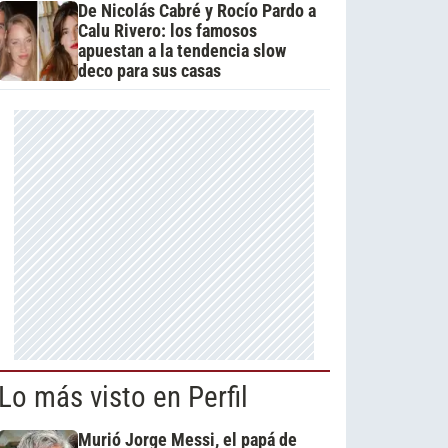
De Nicolás Cabré y Rocío Pardo a
Calu Rivero: los famosos
apuestan a la tendencia slow
deco para sus casas
Lo más visto en Perfil
Murió Jorge Messi, el papá de