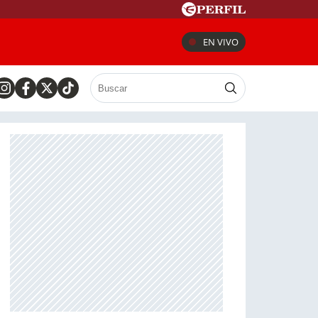
EN VIVO