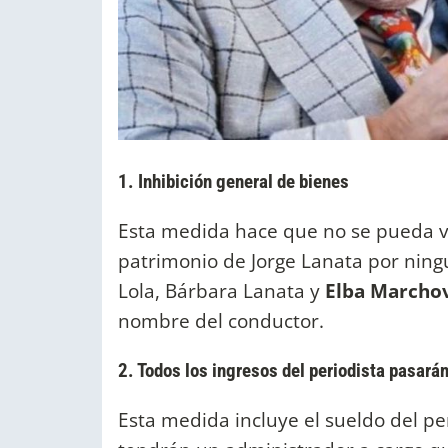
1. Inhibición general de bienes
Esta medida hace que no se pueda v
patrimonio de Jorge Lanata por ningu
Lola, Bárbara Lanata y
Elba Marcho
nombre del conductor.
2. Todos los ingresos del periodista pasarán
Esta medida incluye el sueldo del pe