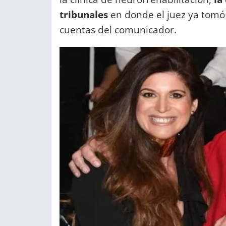
tribunales
en donde el juez ya tomó
cuentas del comunicador.