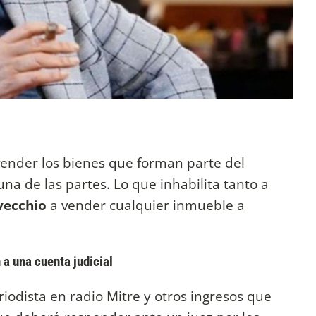
ender los bienes que forman parte del
na de las partes. Lo que inhabilita tanto a
vecchio
a vender cualquier inmueble a
 a una cuenta judicial
riodista en radio Mitre y otros ingresos que