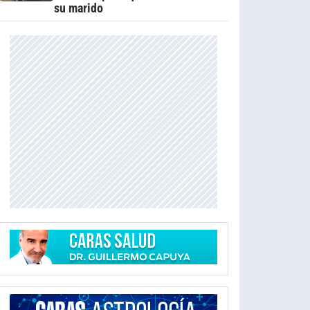
su marido