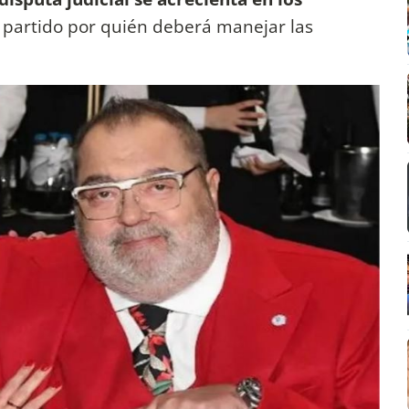
 partido por quién deberá manejar las