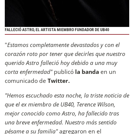
FALLECIÓ ASTRO, EL ARTISTA MIEMBRO FUNDADOR DE UB40
"
Estamos completamente devastados y con el
corazón roto por tener que decirles que nuestro
querido Astro falleció hoy debido a una muy
corta enfermedad"
publicó
la banda
en un
comunicado de
Twitter.
"Hemos escuchado esta noche, la triste noticia de
que el ex miembro de UB40, Terence Wilson,
mejor conocido como Astro, ha fallecido tras
una breve enfermedad. Nuestro más sentido
pésame a su familia"
agregaron en el