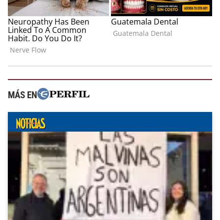
MÁS EN