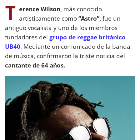
T
erence Wilson,
más conocido
artísticamente como
“Astro”,
fue un
antiguo vocalista y uno de los miembros
fundadores del
grupo de reggae británico
UB40
. Mediante un comunicado de la banda
de música, confirmaron la triste noticia del
cantante de 64 años.