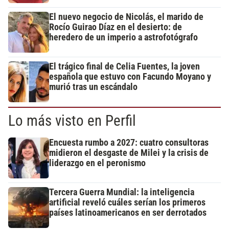
El nuevo negocio de Nicolás, el marido de
Rocío Guirao Díaz en el desierto: de
heredero de un imperio a astrofotógrafo
El trágico final de Celia Fuentes, la joven
española que estuvo con Facundo Moyano y
murió tras un escándalo
Lo más visto en Perfil
Encuesta rumbo a 2027: cuatro consultoras
midieron el desgaste de Milei y la crisis de
liderazgo en el peronismo
Tercera Guerra Mundial: la inteligencia
artificial reveló cuáles serían los primeros
países latinoamericanos en ser derrotados