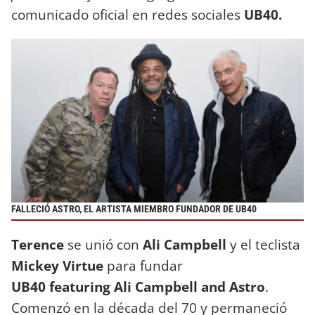
comunicado oficial en redes sociales
UB40.
FALLECIÓ ASTRO, EL ARTISTA MIEMBRO FUNDADOR DE UB40
Terence
se unió con
Ali Campbell
y el teclista
Mickey Virtue
para fundar
UB40 featuring Ali Campbell and Astro
.
Comenzó en la década del 70 y permaneció