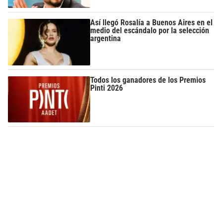
Así llegó Rosalía a Buenos Aires en el
medio del escándalo por la selección
argentina
Todos los ganadores de los Premios
Pinti 2026