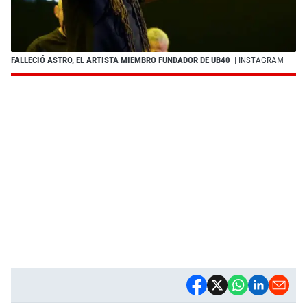
FALLECIÓ ASTRO, EL ARTISTA MIEMBRO FUNDADOR DE UB40
| INSTAGRAM