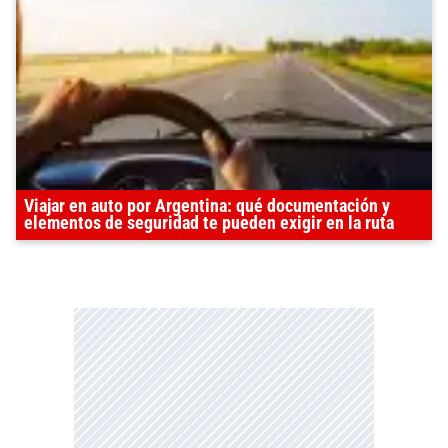
Viajar en auto por Argentina: qué documentación y
elementos de seguridad te pueden exigir en la ruta