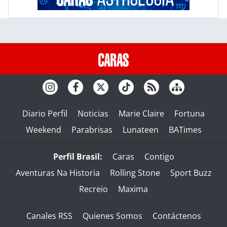
Diario Perfil
Noticias
Marie Claire
Fortuna
Weekend
Parabrisas
Lunateen
BATimes
Perfil Brasil:
Caras
Contigo
Aventuras Na Historia
Rolling Stone
Sport Buzz
Recreio
Maxima
Canales RSS
Quienes Somos
Contáctenos