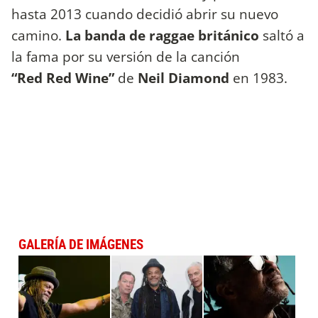
hasta 2013 cuando decidió abrir su nuevo
camino.
La banda de raggae británico
saltó a
la fama por su versión de la canción
“Red Red Wine”
de
Neil Diamond
en 1983.
GALERÍA DE IMÁGENES