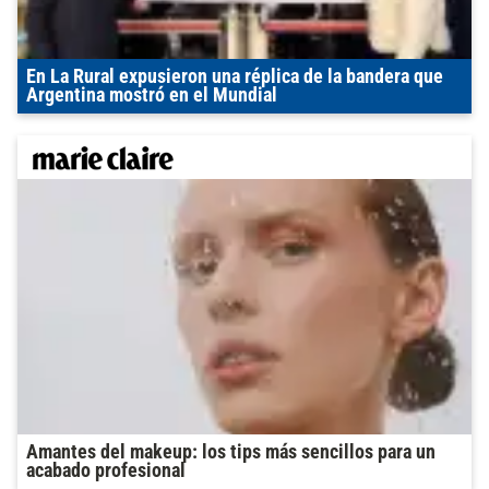
En La Rural expusieron una réplica de la bandera que
Argentina mostró en el Mundial
Amantes del makeup: los tips más sencillos para un
acabado profesional