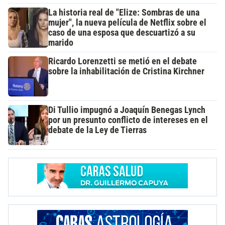
La historia real de "Elize: Sombras de una
mujer", la nueva película de Netflix sobre el
caso de una esposa que descuartizó a su
marido
Ricardo Lorenzetti se metió en el debate
sobre la inhabilitación de Cristina Kirchner
Di Tullio impugnó a Joaquín Benegas Lynch
por un presunto conflicto de intereses en el
debate de la Ley de Tierras