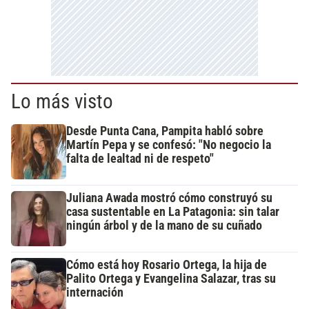
Lo más visto
Desde Punta Cana, Pampita habló sobre
Martín Pepa y se confesó: "No negocio la
falta de lealtad ni de respeto"
Juliana Awada mostró cómo construyó su
casa sustentable en La Patagonia: sin talar
ningún árbol y de la mano de su cuñado
Cómo está hoy Rosario Ortega, la hija de
Palito Ortega y Evangelina Salazar, tras su
internación