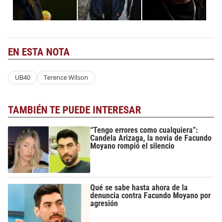
EN ESTA NOTA
UB40
Terence Wilson
TAMBIÉN TE PUEDE INTERESAR
“Tengo errores como cualquiera”:
Candela Arizaga, la novia de Facundo
Moyano rompió el silencio
Qué se sabe hasta ahora de la
denuncia contra Facundo Moyano por
agresión