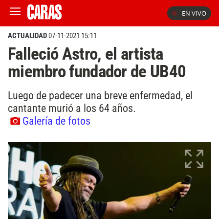
EN VIVO
ACTUALIDAD
07-11-2021 15:11
Falleció Astro, el artista
miembro fundador de UB40
Luego de padecer una breve enfermedad, el
cantante murió a los 64 años.
Galería de fotos