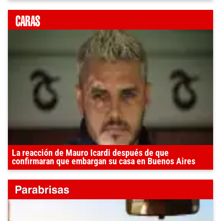
La reacción de Mauro Icardi después de que
confirmaran que embargan su casa en Buenos Aires